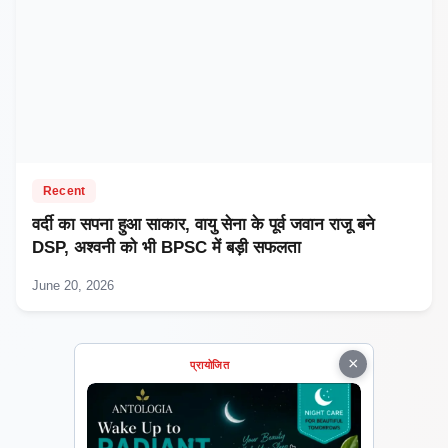
Recent
वर्दी का सपना हुआ साकार, वायु सेना के पूर्व जवान राजू बने
DSP, अश्वनी को भी BPSC में बड़ी सफलता
June 20, 2026
×
प्रायोजित