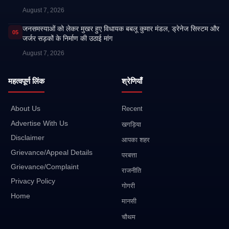
August 7, 2026
जनसमस्याओं को लेकर मुखर हुए विधायक बबलू कुमार मंडल, ड्रेनेज सिस्टम और
05
जर्जर सड़कों के निर्माण की उठाई मांग
August 7, 2026
महत्वपूर्ण लिंक
श्रेणियाँ
About Us
Recent
Advertise With Us
खगड़िया
Disclaimer
आपका शहर
Grievance/Appeal Details
परबत्ता
Grievance/Complaint
राजनीति
Privacy Policy
गोगरी
Home
मानसी
चौथम