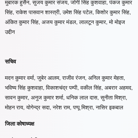
मुबारक हुसैन, सुजय कुमार संजय, जोगी सिंह कुशवाहा, पंकज कुमार
सिंह, राकेश पासवान शास्त्री, उमेश सिंह पटेल, किशोर कुमार सिंह,
अंकित कुमार सिंह, अजय कुमार मंडल, लालटून कुमार, मो मोइज
उद्दीन
सचिव
मदन कुमार वर्मा, जुबेर आलम, राजीव रंजन, अनिल कुमार मेहता,
भविष्य सिंह कुशवाहा, विकाशचंद्र पम्पी, वकील सिंह, अबरार अहमद,
सावन कुमार, अनुज कुमार शर्मा, धनिक लाल दास, सुनीता मिश्रा,
मोहन राय, योगेन्द्र सदा, नरेश राम, पप्पू मिश्रा, नासिर इकबाल
जिला कोषाध्यक्ष