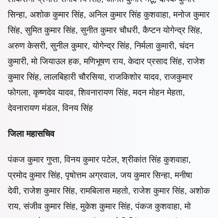
सिन्हा, अशोक कुमार सिंह, अनिल कुमार सिंह कुशवाहा, मनोज कुमार
सिंह, सुमित कुमार सिंह, सुनीत कुमार चौधरी, कैप्टन योगेन्द्र सिंह,
अरुण केसरी, सुनील कुमार, योगेन्द्र सिंह, निर्मला कुमारी, चंदन
कुमारी, मो जियाउल हक, मणिभूषण राय, केदार प्रसाद सिंह, राजेश
कुमार सिंह, लालबिहारी चौरसिया, राजकिशोर यादव, राजकुमार
फोगला, कृष्णदेव यादव, शिवनारायण सिंह, मदन मोहन मेहता,
देवनारायण मंडल, विनय सिंह
जिला महासचिव
पंकज कुमार गुप्ता, विनय कुमार पटेल, श्रीकांत सिंह कुशवाहा,
प्रमोद कुमार सिंह, पृषोत्तम अग्रवाल, जय कुमार सिन्हा, मनीषा
देवी, राजेश कुमार सिंह, रामबिलास महतो, राजेश कुमार सिंह, अशोक
राय, संजीव कुमार सिंह, मुकेश कुमार सिंह, पंकज कुशवाहा, मो