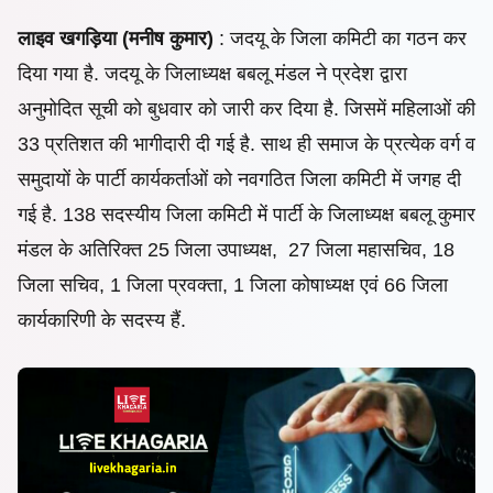
लाइव खगड़िया (मनीष कुमार)
: जदयू के जिला कमिटी का गठन कर
दिया गया है. जदयू के जिलाध्यक्ष बबलू मंडल ने प्रदेश द्वारा
अनुमोदित सूची को बुधवार को जारी कर दिया है. जिसमें महिलाओं की
33 प्रतिशत की भागीदारी दी गई है. साथ ही
समाज के प्रत्येक वर्ग व
समुदायों के पार्टी कार्यकर्ताओं को नवगठित जिला कमिटी में जगह दी
गई है. 138 सदस्यीय जिला
कमिटी में पार्टी के जिलाध्यक्ष बबलू कुमार
मंडल के अतिरिक्त 25 जिला उपाध्यक्ष, 27 जिला महासचिव, 18
जिला सचिव, 1 जिला प्रवक्ता, 1 जिला कोषाध्यक्ष एवं 66 जिला
कार्यकारिणी के सदस्य हैं.