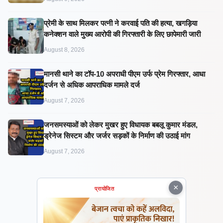
प्रेमी के साथ मिलकर पत्नी ने करवाई पति की हत्या, खगड़िया
कनेक्शन वाले मुख्य आरोपी की गिरफ्तारी के लिए छापेमारी जारी
August 8, 2026
मानसी थाने का टॉप-10 अपराधी पीएम उर्फ प्रेम गिरफ्तार, आधा
दर्जन से अधिक आपराधिक मामले दर्ज
August 7, 2026
जनसमस्याओं को लेकर मुखर हुए विधायक बबलू कुमार मंडल,
ड्रेनेज सिस्टम और जर्जर सड़कों के निर्माण की उठाई मांग
August 7, 2026
×
प्रायोजित