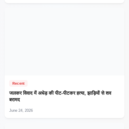
Recent
जलकर विवाद में अधेड़ की पीट-पीटकर हत्या, झाड़ियों से शव
बरामद
June 24, 2026