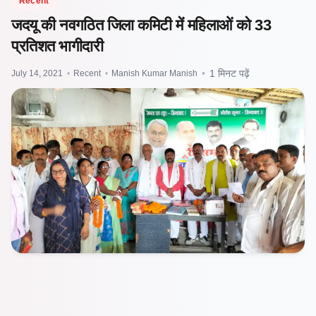
Recent
जदयू की नवगठित जिला कमिटी में महिलाओं को 33
प्रतिशत भागीदारी
July 14, 2021
•
Recent
•
Manish Kumar Manish
•
1 मिनट पढ़ें