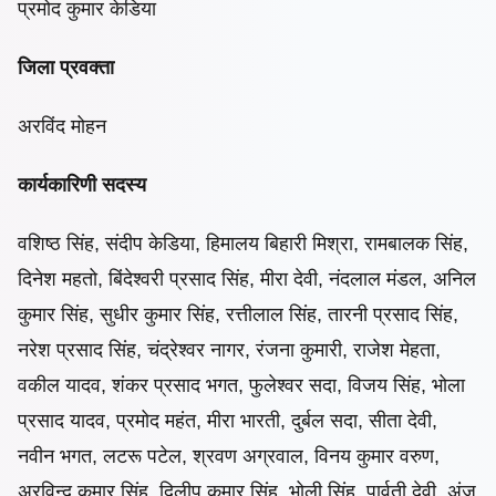
प्रमोद कुमार केडिया
जिला प्रवक्ता
अरविंद मोहन
कार्यकारिणी सदस्य
वशिष्ठ सिंह, संदीप केडिया, हिमालय बिहारी मिश्रा, रामबालक सिंह,
दिनेश महतो, बिंदेश्वरी प्रसाद सिंह, मीरा देवी, नंदलाल मंडल, अनिल
कुमार सिंह, सुधीर कुमार सिंह, रत्तीलाल सिंह, तारनी प्रसाद सिंह,
नरेश प्रसाद सिंह, चंद्रेश्वर नागर, रंजना कुमारी, राजेश मेहता,
वकील यादव, शंकर प्रसाद भगत, फुलेश्वर सदा, विजय सिंह, भोला
प्रसाद यादव, प्रमोद महंत, मीरा भारती, दुर्बल सदा, सीता देवी,
नवीन भगत, लटरू पटेल, श्रवण अग्रवाल, विनय कुमार वरुण,
अरविन्द कुमार सिंह, दिलीप कुमार सिंह, भोली सिंह, पार्वती देवी, अंजू