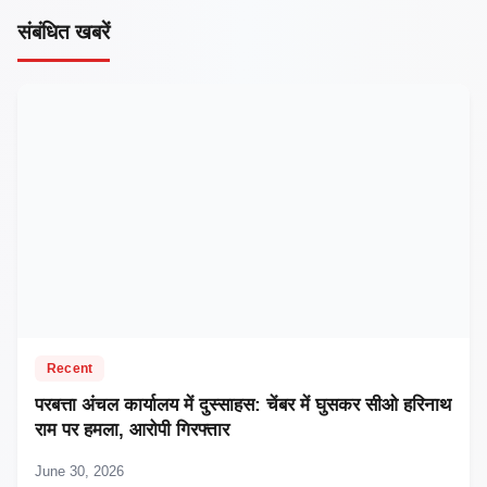
संबंधित खबरें
Recent
परबत्ता अंचल कार्यालय में दुस्साहस: चेंबर में घुसकर सीओ हरिनाथ
राम पर हमला, आरोपी गिरफ्तार
June 30, 2026