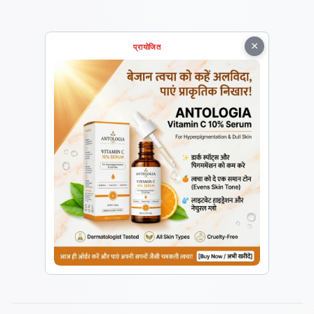
×
प्रायोजित