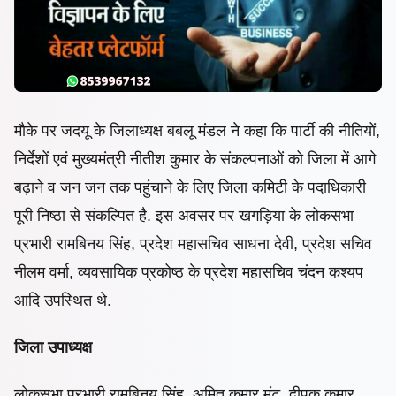
मौके पर जदयू के जिलाध्यक्ष बबलू मंडल ने कहा कि पार्टी की नीतियों,
निर्देशों एवं मुख्यमंत्री नीतीश कुमार के संकल्पनाओं को जिला में आगे
बढ़ाने व जन जन तक पहुंचाने के लिए जिला कमिटी के पदाधिकारी
पूरी निष्ठा से संकल्पित है. इस अवसर पर खगड़िया के लोकसभा
प्रभारी रामबिनय सिंह, प्रदेश महासचिव साधना देवी, प्रदेश सचिव
नीलम वर्मा, व्यवसायिक प्रकोष्ठ के प्रदेश महासचिव चंदन कश्यप
आदि उपस्थित थे.
जिला उपाध्यक्ष
लोकसभा प्रभारी रामबिनय सिंह, अमित कुमार मंटू, दीपक कुमार