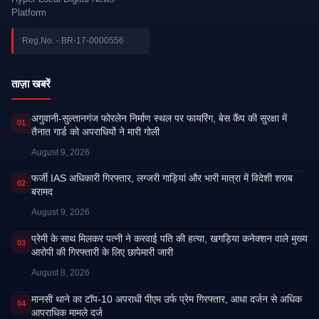
Platform
Reg.No. - BR-17-0000556
ताज़ा खबरें
अगुवानी-सुल्तानगंज फोरलेन निर्माण स्थल पर फायरिंग, बेस कैंप की सुरक्षा में
01
तैनात गार्ड को अपराधियों ने मारी गोली
August 9, 2026
फर्जी IAS अधिकारी गिरफ्तार, लग्जरी गाड़ियां और भारी मात्रा में विदेशी शराब
02
बरामद
August 9, 2026
प्रेमी के साथ मिलकर पत्नी ने करवाई पति की हत्या, खगड़िया कनेक्शन वाले मुख्य
03
आरोपी की गिरफ्तारी के लिए छापेमारी जारी
August 8, 2026
मानसी थाने का टॉप-10 अपराधी पीएम उर्फ प्रेम गिरफ्तार, आधा दर्जन से अधिक
04
आपराधिक मामले दर्ज