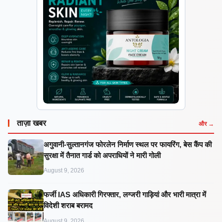
ताज़ा खबर
और →
अगुवानी-सुल्तानगंज फोरलेन निर्माण स्थल पर फायरिंग, बेस कैंप की
सुरक्षा में तैनात गार्ड को अपराधियों ने मारी गोली
August 9, 2026
फर्जी IAS अधिकारी गिरफ्तार, लग्जरी गाड़ियां और भारी मात्रा में
विदेशी शराब बरामद
August 9, 2026