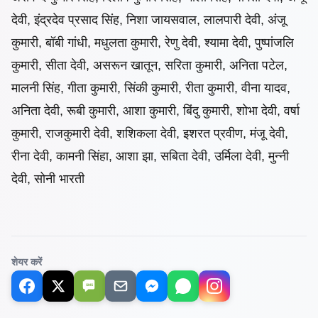
देवी, इंद्रदेव प्रसाद सिंह, निशा जायसवाल, लालपारी देवी, अंजू
कुमारी, बॉबी गांधी, मधुलता कुमारी, रेणु देवी, श्यामा देवी, पुष्पांजलि
कुमारी, सीता देवी, असरून खातून, सरिता कुमारी, अनिता पटेल,
मालनी सिंह, गीता कुमारी, सिंकी कुमारी, रीता कुमारी, वीना यादव,
अनिता देवी, रूबी कुमारी, आशा कुमारी, बिंदु कुमारी, शोभा देवी, वर्षा
कुमारी, राजकुमारी देवी, शशिकला देवी, इशरत प्रवीण, मंजू देवी,
रीना देवी, कामनी सिंहा, आशा झा, सबिता देवी, उर्मिला देवी, मुन्नी
देवी, सोनी भारती
शेयर करें
SMS