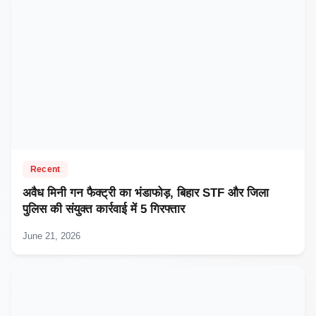
Recent
अवैध मिनी गन फैक्ट्री का भंडाफोड़, बिहार STF और जिला
पुलिस की संयुक्त कार्रवाई में 5 गिरफ्तार
June 21, 2026