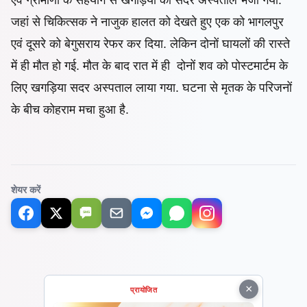
जहां से चिकित्सक ने नाजुक हालत को देखते हुए एक को भागलपुर
एवं दूसरे को बेगुसराय रेफर कर दिया. लेकिन दोनों घायलों की रास्ते
में ही मौत हो गई. मौत के बाद रात में ही दोनों शव को पोस्टमार्टम के
लिए खगड़िया सदर अस्पताल लाया गया. घटना से मृतक के परिजनों
के बीच कोहराम मचा हुआ है.
शेयर करें
SMS
×
प्रायोजित