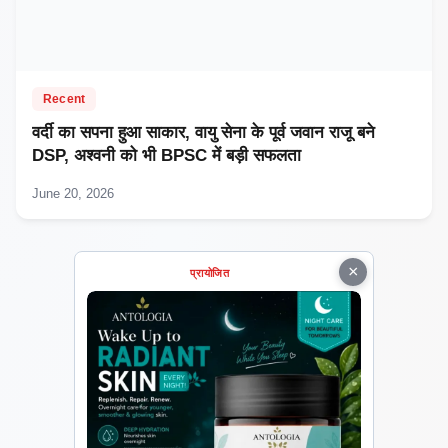
Recent
वर्दी का सपना हुआ साकार, वायु सेना के पूर्व जवान राजू बने
DSP, अश्वनी को भी BPSC में बड़ी सफलता
June 20, 2026
×
प्रायोजित