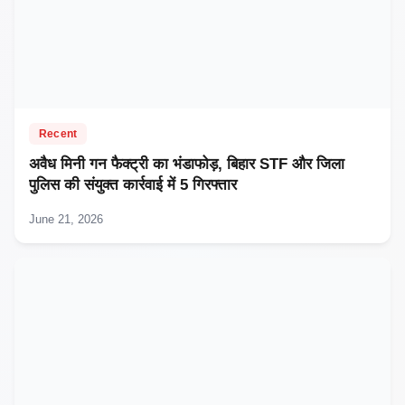
Recent
अवैध मिनी गन फैक्ट्री का भंडाफोड़, बिहार STF और जिला
पुलिस की संयुक्त कार्रवाई में 5 गिरफ्तार
June 21, 2026