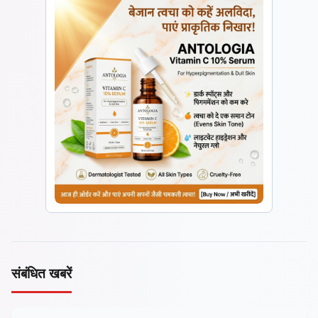
संबंधित खबरें