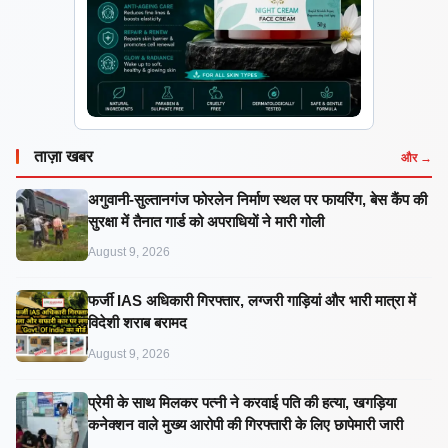
ताज़ा खबर
और →
अगुवानी-सुल्तानगंज फोरलेन निर्माण स्थल पर फायरिंग, बेस कैंप की
सुरक्षा में तैनात गार्ड को अपराधियों ने मारी गोली
August 9, 2026
फर्जी IAS अधिकारी गिरफ्तार, लग्जरी गाड़ियां और भारी मात्रा में
विदेशी शराब बरामद
August 9, 2026
प्रेमी के साथ मिलकर पत्नी ने करवाई पति की हत्या, खगड़िया
कनेक्शन वाले मुख्य आरोपी की गिरफ्तारी के लिए छापेमारी जारी