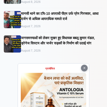
August 8, 2026
मानसी थाने का टॉप-10 अपराधी पीएम उर्फ प्रेम गिरफ्तार, आधा
दर्जन से अधिक आपराधिक मामले दर्ज
August 7, 2026
जनसमस्याओं को लेकर मुखर हुए विधायक बबलू कुमार मंडल,
ड्रेनेज सिस्टम और जर्जर सड़कों के निर्माण की उठाई मांग
August 7, 2026
×
प्रायोजित