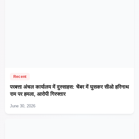
Recent
परबत्ता अंचल कार्यालय में दुस्साहस: चेंबर में घुसकर सीओ हरिनाथ
राम पर हमला, आरोपी गिरफ्तार
June 30, 2026