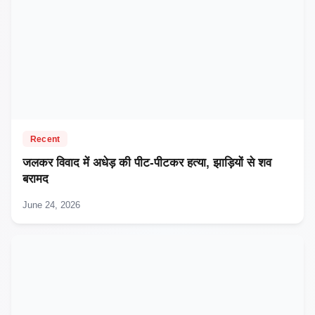
Recent
जलकर विवाद में अधेड़ की पीट-पीटकर हत्या, झाड़ियों से शव
बरामद
June 24, 2026