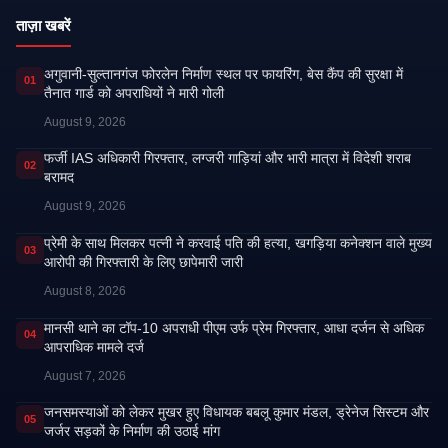
ताज़ा खबरें
अगुवानी-सुल्तानगंज फोरलेन निर्माण स्थल पर फायरिंग, बेस कैंप की सुरक्षा में
01
तैनात गार्ड को अपराधियों ने मारी गोली
August 9, 2026
फर्जी IAS अधिकारी गिरफ्तार, लग्जरी गाड़ियां और भारी मात्रा में विदेशी शराब
02
बरामद
August 9, 2026
प्रेमी के साथ मिलकर पत्नी ने करवाई पति की हत्या, खगड़िया कनेक्शन वाले मुख्य
03
आरोपी की गिरफ्तारी के लिए छापेमारी जारी
August 8, 2026
मानसी थाने का टॉप-10 अपराधी पीएम उर्फ प्रेम गिरफ्तार, आधा दर्जन से अधिक
04
आपराधिक मामले दर्ज
August 7, 2026
जनसमस्याओं को लेकर मुखर हुए विधायक बबलू कुमार मंडल, ड्रेनेज सिस्टम और
05
जर्जर सड़कों के निर्माण की उठाई मांग