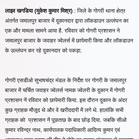
लाइव खगडिया (मुकेश कुमार मिश्र)
: जिले के गोगरी थाना क्षेत्र
अंतर्गत जमालपुर बाजार में दुकानदार द्वारा लॉकडाउन उल्लंघन का
एक और मामला सामने आया है. रविवार को गोगरी प्रशासन ने
जमालपुर बाजार के जवाहर ज्वेलर्स में छापेमारी किया और लॉकडाउन
के उल्लंघन कर रहे दुकानदार को पकड़ा.
गोगरी एसडीओ सुभाषचंद्र मंडल के निर्देश पर गोगरी के जमालपुर
बाजार में चर्चित जवाहर ज्वेलर्स नामक ज्वेलरी के दुकान में गोगरी
प्रशासन नें रविवार को छापेमारी किया. इस दौरान दुकान के अंदर
कुछ ग्राहक मौजूद थे और वे खरीददारी में लगे थे. हालांकि सभी
ग्राहक को प्रशासन नें पूछताछ के बाद छोड़ दिया. जबकि सीओ
कुमार रविन्द्र नाथ, कार्यपालक पदाधिकारी आदित्य कुमार एवं