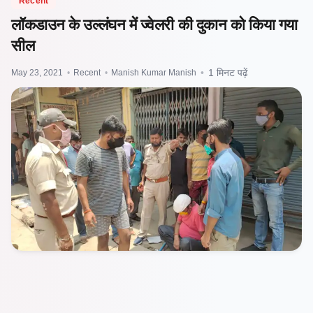
Recent
लॉकडाउन के उल्लंघन में ज्वेलरी की दुकान को किया गया
सील
May 23, 2021
•
Recent
•
Manish Kumar Manish
•
1 मिनट पढ़ें