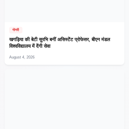
गोगरी
खगड़िया की बेटी सुरभि बनीं असिस्टेंट प्रोफेसर, बीएन मंडल
विश्वविद्यालय में देंगी सेवा
August 4, 2026