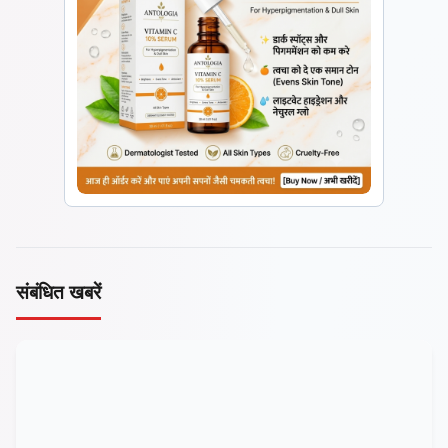
संबंधित खबरें