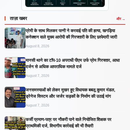
ताज़ा खबर
और →
प्रेमी के साथ मिलकर पत्नी ने करवाई पति की हत्या, खगड़िया
कनेक्शन वाले मुख्य आरोपी की गिरफ्तारी के लिए छापेमारी जारी
August 8, 2026
मानसी थाने का टॉप-10 अपराधी पीएम उर्फ प्रेम गिरफ्तार, आधा
दर्जन से अधिक आपराधिक मामले दर्ज
August 7, 2026
जनसमस्याओं को लेकर मुखर हुए विधायक बबलू कुमार मंडल,
ड्रेनेज सिस्टम और जर्जर सड़कों के निर्माण की उठाई मांग
August 7, 2026
फर्जी प्रमाण-पत्र पर नौकरी पाने वाले नियोजित शिक्षक पर
प्राथमिकी दर्ज, विभागीय कार्रवाई की भी तैयारी