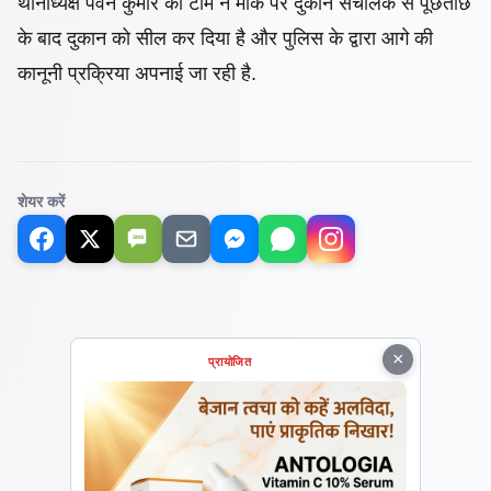
थानाध्यक्ष पवन कुमार की टीम ने मोके पर दुकान संचालक से पूछताछ
के बाद दुकान को सील कर दिया है और पुलिस के द्वारा आगे की
कानूनी प्रक्रिया अपनाई जा रही है.
शेयर करें
SMS
×
प्रायोजित