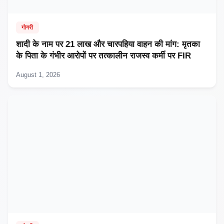
गोगरी
शादी के नाम पर 21 लाख और चारपहिया वाहन की मांग: मृतका
के पिता के गंभीर आरोपों पर तत्कालीन राजस्व कर्मी पर FIR
August 1, 2026