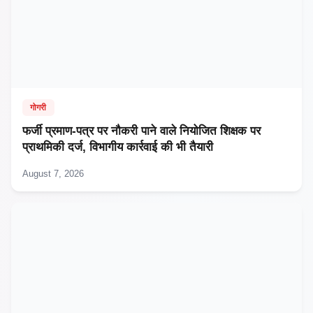
गोगरी
फर्जी प्रमाण-पत्र पर नौकरी पाने वाले नियोजित शिक्षक पर
प्राथमिकी दर्ज, विभागीय कार्रवाई की भी तैयारी
August 7, 2026