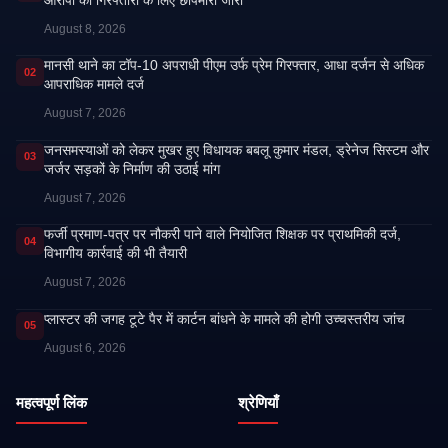
आरोपी की गिरफ्तारी के लिए छापेमारी जारी
August 8, 2026
मानसी थाने का टॉप-10 अपराधी पीएम उर्फ प्रेम गिरफ्तार, आधा दर्जन से अधिक
02
आपराधिक मामले दर्ज
August 7, 2026
जनसमस्याओं को लेकर मुखर हुए विधायक बबलू कुमार मंडल, ड्रेनेज सिस्टम और
03
जर्जर सड़कों के निर्माण की उठाई मांग
August 7, 2026
फर्जी प्रमाण-पत्र पर नौकरी पाने वाले नियोजित शिक्षक पर प्राथमिकी दर्ज,
04
विभागीय कार्रवाई की भी तैयारी
August 7, 2026
प्लास्टर की जगह टूटे पैर में कार्टन बांधने के मामले की होगी उच्चस्तरीय जांच
05
August 6, 2026
महत्वपूर्ण लिंक
श्रेणियाँ