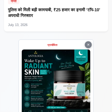
गोगरी
पुलिस को मिली बड़ी कामयाबी, ₹25 हजार का इनामी ‘टॉप-10’
अपराधी गिरफ्तार
July 13, 2026
×
प्रायोजित