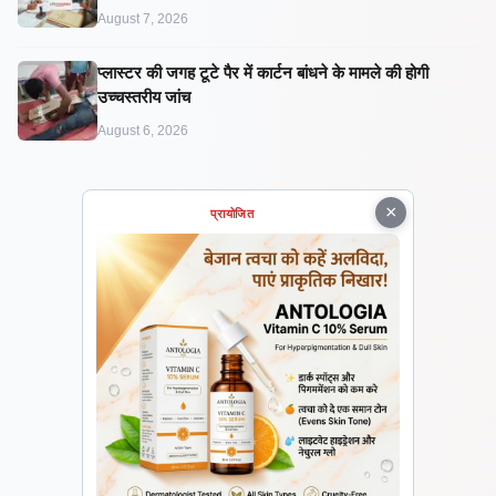
August 7, 2026
प्लास्टर की जगह टूटे पैर में कार्टन बांधने के मामले की होगी
उच्चस्तरीय जांच
August 6, 2026
×
प्रायोजित