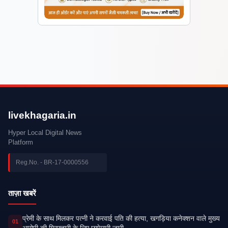
livekhagaria.in
Hyper Local Digital News
Platform
Reg.No. - BR-17-0000556
ताज़ा खबरें
प्रेमी के साथ मिलकर पत्नी ने करवाई पति की हत्या, खगड़िया कनेक्शन वाले मुख्य
01