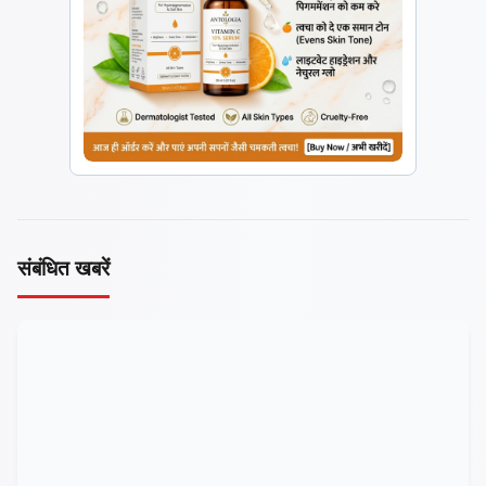
संबंधित खबरें