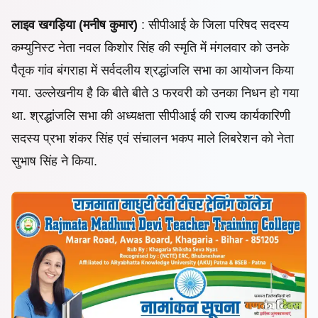
लाइव खगड़िया (मनीष कुमार)
: सीपीआई के जिला परिषद सदस्य
कम्युनिस्ट नेता नवल किशोर सिंह की स्मृति में मंगलवार को उनके
पैतृक गांव बंगराहा में सर्वदलीय श्रद्धांजलि सभा का आयोजन किया
गया. उल्लेखनीय है कि बीते बीते 3 फरवरी को उनका निधन हो गया
था. श्रद्धांजलि सभा की अध्यक्षता सीपीआई की राज्य कार्यकारिणी
सदस्य प्रभा शंकर सिंह एवं संचालन भकप माले लिबरेशन को नेता
सुभाष सिंह ने किया.