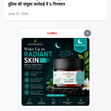
पुलिस की संयुक्त कार्रवाई में 5 गिरफ्तार
June 21, 2026
×
प्रायोजित