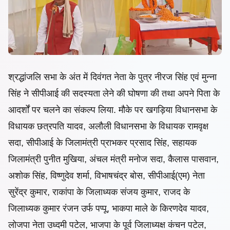
श्रद्धांजलि सभा के अंत में दिवंगत नेता के पुत्र नीरज सिंह एवं मुन्ना
सिंह ने सीपीआई की सदस्यता लेने की घोषणा की तथा अपने पिता के
आदर्शों पर चलने का संकल्प लिया. मौके पर खगड़िया विधानसभा के
विधायक छत्रपति यादव, अलौली विधानसभा के विधायक रामवृक्ष
सदा, सीपीआई के जिलामंत्री प्राभकर प्रसाद सिंह, सहायक
जिलामंत्री पुनीत मुखिया, अंचल मंत्री मनोज सदा, कैलास पासवान,
अशोक सिंह, विष्णुदेव शर्मा, विभाषचंद्र बोस, सीपीआई(एम) नेता
सुरेंद्र कुमार, राकांपा के जिलाध्यक संजय कुमार, राजद के
जिलाध्यक कुमार रंजन उर्फ पप्पू, भाकपा माले के किरणदेव यादव,
लोजपा नेता उध्दमी पटेल, भाजपा के पूर्व जिलाध्यक्ष कंचन पटेल,