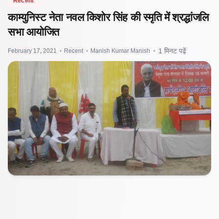
Recent
काम्युनिस्ट नेता नवल किशोर सिंह की स्मृति में श्रद्धांजलि
सभा आयोजित
February 17, 2021
•
Recent
•
Manish Kumar Manish
•
1 मिनट पढ़ें