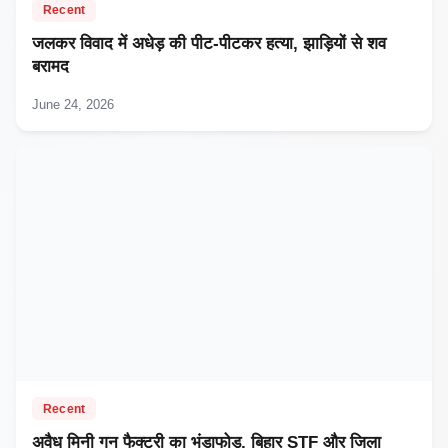
Recent
जलकर विवाद में अधेड़ की पीट-पीटकर हत्या, झाड़ियों से शव
बरामद
June 24, 2026
Recent
अवैध मिनी गन फैक्ट्री का भंडाफोड़, बिहार STF और जिला