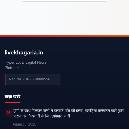
livekhagaria.in
Hyper Local Digital News
Platform
Reg.No. - BR-17-0000556
ताज़ा खबरें
प्रेमी के साथ मिलकर पत्नी ने करवाई पति की हत्या, खगड़िया कनेक्शन वाले मुख्य
01
आरोपी की गिरफ्तारी के लिए छापेमारी जारी
August 8, 2026