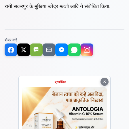
रानी सकरपुर के मुखिया उपेंद्र महतो आदि ने संबोधित किया.
शेयर करें
SMS
×
प्रायोजित