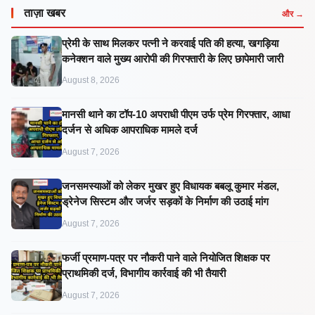
ताज़ा खबर
और →
प्रेमी के साथ मिलकर पत्नी ने करवाई पति की हत्या, खगड़िया
कनेक्शन वाले मुख्य आरोपी की गिरफ्तारी के लिए छापेमारी जारी
August 8, 2026
मानसी थाने का टॉप-10 अपराधी पीएम उर्फ प्रेम गिरफ्तार, आधा
दर्जन से अधिक आपराधिक मामले दर्ज
August 7, 2026
जनसमस्याओं को लेकर मुखर हुए विधायक बबलू कुमार मंडल,
ड्रेनेज सिस्टम और जर्जर सड़कों के निर्माण की उठाई मांग
August 7, 2026
फर्जी प्रमाण-पत्र पर नौकरी पाने वाले नियोजित शिक्षक पर
प्राथमिकी दर्ज, विभागीय कार्रवाई की भी तैयारी
August 7, 2026