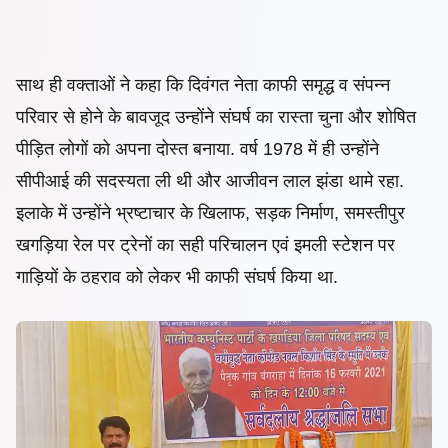
साथ ही वक्ताओं ने कहा कि दिवंगत नेता काफी समृद्ध व संपन्न
परिवार से होने के बावजूद उन्होंने संघर्ष का रास्ता चुना और शोषित
पीड़ित लोगों को अपना दोस्त बनाया. वर्ष 1978 में ही उन्होंने
सीपीआई की सदस्यता ली थी और आजीवन लाल झंडा थामे रहा.
इलाके में उन्होंने भ्रष्टाचार के खिलाफ, सड़क निर्माण, समस्तीपुर
खगड़िया रेल पर ट्रेनों का सही परिचालन एवं इमली स्टेशन पर
गाड़ियों के ठहराव को लेकर भी काफी संघर्ष किया था.