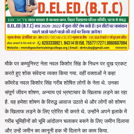
मौके पर कम्युनिस्ट नेता नवल किशोर सिंह के निधन पर दुख प्रकट
करते हुए शोक संवेदना व्यक्त किया गया. वहीं वक्ताओं ने कहा
कॉमरेड नवल किशोर सिंह गरीब शोषित लोगों के नेता थे. उनका
संपूर्ण जीवन शोषण, अन्याय एवं भ्रष्टाचार के खिलाफ लड़ने का रहा
है. वह हमेशा शोषण के विरुद्ध आवाज उठाते थे और लोगों को शोषण
के खिलाफ लड़ने के लिए प्रेरित भी करते थे. उन्होंने अपने इलाके में
गरीब भूमिहीनों को भूमि आंदोलन चलाकर बसने के लिए जमीन दिलाया
और उन्हें जमीन का कानूनी हक भी दिलाने का काम किया.