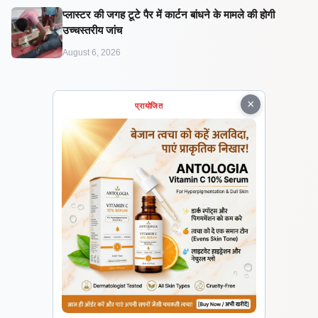
प्लास्टर की जगह टूटे पैर में कार्टन बांधने के मामले की होगी
उच्चस्तरीय जांच
August 6, 2026
×
प्रायोजित