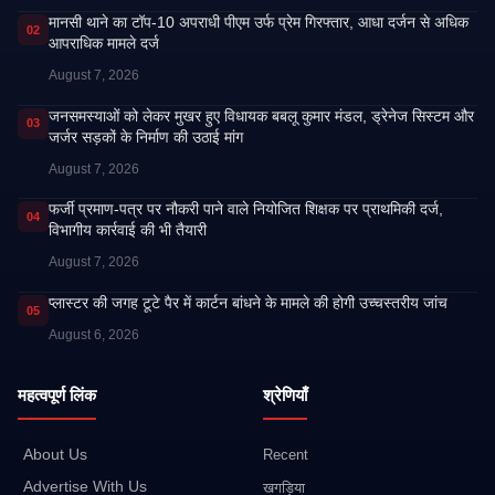
मानसी थाने का टॉप-10 अपराधी पीएम उर्फ प्रेम गिरफ्तार, आधा दर्जन से अधिक
02
आपराधिक मामले दर्ज
August 7, 2026
जनसमस्याओं को लेकर मुखर हुए विधायक बबलू कुमार मंडल, ड्रेनेज सिस्टम और
03
जर्जर सड़कों के निर्माण की उठाई मांग
August 7, 2026
फर्जी प्रमाण-पत्र पर नौकरी पाने वाले नियोजित शिक्षक पर प्राथमिकी दर्ज,
04
विभागीय कार्रवाई की भी तैयारी
August 7, 2026
प्लास्टर की जगह टूटे पैर में कार्टन बांधने के मामले की होगी उच्चस्तरीय जांच
05
August 6, 2026
महत्वपूर्ण लिंक
श्रेणियाँ
About Us
Recent
Advertise With Us
खगड़िया