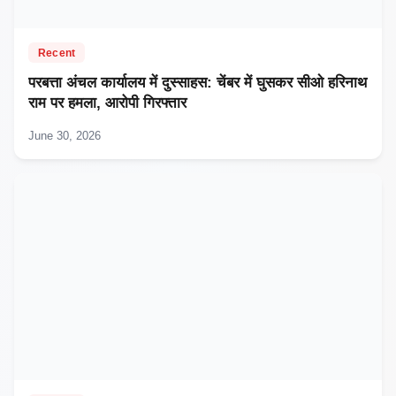
Recent
परबत्ता अंचल कार्यालय में दुस्साहस: चेंबर में घुसकर सीओ हरिनाथ
राम पर हमला, आरोपी गिरफ्तार
June 30, 2026