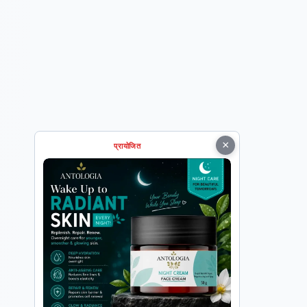
×
प्रायोजित