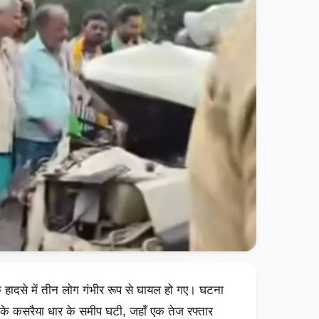
 हादसे में तीन लोग गंभीर रूप से घायल हो गए। घटना
ांव के कसरैया धार के समीप घटी, जहाँ एक तेज रफ्तार