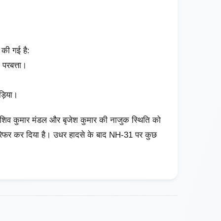
 की गई है:
 परबत्ता।
ड़िया।
े शिव कुमार मंडल और बृजेश कुमार की नाजुक स्थिति को
पुर रेफर कर दिया है। उधर हादसे के बाद NH-31 पर कुछ