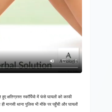
ुए क्षतिग्रस्त स्कॉर्पियो में फंसे घायलों को काफी
ी मानसी थाना पुलिस भी मौके पर पहुँची और घायलों