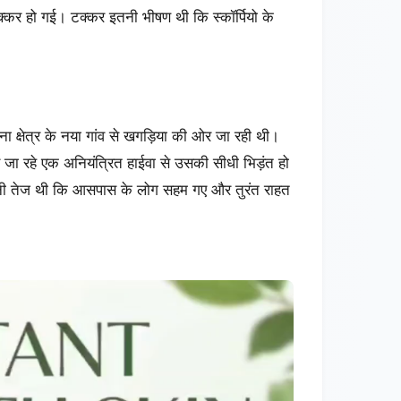
क्कर हो गई। टक्कर इतनी भीषण थी कि स्कॉर्पियो के
ाना क्षेत्र के नया गांव से खगड़िया की ओर जा रही थी।
जा रहे एक अनियंत्रित हाईवा से उसकी सीधी भिड़ंत हो
नी तेज थी कि आसपास के लोग सहम गए और तुरंत राहत