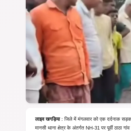
लाइव खगड़िया
: जिले में मंगलवार को एक दर्दनाक सड़क
मानसी थाना क्षेत्र के अंतर्गत NH-31 पर पूर्वी ठाठा ग