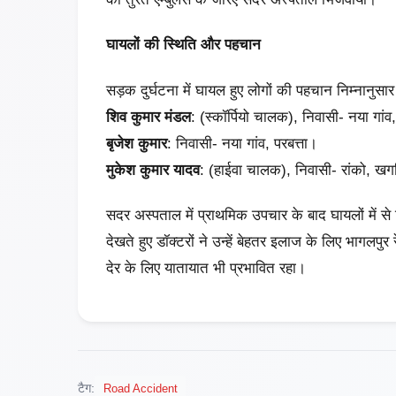
घायलों की स्थिति और पहचान
सड़क दुर्घटना में घायल हुए लोगों की पहचान निम्नानुसार
शिव कुमार मंडल
: (स्कॉर्पियो चालक), निवासी- नया गांव,
बृजेश कुमार
: निवासी- नया गांव, परबत्ता।
मुकेश कुमार यादव
: (हाईवा चालक), निवासी- रांको, खग
सदर अस्पताल में प्राथमिक उपचार के बाद घायलों में स
देखते हुए डॉक्टरों ने उन्हें बेहतर इलाज के लिए भागल
देर के लिए यातायात भी प्रभावित रहा।
टैग:
Road Accident