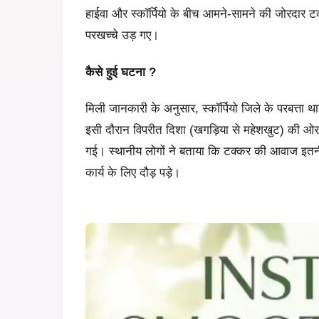
हाईवा और स्कॉर्पियो के बीच आमने-सामने की जोरदार ट
परखच्चे उड़ गए।
कैसे हुई घटना ?
मिली जानकारी के अनुसार, स्कॉर्पियो जिले के परबत्ता थ
इसी दौरान विपरीत दिशा (खगड़िया से महेशखुट) की ओर 
गई। स्थानीय लोगों ने बताया कि टक्कर की आवाज इत
कार्य के लिए दौड़ पड़े।