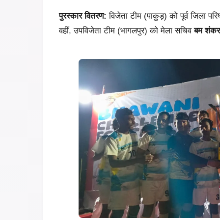
पुरस्कार वितरण:
विजेता टीम (पाकुड़) को पूर्व जिला परि
वहीं, उपविजेता टीम (भागलपुर) को मेला सचिव
बम शंकर