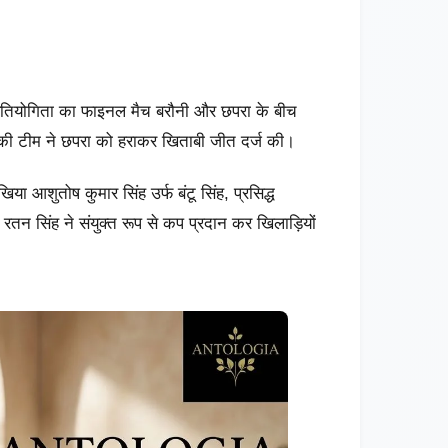
प्रतियोगिता का फाइनल मैच बरौनी और छपरा के बीच
ी की टीम ने छपरा को हराकर खिताबी जीत दर्ज की।
या आशुतोष कुमार सिंह उर्फ बंटू सिंह, प्रसिद्ध
रतन सिंह ने संयुक्त रूप से कप प्रदान कर खिलाड़ियों