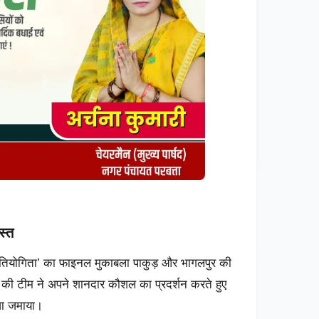
स्त
प्रतियोगिता’ का फाइनल मुकाबला पाकुड़ और भागलपुर की
़ की टीम ने अपने शानदार कौशल का प्रदर्शन करते हुए
जा जमाया।