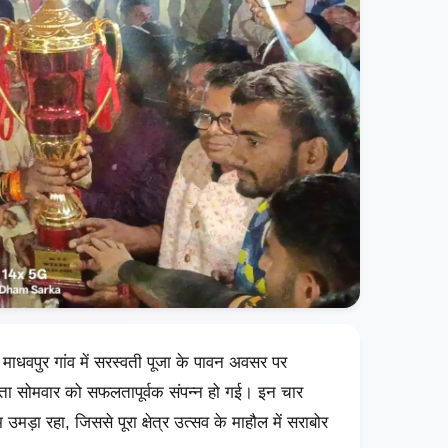
 माधवपुर गांव में सरस्वती पूजा के पावन अवसर पर
ता सोमवार को सफलतापूर्वक संपन्न हो गई। इन चार
ूम उमड़ा रहा, जिससे पूरा क्षेत्र उत्सव के माहौल में सराबोर