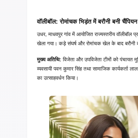
वॉलीबॉल: रोमांचक भिड़ंत में बरौनी बनी चैंपियन
उधर, माधवपुर गांव में आयोजित राज्यस्तरीय वॉलीबॉल 
खेला गया। कड़े संघर्ष और रोमांचक खेल के बाद बरौन
मुख्य अतिथि:
विजेता और उपविजेता टीमों को पंचायत मुखि
व्यवसायी पवन कुमार सिंह तथा सामाजिक कार्यकर्ता लाल 
का उत्साहवर्धन किया।