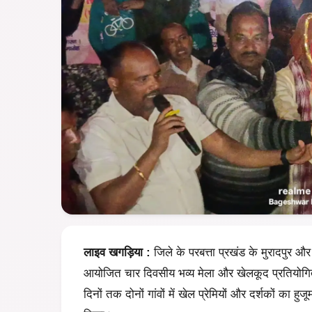
लाइव
खगड़िया :
जिले के परबत्ता प्रखंड के मुरादपुर और
आयोजित चार दिवसीय भव्य मेला और खेलकूद प्रतियोगि
दिनों तक दोनों गांवों में खेल प्रेमियों और दर्शकों का हुज