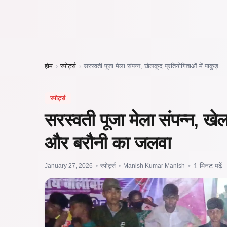
होम
›
स्पोर्ट्स
›
सरस्वती पूजा मेला संपन्न, खेलकूद प्रतियोगिताओं में पाकुड़…
स्पोर्ट्स
सरस्वती पूजा मेला संपन्न, खेल
और बरौनी का जलवा
January 27, 2026
•
स्पोर्ट्स
•
Manish Kumar Manish
•
1 मिनट पढ़ें