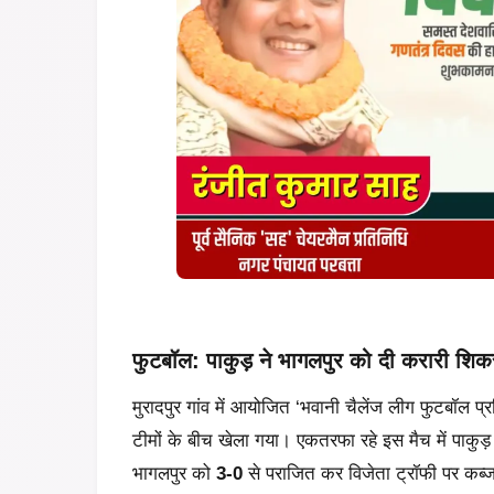
फुटबॉल: पाकुड़ ने भागलपुर को दी करारी शिक
मुरादपुर गांव में आयोजित ‘भवानी चैलेंज लीग फुटबॉल 
टीमों के बीच खेला गया। एकतरफा रहे इस मैच में पाकुड
भागलपुर को
3-0
से पराजित कर विजेता ट्रॉफी पर कब्