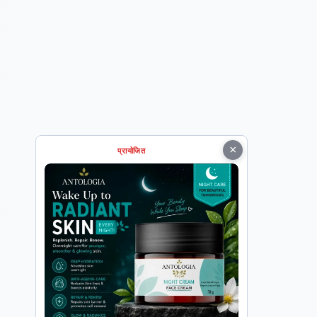
×
प्रायोजित