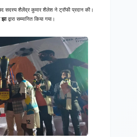
षद सदस्य शैलेंद्र कुमार शैलेश ने ट्रॉफी प्रदान की।
 झा
द्वारा सम्मानित किया गया।