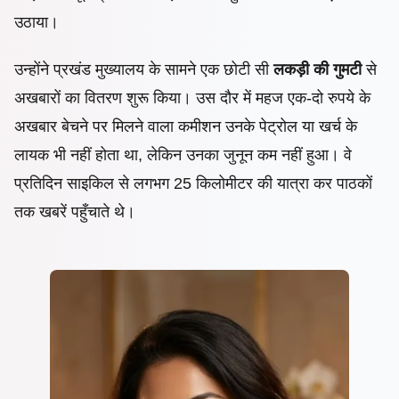
उठाया।
उन्होंने प्रखंड मुख्यालय के सामने एक छोटी सी
लकड़ी की गुमटी
से
अखबारों का वितरण शुरू किया। उस दौर में महज एक-दो रुपये के
अखबार बेचने पर मिलने वाला कमीशन उनके पेट्रोल या खर्च के
लायक भी नहीं होता था, लेकिन उनका जुनून कम नहीं हुआ। वे
प्रतिदिन साइकिल से लगभग 25 किलोमीटर की यात्रा कर पाठकों
तक खबरें पहुँचाते थे।