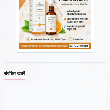
संबंधित खबरें