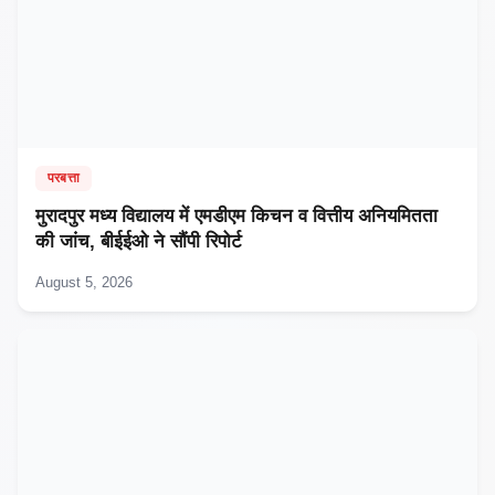
परबत्ता
मुरादपुर मध्य विद्यालय में एमडीएम किचन व वित्तीय अनियमितता
की जांच, बीईईओ ने सौंपी रिपोर्ट
August 5, 2026