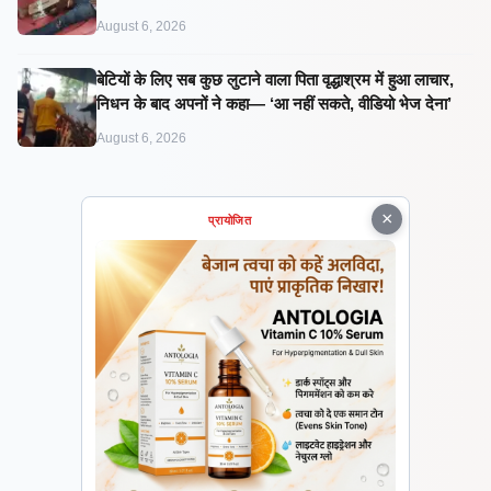
August 6, 2026
बेटियों के लिए सब कुछ लुटाने वाला पिता वृद्धाश्रम में हुआ लाचार,
निधन के बाद अपनों ने कहा— ‘आ नहीं सकते, वीडियो भेज देना’
August 6, 2026
×
प्रायोजित