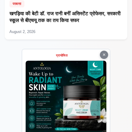
परबत्ता
खगड़िया की बेटी डॉ. राज रानी बनीं असिस्टेंट प्रोफेसर, सरकारी
स्कूल से बीएचयू तक का तय किया सफर
August 2, 2026
×
प्रायोजित