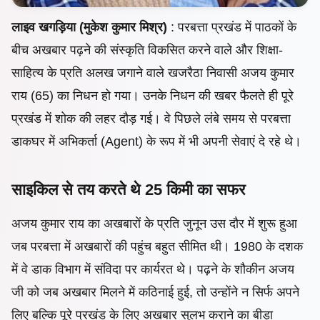
लाइव
खगड़िया‌ (मुकेश
कुमार मिश्र)
: परबत्ता प्रखंड में पाठकों के
बीच अखबार पढ़ने की संस्कृति विकसित करने वाले और शिक्षा-
साहित्य के प्रति अलख जगाने वाले खजरैठा निवासी अजय कुमार
राय (65) का निधन हो गया। उनके निधन की खबर फैलते ही पूरे
प्रखंड में शोक की लहर दौड़ गई। वे पिछले लंबे समय से परबत्ता
डाकघर में अभिकर्ता (Agent) के रूप में भी अपनी सेवाएं दे रहे थे।
साइकिल से तय करते थे 25 किमी का सफर
​अजय कुमार राय का अखबारों के प्रति जुनून उस दौर में शुरू हुआ
जब परबत्ता में अखबारों की पहुंच बहुत सीमित थी। 1980 के दशक
में वे डाक विभाग में संविदा पर कार्यरत थे। पढ़ने के शौकीन अजय
जी को जब अखबार मिलने में कठिनाई हुई, तो उन्होंने न सिर्फ अपने
लिए बल्कि पूरे प्रखंड के लिए अखबार सुलभ कराने का बीड़ा