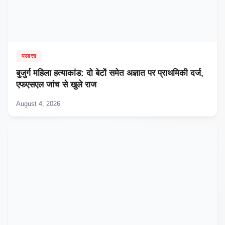
परबत्ता
बुजुर्ग महिला हत्याकांड: दो बेटों समेत अज्ञात पर प्राथमिकी दर्ज,
एफएसएल जांच से खुले राज
August 4, 2026