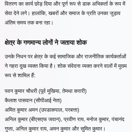
वितरण का कार्य छोड़ दिया और पूर्ण रूप से डाक अभिकर्ता के रूप में
सेवा देने लगे। हालांकि, खबरों और समाज के प्रति उनका जुड़ाव
अंतिम समय तक बना रहा।
क्षेत्र के गणमान्य लोगों ने जताया शोक
​उनके निधन पर क्षेत्र के कई सामाजिक और राजनीतिक कार्यकर्ताओं
ने गहरा दुख व्यक्त किया है। शोक संवेदना व्यक्त करने वालों में मुख्य
रूप से शामिल हैं:
​पवन कुमार चौधरी (पूर्व मुखिया, तेमथा करारी)
​कैलाश पासवान (सीपीआई नेता)
​अमित कुमार अमन (उपडाकपाल, परबत्ता)
​अनिल कुमार (बीएसएफ जवान), प्रवीण राय, मनोज कुमार, पंचानंद
गुप्ता, अनिल कुमार राय, अमन कुमार और सुमित कुमार।