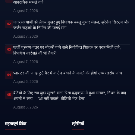
आपराधिक मामले दर्ज
August 7, 2026
जनसमस्याओं को लेकर मुखर हुए विधायक बबलू कुमार मंडल, ड्रेनेज सिस्टम और
02
जर्जर सड़कों के निर्माण की उठाई मांग
August 7, 2026
फर्जी प्रमाण-पत्र पर नौकरी पाने वाले नियोजित शिक्षक पर प्राथमिकी दर्ज,
03
विभागीय कार्रवाई की भी तैयारी
August 7, 2026
प्लास्टर की जगह टूटे पैर में कार्टन बांधने के मामले की होगी उच्चस्तरीय जांच
04
August 6, 2026
बेटियों के लिए सब कुछ लुटाने वाला पिता वृद्धाश्रम में हुआ लाचार, निधन के बाद
05
अपनों ने कहा— ‘आ नहीं सकते, वीडियो भेज देना’
August 6, 2026
महत्वपूर्ण लिंक
श्रेणियाँ