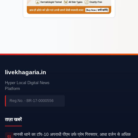
livekhagaria.in
Hyper Local Digital News
Platform
Reg.No. - BR-17-0000556
ताज़ा खबरें
मानसी थाने का टॉप-10 अपराधी पीएम उर्फ प्रेम गिरफ्तार, आधा दर्जन से अधिक
01