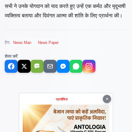
​सभी ने उनके योगदान को याद करते हुए उन्हें एक कर्मठ और मृदुभाषी
व्यक्तित्व बताया और दिवंगत आत्मा की शांति के लिए प्रार्थना की।
टैग:
News Man
News Paper
शेयर करें
SMS
×
प्रायोजित