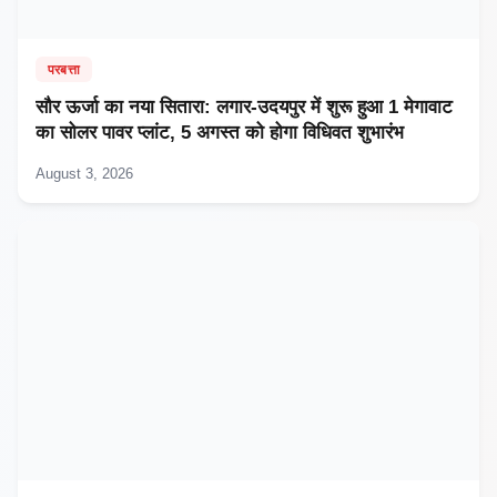
परबत्ता
सौर ऊर्जा का नया सितारा: लगार-उदयपुर में शुरू हुआ 1 मेगावाट
का सोलर पावर प्लांट, 5 अगस्त को होगा विधिवत शुभारंभ
August 3, 2026