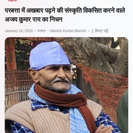
परबत्ता
परबत्ता में अखबार पढ़ने की संस्कृति विकसित करने वाले
अजय कुमार राय का निधन
January 18, 2026
•
परबत्ता
•
Manish Kumar Manish
•
1 मिनट पढ़ें