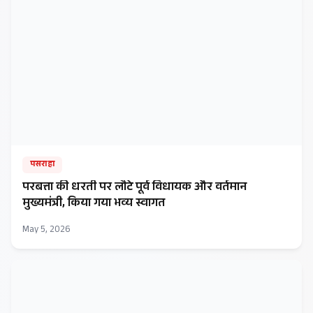
पसराहा
परबत्ता की धरती पर लौटे पूर्व विधायक और वर्तमान
मुख्यमंत्री, किया गया भव्य स्वागत
May 5, 2026