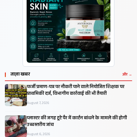
ताज़ा खबर
और →
फर्जी प्रमाण-पत्र पर नौकरी पाने वाले नियोजित शिक्षक पर
प्राथमिकी दर्ज, विभागीय कार्रवाई की भी तैयारी
August 7, 2026
प्लास्टर की जगह टूटे पैर में कार्टन बांधने के मामले की होगी
उच्चस्तरीय जांच
August 6, 2026