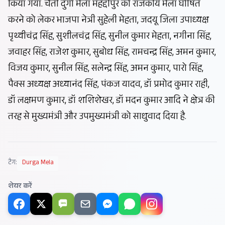
किया गया. चैती दुर्गा मेला महद्दीपुर को राजकीय मेला घोषित
करने को लेकर भाजपा नेत्री सुहेली मेहता, जदयू जिला उपाध्यक्ष
पृथ्वीचंद्र सिंह, सुशीलचंद्र सिंह, सुनील कुमार मेहता, नगीना सिंह,
जवाहर सिंह, राजेश कुमार, सुबोध सिंह, रामचन्द्र सिंह, अमन कुमार,
विजय कुमार, सुनील सिंह, सलेन्द्र सिंह, अमन कुमार, पारो सिंह,
पैक्स अध्यक्ष अध्यानंद सिंह, पंकज यादव, डॉ प्रमोद कुमार राही,
डॉ लक्षमण कुमार, डॉ शशिशेखर, डॉ मदन कुमार आदि ने क्षेत्र की
तरह से मुख्यमंत्री और उपमुख्यमंत्री को साधुवाद दिया है.
टैग:
Durga Mela
शेयर करें
SMS