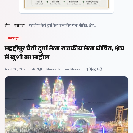
होम
›
पसराहा
›
महद्दीपुर चैती दुर्गा मेला राजकीय मेला घोषित, क्षेत्र…
पसराहा
महद्दीपुर चैती दुर्गा मेला राजकीय मेला घोषित, क्षेत्र
में खुशी का माहौल
April 26, 2025
•
पसराहा
•
Manish Kumar Manish
•
1 मिनट पढ़ें