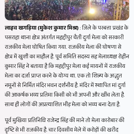
लाइव खगड़िया (मुकेश कुमार मिश्र)
: जिले के परबत्ता प्रखंड के
पसराहा थाना क्षेत्र अंतर्गत महद्दीपुर चैती दुर्गा मेला को सरकारी
राजकीय मेला घोषित किया गया. राजकीय मेला की घोषणा से
क्षेत्र में खुशी का माहौल है. पूर्व समिति सदस्य सह मेलाध्यक्ष रोहीन
कुमार सिंह ने बताया है कि महद्दीपुर मेला कई मायनों में राजकीय
मेला का दर्जा प्राप्त करने के योग्य था. एक तो शिल्प के अद्भुत
नमूनों से निर्मित मंदिर भवन दर्शनीय है. मंदिर में स्थापित मां दुर्गा
की आकर्षक भव्य प्रतिमा किसी को भी अपनी और खींच लेता है.
साथ ही लोगों की अप्रत्याशित भीड़ मेला को भव्य बना देता है.
पूर्व मुखिया प्रतिनिधि राजेन्द्र सिंह की माने तो मेला कारोबार की
दृष्टि से भी राजकीय है. चार दिवसीय मेले में करोड़ों की खरीद