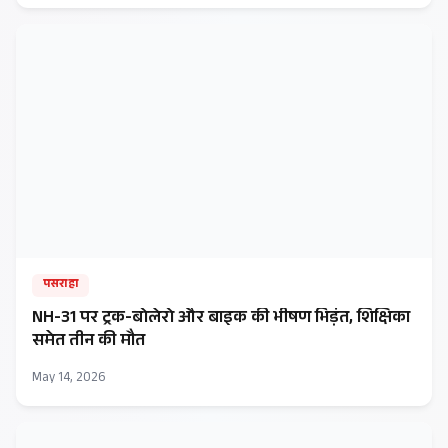
पसराहा
NH-31 पर ट्रक-बोलेरो और बाइक की भीषण भिड़ंत, शिक्षिका
समेत तीन की मौत
May 14, 2026