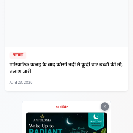
पसराहा
​पारिवारिक कलह के बाद कोसी नदी में कूदी चार बच्चों की माँ,
तलाश जारी
April 23, 2026
×
प्रायोजित