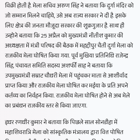
विक्री होती है. मेला सचिव अरुण सिंह ने बताया कि दुर्गा मंदिर को
जो सम्मान मिलने चाहिये, उसे अब राज्य सरकार ने दी है. इसके
लिए क्षेत्र की जनता मौजूदा सरकार की शुक्रगुजार है. साथ ही
उन्होने बताया कि 25 अप्रैल को मुख्यमंत्री नीतीश कुमार की
अध्यक्षता में मंत्री परिषद की बैठक में महद्दीपुर चैती दुर्गा मेला को
राजकीय मेला घोषित किया गया. पूर्व मुखिया प्रतिनिधि राजेन्द्र
सिंह, पंचायत समिति सदस्य अशर्फी साह ने बताया कि
उपमुख्यमंत्री सम्राट चौधरी मेला में पहुंचकर माता से आशीर्वाद
प्राप्त किया और राजकीय मेला घोषित कर मईया के प्रति अपने
कर्तव्य का निर्वहन किया. राजकीय मेला घोषित होने से अब मेले
का प्रबंधन राजकीय स्तर से किया जाएगा.
इधर रणधीर कुमार ने बताया कि पिछले साल सोनडीहा में
महाशिवरात्रि मेला को सांस्कृतिक मंत्रालय द्वारा वित्त पोषित