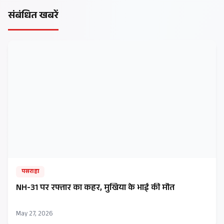
संबंधित खबरें
पसराहा
NH-31 पर रफ्तार का कहर, मुखिया के भाई की मौत
May 27, 2026