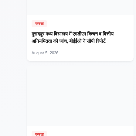
परबत्ता
मुरादपुर मध्य विद्यालय में एमडीएम किचन व वित्तीय
अनियमितता की जांच, बीईईओ ने सौंपी रिपोर्ट
August 5, 2026
परबत्ता