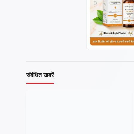
संबंधित खबरें