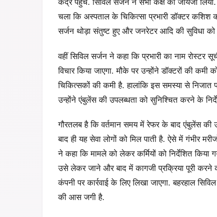
केंद्र पहुंचे. सिविल सर्जन ने सभी कक्ष का जायजा लिय
चला कि अस्पताल के चिकित्सा प्रभारी डॉक्टर कशिश का
सर्जन थोड़ा संतुष्ट हुए और जनरेटर आदि की सुविधा को 
वहीं सिविल सर्जन ने कहा कि प्रभारी का नाम रोस्टर सूच
विचार किया जाएगा. मौके पर उन्होंने डॉक्टरों की कमी को
चिकित्सकों की कमी है. हालांकि इस समस्या से निजात प
उन्होंने एंबुलेंस की उपलब्धता को सुनिश्चित करने के निर्
गौरतलब है कि वर्तमान समय में रेफर के बाद एंबुलेंस 
बाद ही यह सेवा लोगों को मिल पाती है. ऐसे में गंभीर म
ने कहा कि मामले को लेकर कर्मियों को निर्देशित किया गय
उसे लेकर जाने और बाद में कागजी प्रक्रिया पूरी करने को
कंपनी पर कार्रवाई के लिए लिखा जाएगा. बहरहाल सिविल सर
की आस जगी है.