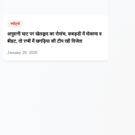
स्पोर्ट्स
अगुवानी घाट पर खेलकूद का रोमांच, कबड्डी में मोकामा व
बीहट, तो रग्बी में खगड़िया की टीम रही विजेता
January 29, 2026