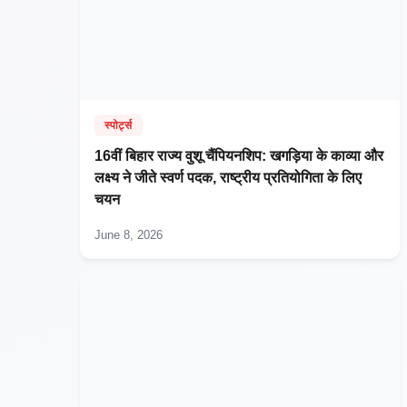
स्पोर्ट्स
16वीं बिहार राज्य वुशू चैंपियनशिप: खगड़िया के काव्या और
लक्ष्य ने जीते स्वर्ण पदक, राष्ट्रीय प्रतियोगिता के लिए
चयन
June 8, 2026