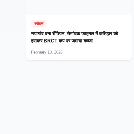
स्पोर्ट्स
नयागांव बना चैंपियन, रोमांचक फाइनल में कटिहार को
हराकर BRCT कप पर जमाया कब्जा
February 10, 2026