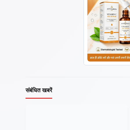
संबंधित खबरें