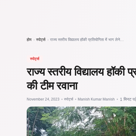
होम
›
स्पोर्ट्स
›
राज्य स्तरीय विद्यालय हॉकी प्रतियोगिता में भाग लेने…
स्पोर्ट्स
राज्य स्तरीय विद्यालय हॉकी प्
की टीम रवाना
November 24, 2023
•
स्पोर्ट्स
•
Manish Kumar Manish
•
1 मिनट पढ़े