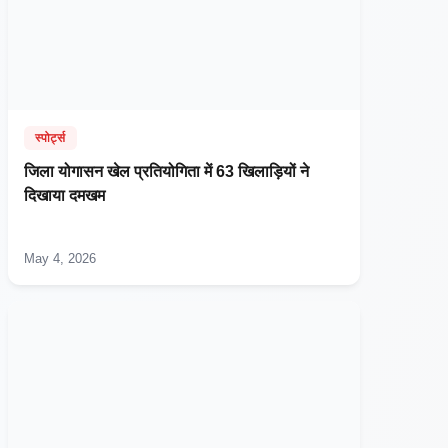
स्पोर्ट्स
जिला योगासन खेल प्रतियोगिता में 63 खिलाड़ियों ने
दिखाया दमखम
May 4, 2026