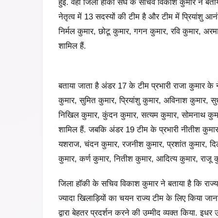
हुई. वहीं जिला हॉकी संघ के सचिव विकाश कुमार ने बताय
नेतृत्व में 13 सदस्यों की टीम है और टीम में प्रियांशु
निर्मल कुमार, छोटू कुमार, गगन कुमार, रवि कुमार, अरम
शामिल हैं.
बताया जाता है अंडर 17 के टीम प्रभारी राजा कुमार के नेत
कुमार, सुमित कुमार, प्रियांशु कुमार, अविनाश कुमार, सु
निखिल कुमार, कुंदन कुमार, सत्यम कुमार, सोमनाथ कुम
शामिल हैं. जबकि अंडर 19 टीम के प्रभारी नीतीश कुमार ह
यशराज, चंदन कुमार, रजनीश कुमार, प्रशांत कुमार, दिल
कुमार, कर्ण कुमार, नितीश कुमार, आदित्य कुमार, राजू क
जिला हॉकी के सचिव विकाश कुमार ने बताया है कि राज्य 
ज्यादा खिलाड़ियों का चयन राज्य टीम के लिए किया जाना है
द्वारा बेहतर प्रदर्शन करने की उम्मीद व्यक्त किया. इधर