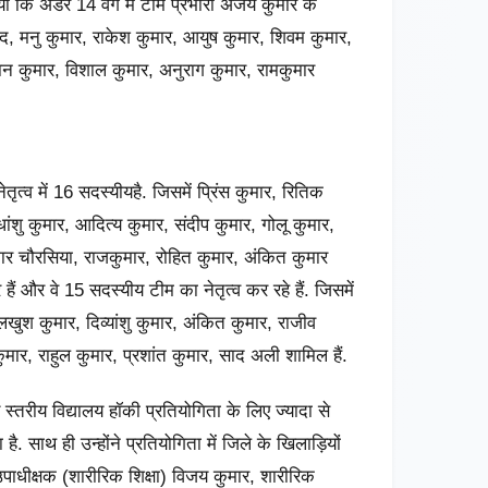
ा कि अंडर 14 वर्ग में टीम प्रभारी अजय कुमार के
 आनंद, मनु कुमार, राकेश कुमार, आयुष कुमार, शिवम कुमार,
ान कुमार, विशाल कुमार, अनुराग कुमार, रामकुमार
ृत्व में 16 सदस्यीयहै. जिसमें प्रिंस कुमार, रितिक
धांशु कुमार, आदित्य कुमार, संदीप कुमार, गोलू कुमार,
ार चौरसिया, राजकुमार, रोहित कुमार, अंकित कुमार
ैं और वे 15 सदस्यीय टीम का नेतृत्व कर रहे हैं. जिसमें
खुश कुमार, दिव्यांशु कुमार, अंकित कुमार, राजीव
ुमार, राहुल कुमार, प्रशांत कुमार, साद अली शामिल हैं.
स्तरीय विद्यालय हॉकी प्रतियोगिता के लिए ज्यादा से
. साथ ही उन्होंने प्रतियोगिता में जिले के खिलाड़ियों
 उपाधीक्षक (शारीरिक शिक्षा) विजय कुमार, शारीरिक