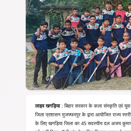
लाइव खगड़िया
: बिहार सरकार के कला संस्कृति एवं युवा
जिला प्रशासन मुजफ्फरपुर के द्वारा आयोजित राज्य स्त
के लिए खगड़िया जिला का 45 सदस्यीय दल अजय कुमार के