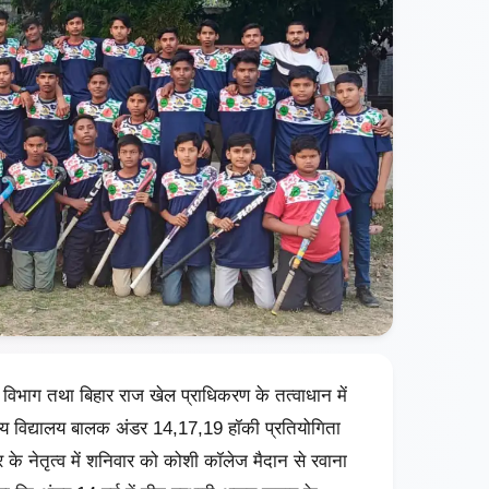
 विभाग तथा बिहार राज खेल प्राधिकरण के तत्वाधान में
रीय विद्यालय बालक अंडर 14,17,19 हॉकी प्रतियोगिता
 नेतृत्व में शनिवार को कोशी कॉलेज मैदान से रवाना