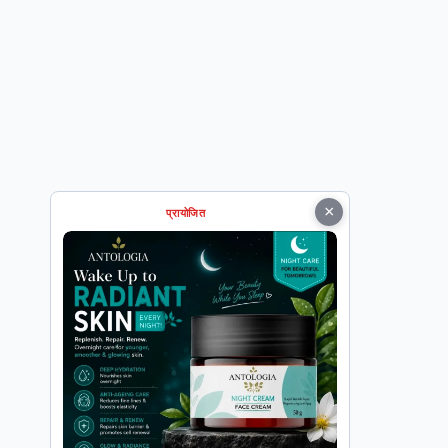
×
प्रायोजित