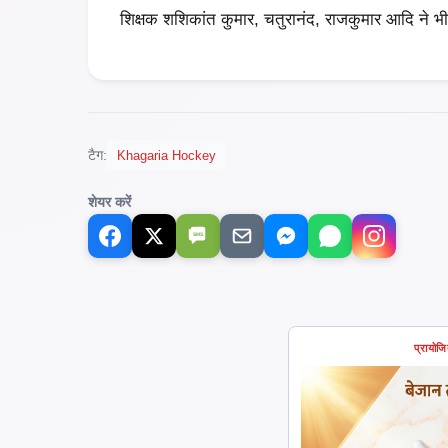
शिक्षक शशिकांत कुमार, चतुरानंद, राजकुमार आदि ने भी 
टैग:
Khagaria Hockey
शेयर करें
SMS
प्रायोज