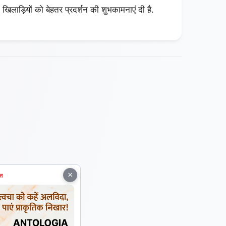
खिलाड़ियों को बेहतर प्रदर्शन की शुभकामनाएं दी है.
×
ित