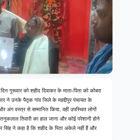
 दिन गुरूवार को शहीद दिवाकर के माता-पिता को कोबरा
र ने उनके पैतृक गांव जिले के महद्दीपुर पंचायत के
त्र और अंग वस्त्र से सम्मानित किया. वहीं उपस्थित लोगों
ता तनुकलाल तिवारी का हाल जाना और कोई परेशानी होने
 सिंह ने कहा है कि शहीद के पिता अकेले नहीं हैं और