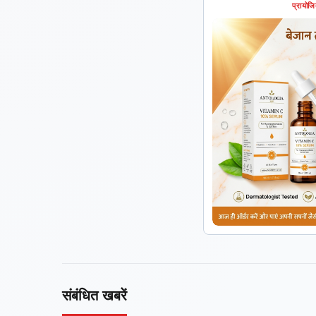
प्रायोज
संबंधित खबरें