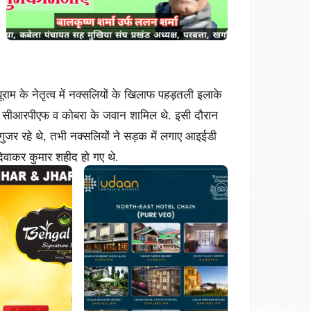
ूराम के नेतृत्व में नक्सलियों के खिलाफ पहड़तली इलाके
 में सीआरपीएफ व कोबरा के जवान शामिल थे. इसी दौरान
जर रहे थे, तभी नक्सलियों ने सड़क में लगाए आइईडी
िवाकर कुमार शहीद हो गए थे.