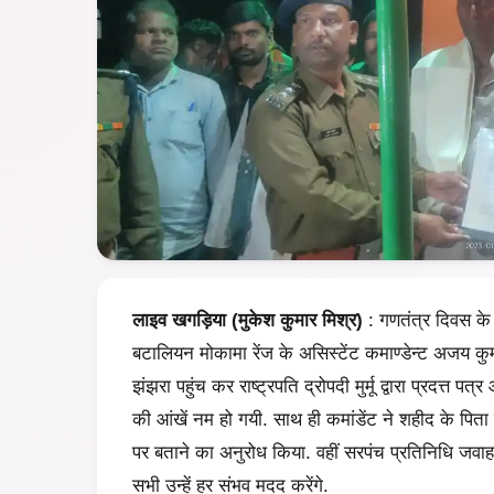
लाइव खगड़िया (मुकेश कुमार मिश्र)
: गणतंत्र दिवस के
बटालियन मोकामा रेंज के असिस्टेंट कमाण्डेन्ट अजय कुमा
झंझरा पहुंच कर राष्ट्रपति द्रोपदी मुर्मू द्वारा प्रदत्त प
की आंखें नम हो गयी. साथ ही कमांडेंट ने शहीद के पि
पर बताने का अनुरोध किया. वहीं सरपंच प्रतिनिधि जवाहर
सभी उन्हें हर संभव मदद करेंगे.