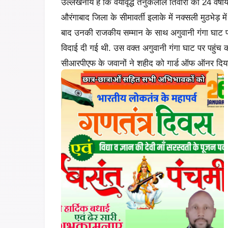
उल्लेखनीय है कि वयोवृद्ध तनुकलाल तिवारी का 24 वर्
औरंगाबाद जिला के सीमावर्ती इलाके में नक्सली मुठभेड़ 
बाद उनकी राजकीय सम्मान के साथ अगुवानी गंगा घाट 
विदाई दी गई थी. उस वक्त अगुवानी गंगा घाट पर पहुंच
सीआरपीएफ के जवानों ने शहीद को गार्ड ऑफ ऑनर दिय