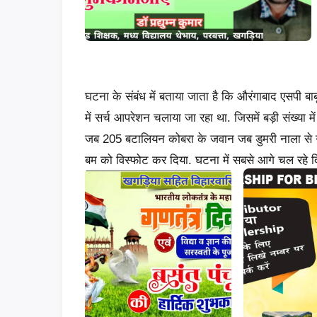
घटना के संबंध में बताया जाता है कि औरंगाबाद एसपी बाब
में सर्च आपरेशन चलाया जा रहा था. जिसमें बड़ी संख्या
जब 205 बटालियन कोबरा के जवान जब डुमरी नाला से गु
बम को विस्फोट कर दिया. घटना में सबसे आगे चल रहे द