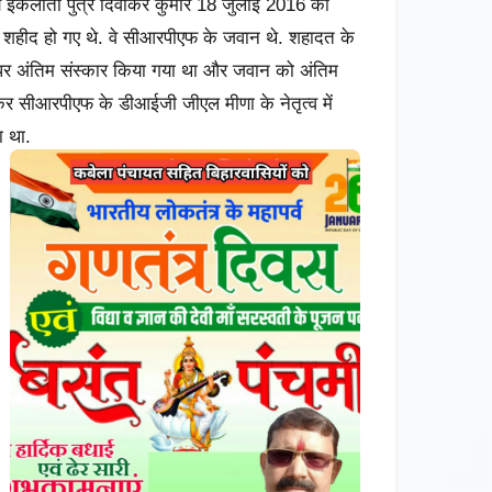
षीय इकलौता पुत्र दिवाकर कुमार 18 जुलाई 2016 को
में शहीद हो गए थे. वे सीआरपीएफ के जवान थे. शहादत के
पर अंतिम संस्कार किया गया था और जवान को अंतिम
 कर सीआरपीएफ के डीआईजी जीएल मीणा के नेतृत्व में
ा था.