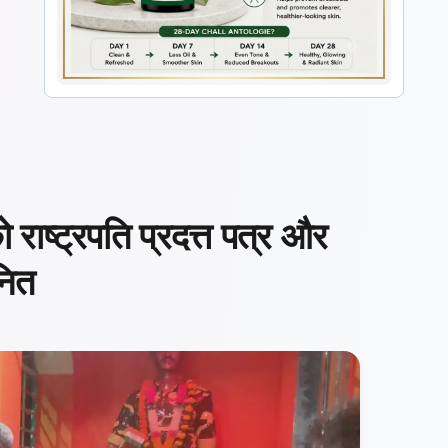
राष्ट्रपति प्रदत्त पत्र और
नित