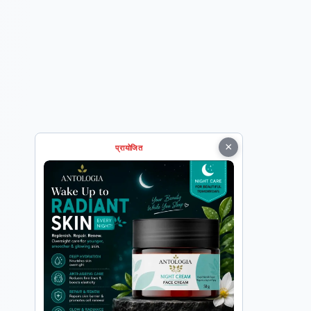
×
प्रायोजित