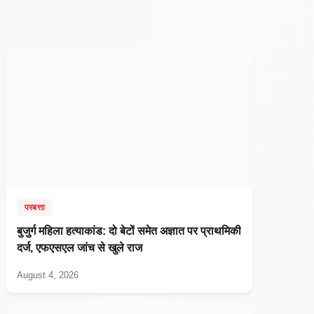
परबत्ता
बुजुर्ग महिला हत्याकांड: दो बेटों समेत अज्ञात पर प्राथमिकी
दर्ज, एफएसएल जांच से खुले राज
August 4, 2026