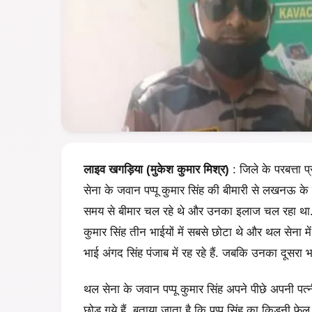
लाइव खगड़िया (मुकेश कुमार मिश्र)
: जिले के परबत्ता 
सेना के जवान पप्पू कुमार सिंह की बीमारी से लखनऊ के 
समय से बीमार चल रहे थे और उनका इलाज चल रहा था. 
कुमार सिंह तीन भाईयों में सबसे छोटा थे और थल सेना म
भाई अंगद सिंह पंजाब में रह रहे हैं. जबकि उनका दूसरा भाई 
थल सेना के जवान पप्पू कुमार सिंह अपने पीछे अपनी पत्नी प
छोड़ गये हैं. बताया जाता है कि पप्पू सिंह का किडनी फे