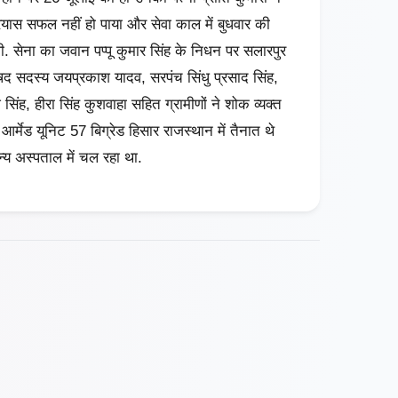
रयास सफल नहीं हो पाया और सेवा काल में बुधवार की
ली. सेना का जवान पप्पू कुमार सिंह के निधन पर सलारपुर
षद सदस्य जयप्रकाश यादव, सरपंच सिंधु प्रसाद सिंह,
ज सिंह, हीरा सिंह कुशवाहा सहित ग्रामीणों ने शोक व्यक्त
आर्मेड यूनिट 57 बिग्रेड हिसार राजस्थान में तैनात थे
 अस्पताल में चल रहा था.