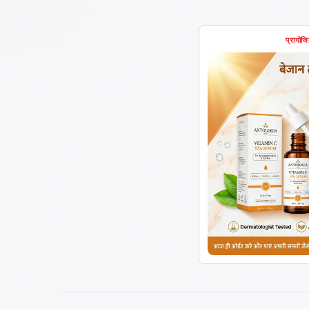
प्रायोज