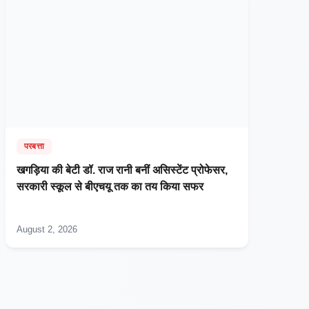
परबत्ता
खगड़िया की बेटी डॉ. राज रानी बनीं असिस्टेंट प्रोफेसर,
सरकारी स्कूल से बीएचयू तक का तय किया सफर
August 2, 2026