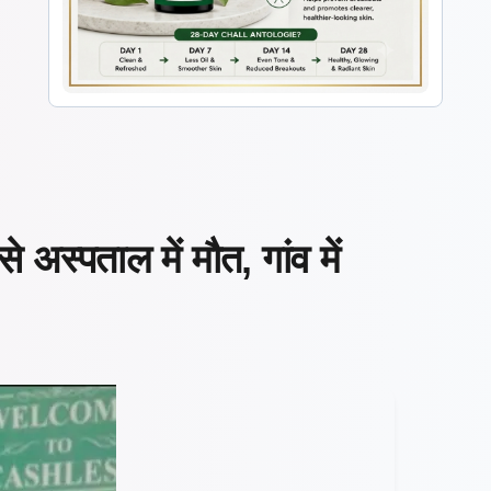
अस्पताल में मौत, गांव में