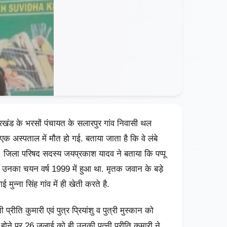
प्रखंड के भरसों पंचायत के सलारपुर गांव निवासी थल
एक अस्पताल में मौत हो गई. बताया जाता है कि वे लंबे
जिला परिषद सदस्य जयप्रकाश यादव ने बताया कि पप्पू
ें उनका चयन वर्ष 1999 में हुआ था. मृतक जवान के बड़े
मुन्ना सिंह गांव में ही खेती करते है.
्रीति कुमारी एवं पुत्र प्रियांशु व पुत्री मुस्कान को
ल होने पर 26 जूलाई को ही उनकी पत्नी प्रीति कुमारी ने