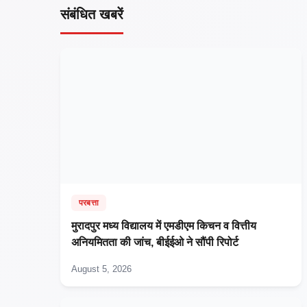
संबंधित खबरें
परबत्ता
मुरादपुर मध्य विद्यालय में एमडीएम किचन व वित्तीय
अनियमितता की जांच, बीईईओ ने सौंपी रिपोर्ट
August 5, 2026