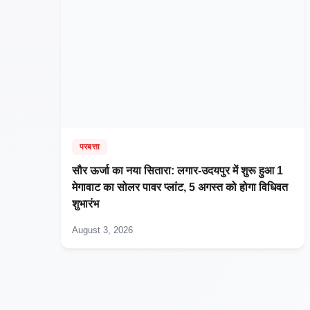
परबत्ता
सौर ऊर्जा का नया सितारा: लगार-उदयपुर में शुरू हुआ 1
मेगावाट का सोलर पावर प्लांट, 5 अगस्त को होगा विधिवत
शुभारंभ
August 3, 2026