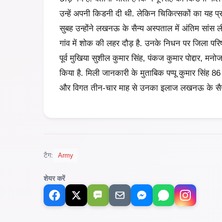
उन्हें अपनी किडनी दी थी. लेकिन चिकित्सकों का यह प्
सुबह उन्होंने लखनऊ के सैन्य अस्पताल में अंतिम सांस 
गांव में शोक की लहर दौड़ है. उनके निधन पर जिला परि
पूर्व मुखिया सुशील कुमार सिंह, पंकज कुमार पोद्दार, मनो
किया है. मिली जानकारी के मुताबिक पप्पू कुमार सिंह 86 
और विगत तीन-चार माह से उनका इलाज लखनऊ के सैन्य
टैग:
Army
शेयर करें
SMS