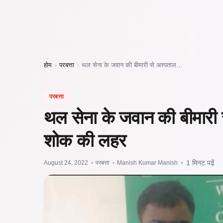
होम
›
परबत्ता
›
थल सेना के जवान की बीमारी से अस्पताल…
परबत्ता
थल सेना के जवान की बीमारी से 
शोक की लहर
August 24, 2022
•
परबत्ता
•
Manish Kumar Manish
•
1 मिनट पढ़ें