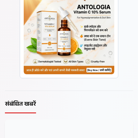
संबंधित खबरें