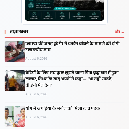
ताज़ा खबर
और →
प्लास्टर की जगह टूटे पैर में कार्टन बांधने के मामले की होगी
उच्चस्तरीय जांच
August 6, 2026
बेटियों के लिए सब कुछ लुटाने वाला पिता वृद्धाश्रम में हुआ
लाचार, निधन के बाद अपनों ने कहा— ‘आ नहीं सकते,
वीडियो भेज देना’
August 6, 2026
​योग में खगड़िया के मनोज को मिला रजत पदक
August 6, 2026