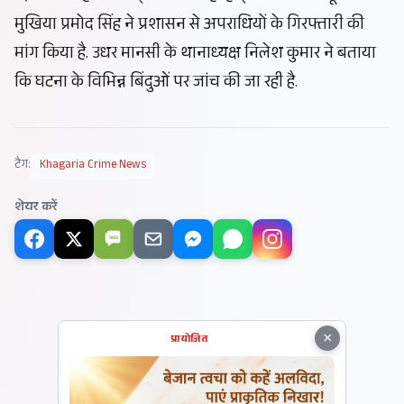
मुखिया प्रमोद सिंह ने प्रशासन से अपराधियों के गिरफ्तारी की
मांग किया है. उधर मानसी के थानाध्यक्ष निलेश कुमार ने बताया
कि घटना के विभिन्न बिंदुओं पर जांच की जा रही है.
टैग:
Khagaria Crime News
शेयर करें
SMS
×
प्रायोजित