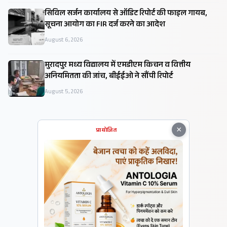
सिविल सर्जन कार्यालय से ऑडिट रिपोर्ट की फाइल गायब,
सूचना आयोग का FIR दर्ज करने का आदेश
August 6, 2026
मुरादपुर मध्य विद्यालय में एमडीएम किचन व वित्तीय
अनियमितता की जांच, बीईईओ ने सौंपी रिपोर्ट
August 5, 2026
×
प्रायोजित