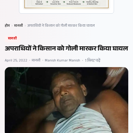
होम
›
मानसी
›
अपराधियों ने किसान को गोली मारकर किया घायल
मानसी
अपराधियों ने किसान को गोली मारकर किया घायल
April 25, 2022
•
मानसी
•
Manish Kumar Manish
•
1 मिनट पढ़ें