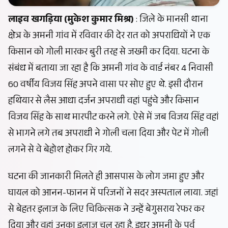
लाइव खगड़िया (मुकेश कुमार मिश्र)
: जिले के मानसी थाना
क्षेत्र के अमनी गांव में रविवार की देर रात को अपराधियों ने एक
किसान को गोली मारकर बुरी तरह से जख्मी कर दिया. घटना के
संबंध में बताया जा रहा है कि अमनी गांव के वार्ड नंबर 4 निवासी
60 वर्षीय विजय सिंह अपने वासा पर सोए हुए थे. इसी दौरान
हथियार से लैस आधा दर्जन अपराधी वहां पहुंचे और किसान
विजय सिंह के साथ मारपीट करने लगे. ऐसे में जब विजय सिंह वहां
से भागने लगे तब अपराधी ने गोली चला दिया और पेट में गोली
लगने से वे बेहोश होकर गिर गये.
घटना की जानकारी मिलते ही आसपास के लोग जमा हुए और
घायल को आनन-फानन में परिजनों ने सदर अस्पताल लाया. जहां
से बेहतर इलाज के लिए चिकित्सक ने उन्हें बेगुसराय रेफर कर
दिया और वहां उनका इलाज चल रहा है. इधर अमनी के पूर्व