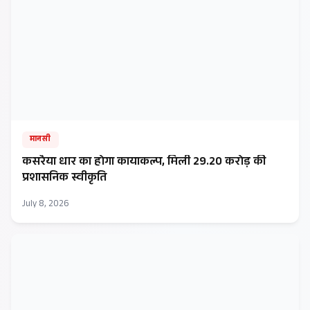
मानसी
कसरैया धार का होगा कायाकल्प, मिली ₹29.20 करोड़ की
प्रशासनिक स्वीकृति
July 8, 2026