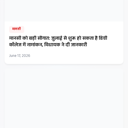
मानसी
मानसी को बड़ी सौगात: जुलाई से शुरू हो सकता है डिग्री
कॉलेज में नामांकन, विधायक ने दी जानकारी
June 17, 2026