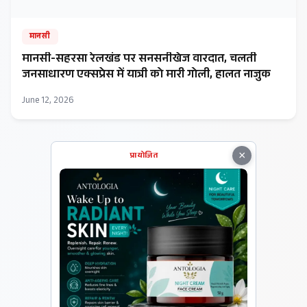
मानसी
मानसी-सहरसा रेलखंड पर सनसनीखेज वारदात, चलती
जनसाधारण एक्सप्रेस में यात्री को मारी गोली, हालत नाजुक
June 12, 2026
×
प्रायोजित