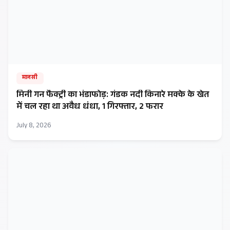
मानसी
मिनी गन फैक्ट्री का भंडाफोड़: गंडक नदी किनारे मक्के के खेत
में चल रहा था अवैध धंधा, 1 गिरफ्तार, 2 फरार
July 8, 2026