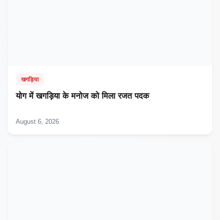
खगड़िया
​योग में खगड़िया के मनोज को मिला रजत पदक
August 6, 2026