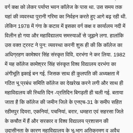
वर्ग कक्ष को लेकर पर्याप्त भवन कॉलेज के पास था. उस समय तक
यहां की व्यवस्था पुरानी गरिमा का निर्वहन करते हुए आगे बढ़ रही थी.
लेकिन 1978 में गंगा के कटाव में इसका वर्ग कक्ष व कार्यालय नदी में
विलीन हो गया और महाविद्यालय समस्याओं से जूझने लगा. हालांकि
उस वक्त ट्रस्ट ने पुन: व्यवस्था करनी शुरू ही की कि कॉलेज का
अधिग्रहण कामेश्वर सिंह संस्कृत विवि, दरभंगा ने कर लिया. 1982
में यह कॉलेज कामेश्रर सिंह संस्कृत विश्व विद्यालय दरभंगा का
अंगीभूति इकाई बन गई. जिसक साथ ही कुलपति की अध्यक्षता में
गठित भू प्रबंध समिति कॉलेज का देखरेख करने लगी और साथ ही
महाविद्यलय की स्थिति दिन -प्रतिदिन
बिगड़ती ही चली गई. बताया
जाता है कि कॉलेज की जमीन जिले के एनएच-31 के समीप सहित
रहीमपुर दियरा, एकनियां, पचनियां, बरार, धमहरा एवं सहरसा जिले
के कचौत में हैं और सरकार व विश्व विद्यालय प्रशासन की
उदासीनता के कारण महाविद्यालय के भू-भाग अतिक्रमण व अवैध