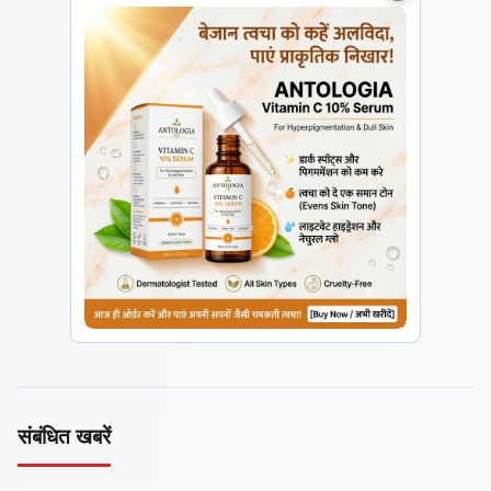
संबंधित खबरें