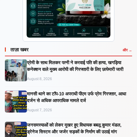
ताज़ा खबर
और →
प्रेमी के साथ मिलकर पत्नी ने करवाई पति की हत्या, खगड़िया
कनेक्शन वाले मुख्य आरोपी की गिरफ्तारी के लिए छापेमारी जारी
August 8, 2026
मानसी थाने का टॉप-10 अपराधी पीएम उर्फ प्रेम गिरफ्तार, आधा
दर्जन से अधिक आपराधिक मामले दर्ज
August 7, 2026
जनसमस्याओं को लेकर मुखर हुए विधायक बबलू कुमार मंडल,
ड्रेनेज सिस्टम और जर्जर सड़कों के निर्माण की उठाई मांग