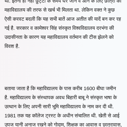
थी. इतना ही नहीं छुट्टी के समय घर जाने व आने के लिए छात्रों को
महाविद्यालय की तरफ से खर्च भी मिलता था. लेकिन वक्त ने कुछ
ऐसी करवट बदली कि यह सभी बातें आज अतीत की यादें बन कर रह
गई है. सरकार व
कामेश्वर सिंह संस्कृत विश्वविद्यालय दरभंगा की
उदासीनता के कारण यह महाविद्यालय वर्तमान की टीस झेलने को
विवश है.
बताया
जाता है कि महाविद्यालय के पास करीब 1600 बीघा जमीन
है.
महाविद्यालय के संस्थापक अवध बिहारी बाबू ने संस्कृत भाषा के
उत्थान के लिए अपनी सारी भूमि महाविद्यालय के नाम कर दी थी.
1981 तक यह कॉलेज ट्रस्ट के अधीन संचालित थी. खेती से आई
उपज यानी अनाज रखने को गोदाम, शिक्षक का आवास व छात्रावास,