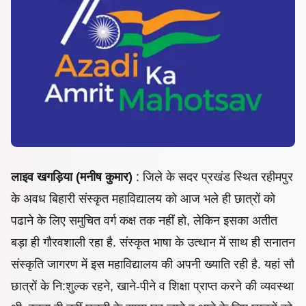
लाइव खगड़िया (मनीष कुमार)
: जिले के सदर प्रखंड स्थित रहीमपुर
के अवध बिहारी संस्कृत महाविद्यालय को आज भले ही छात्रों को
पढाने के लिए समुचित वर्ग कक्ष तक नहीं हो, लेकिन इसका अतीत
बड़ा ही गौरवशाली रहा है. संस्कृत भाषा के उत्थान में साथ ही सनातन
संस्कृति जागरण में इस महाविद्यालय की अपनी ख्याति रही है. यहां सौ
छात्रों के नि:शुल्क रहने, खाने-पीने व शिक्षा प्राप्त करने की व्यवस्था