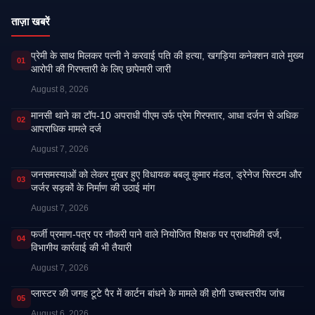
ताज़ा खबरें
प्रेमी के साथ मिलकर पत्नी ने करवाई पति की हत्या, खगड़िया कनेक्शन वाले मुख्य
01
आरोपी की गिरफ्तारी के लिए छापेमारी जारी
August 8, 2026
मानसी थाने का टॉप-10 अपराधी पीएम उर्फ प्रेम गिरफ्तार, आधा दर्जन से अधिक
02
आपराधिक मामले दर्ज
August 7, 2026
जनसमस्याओं को लेकर मुखर हुए विधायक बबलू कुमार मंडल, ड्रेनेज सिस्टम और
03
जर्जर सड़कों के निर्माण की उठाई मांग
August 7, 2026
फर्जी प्रमाण-पत्र पर नौकरी पाने वाले नियोजित शिक्षक पर प्राथमिकी दर्ज,
04
विभागीय कार्रवाई की भी तैयारी
August 7, 2026
प्लास्टर की जगह टूटे पैर में कार्टन बांधने के मामले की होगी उच्चस्तरीय जांच
05
August 6, 2026