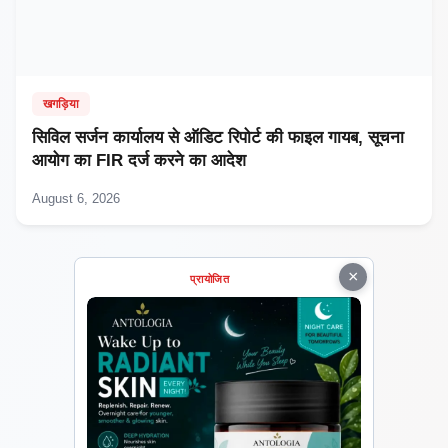
खगड़िया
सिविल सर्जन कार्यालय से ऑडिट रिपोर्ट की फाइल गायब, सूचना
आयोग का FIR दर्ज करने का आदेश
August 6, 2026
×
प्रायोजित