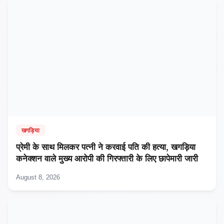
खगड़िया
प्रेमी के साथ मिलकर पत्नी ने करवाई पति की हत्या, खगड़िया
कनेक्शन वाले मुख्य आरोपी की गिरफ्तारी के लिए छापेमारी जारी
August 8, 2026