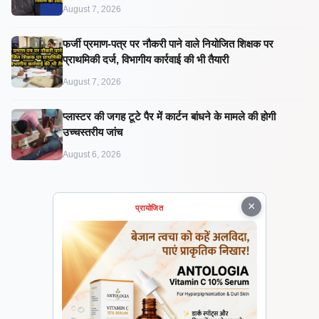
August 7, 2026
फर्जी प्रमाण-पत्र पर नौकरी पाने वाले नियोजित शिक्षक पर
प्राथमिकी दर्ज, विभागीय कार्रवाई की भी तैयारी
August 7, 2026
प्लास्टर की जगह टूटे पैर में कार्टन बांधने के मामले की होगी
उच्चस्तरीय जांच
August 6, 2026
×
प्रायोजित