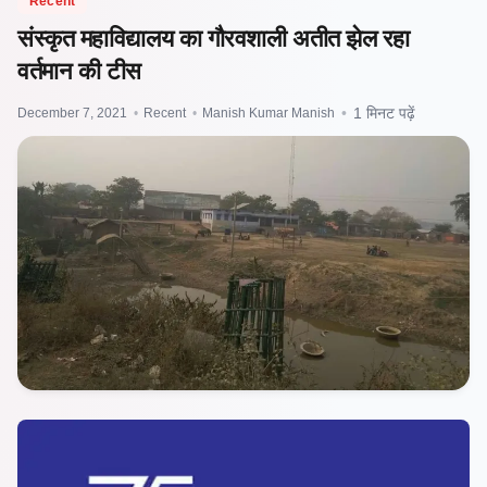
Recent
संस्कृत महाविद्यालय का गौरवशाली अतीत झेल रहा
वर्तमान की टीस
December 7, 2021
•
Recent
•
Manish Kumar Manish
•
1 मिनट पढ़ें