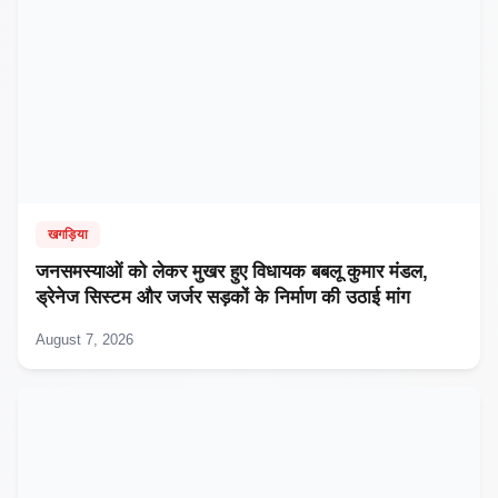
खगड़िया
जनसमस्याओं को लेकर मुखर हुए विधायक बबलू कुमार मंडल,
ड्रेनेज सिस्टम और जर्जर सड़कों के निर्माण की उठाई मांग
August 7, 2026