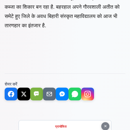
कब्जा का शिकार बन रहा है. बहरहाल अपने गौरवशाली अतीत को
समेटे हुए जिले के
अवध बिहारी संस्कृत महाविद्यालय को आज भी
तारणहार का इंतजार है.
शेयर करें
SMS
×
प्रायोजित