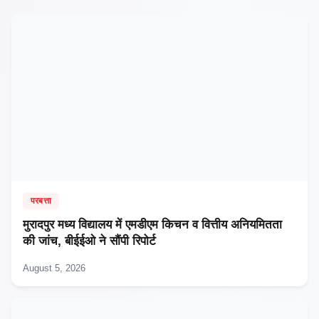
परबत्ता
मुरादपुर मध्य विद्यालय में एमडीएम किचन व वित्तीय अनियमितता
की जांच, बीईईओ ने सौंपी रिपोर्ट
August 5, 2026