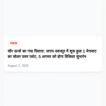
परबत्ता
सौर ऊर्जा का नया सितारा: लगार-उदयपुर में शुरू हुआ 1 मेगावाट
का सोलर पावर प्लांट, 5 अगस्त को होगा विधिवत शुभारंभ
August 3, 2026