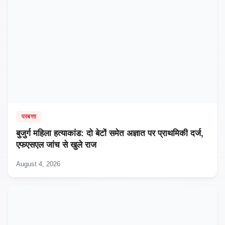
परबत्ता
बुजुर्ग महिला हत्याकांड: दो बेटों समेत अज्ञात पर प्राथमिकी दर्ज,
एफएसएल जांच से खुले राज
August 4, 2026