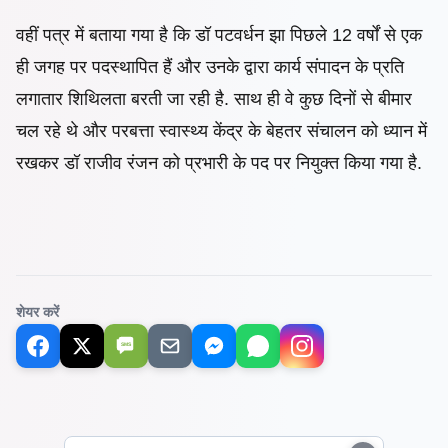
वहीं पत्र में बताया गया है कि डॉ पटवर्धन झा पिछले 12 वर्षों से एक
ही जगह पर पदस्थापित हैं और उनके द्वारा कार्य संपादन के प्रति
लगातार शिथिलता बरती जा रही है. साथ ही वे कुछ दिनों से बीमार
चल रहे थे और परबत्ता स्वास्थ्य केंद्र के बेहतर संचालन को ध्यान में
रखकर डॉ राजीव रंजन को प्रभारी के पद पर नियुक्त किया गया है.
शेयर करें
SMS