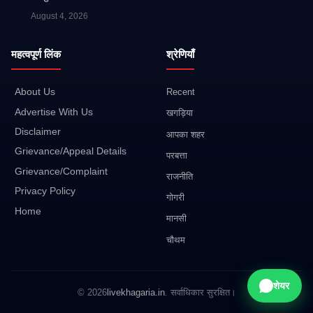
August 4, 2026
महत्वपूर्ण लिंक
श्रेणियाँ
About Us
Recent
Advertise With Us
खगड़िया
Disclaimer
आपका शहर
Grievance/Appeal Details
परबत्ता
Grievance/Complaint
राजनीति
Privacy Policy
गोगरी
Home
मानसी
चौथम
शेयर
© 2026
livekhagaria.in
. सर्वाधिकार सुरक्षित।