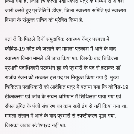
किया गया है. जिला चिकित्सा पदाधिकारी पत्र के माध्यम से आदेश
जारी करते हुए प्रतिलिपि डीएम, जिला स्वास्थ्य समिति एवं स्वास्थ्य
विभाग के संयुक्त सचिव को प्रेषित किया है.
बता दें कि पिछले दिनों समुदायिक स्वास्थ्य केंद्र परबत्ता में
कोविड-19 कीट को जलाने का मामला प्रकाश में आने के बाद
स्वास्थ्य विभाग मामले की जांच किया था. जिसके बाद चिकित्सा
प्रभारी पदाधिकारी पटवर्धन झा को प्रभारी के पद से हटाकर डॉ
राजीव रंजन को तत्काल इस पद पर नियुक्त किया गया है. मुख्य
चिकित्सा पदाधिकारी को आदेशित पत्र में बताया गया कि कोविड-19
टीकाकरण एवं जांच के सघन अभियान में शिथिलता पाया गया एवं
सैंपल इंगित के पंजी संधारण का काम सही ढंग से नहीं किया गया था.
मामला संज्ञान में आने के बाद प्रभारी से स्पष्टीकरण पूछा गया.
जिसका जवाब संतोषप्रद नहीं था.