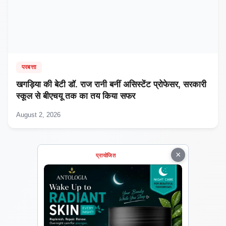
परबत्ता
खगड़िया की बेटी डॉ. राज रानी बनीं असिस्टेंट प्रोफेसर, सरकारी
स्कूल से बीएचयू तक का तय किया सफर
August 2, 2026
×
प्रायोजित