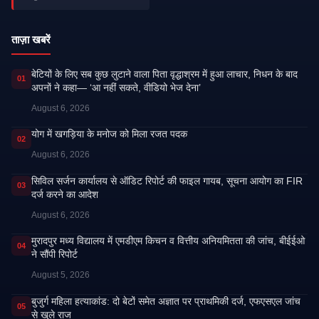
ताज़ा खबरें
बेटियों के लिए सब कुछ लुटाने वाला पिता वृद्धाश्रम में हुआ लाचार, निधन के बाद
01
अपनों ने कहा— ‘आ नहीं सकते, वीडियो भेज देना’
August 6, 2026
​योग में खगड़िया के मनोज को मिला रजत पदक
02
August 6, 2026
सिविल सर्जन कार्यालय से ऑडिट रिपोर्ट की फाइल गायब, सूचना आयोग का FIR
03
दर्ज करने का आदेश
August 6, 2026
मुरादपुर मध्य विद्यालय में एमडीएम किचन व वित्तीय अनियमितता की जांच, बीईईओ
04
ने सौंपी रिपोर्ट
August 5, 2026
बुजुर्ग महिला हत्याकांड: दो बेटों समेत अज्ञात पर प्राथमिकी दर्ज, एफएसएल जांच
05
से खुले राज