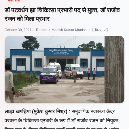
Recent
डॉ पटवर्धन झा चिकित्सा प्रभारी पद से मुक्त, डॉ राजीव
रंजन को मिला प्रभार
October 30, 2021
•
Recent
•
Manish Kumar Manish
•
1 मिनट पढ़ें
लाइव खगड़िया (मुकेश कुमार मिश्र)
: समुदायिक स्वास्थ्य केंद्र
परबत्ता के चिकित्सा प्रभारी के रूप में डॉ राजीव रंजन को नियुक्त