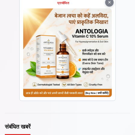
×
प्रायोजित
संबंधित खबरें