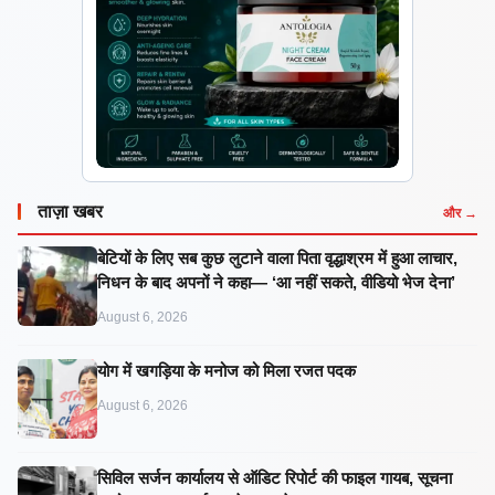
ताज़ा खबर
और →
बेटियों के लिए सब कुछ लुटाने वाला पिता वृद्धाश्रम में हुआ लाचार,
निधन के बाद अपनों ने कहा— ‘आ नहीं सकते, वीडियो भेज देना’
August 6, 2026
​योग में खगड़िया के मनोज को मिला रजत पदक
August 6, 2026
सिविल सर्जन कार्यालय से ऑडिट रिपोर्ट की फाइल गायब, सूचना