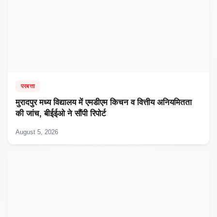
परबत्ता
मुरादपुर मध्य विद्यालय में एमडीएम किचन व वित्तीय अनियमितता
की जांच, बीईईओ ने सौंपी रिपोर्ट
August 5, 2026