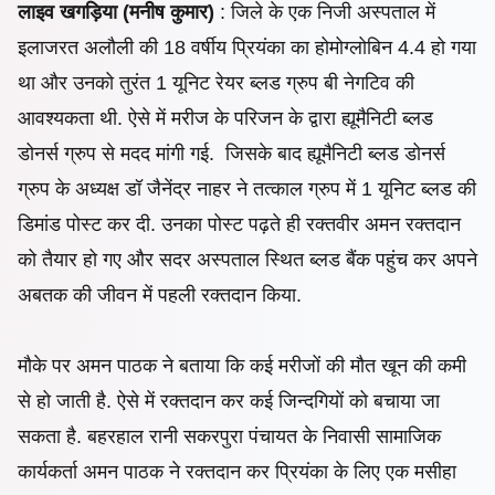
लाइव खगड़िया (मनीष कुमार)
: जिले के एक निजी अस्पताल में
इलाजरत अलौली की 18 वर्षीय प्रियंका का होमोग्लोबिन 4.4 हो गया
था और उनको तुरंत 1 यूनिट रेयर ब्लड ग्रुप बी नेगटिव की
आवश्यकता थी. ऐसे में मरीज के परिजन के द्वारा ह्यूमैनिटी ब्लड
डोनर्स ग्रुप से मदद मांगी गई. जिसके बाद ह्यूमैनिटी ब्लड डोनर्स
ग्रुप के अध्यक्ष डॉ जैनेंद्र नाहर ने तत्काल ग्रुप में 1 यूनिट ब्लड की
डिमांड पोस्ट कर दी. उनका पोस्ट पढ़ते ही रक्तवीर अमन रक्तदान
को तैयार हो गए और सदर अस्पताल स्थित ब्लड बैंक पहुंच कर अपने
अबतक की जीवन में पहली रक्तदान किया.
मौके पर अमन पाठक ने बताया कि कई मरीजों की मौत खून की कमी
से हो जाती है. ऐसे में रक्तदान कर कई जिन्दगियों को बचाया जा
सकता है. बहरहाल रानी सकरपुरा पंचायत के निवासी सामाजिक
कार्यकर्ता अमन पाठक ने रक्तदान कर प्रियंका के लिए एक मसीहा