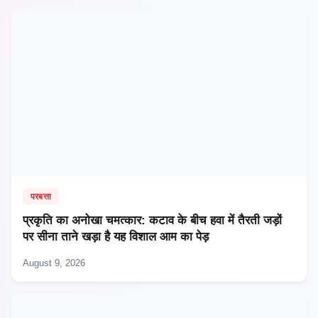
परबत्ता
प्रकृति का अनोखा चमत्कार: कटाव के बीच हवा में तैरती जड़ों
पर सीना ताने खड़ा है यह विशाल आम का पेड़
August 9, 2026