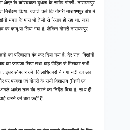
क्षेत्र के कोरचक्का दुधैला के समीप गोगरी- नारायणपुर
 निरीक्षण किया. बताते चलें कि गोगरी नारायणपुर बांध में
िशौनी भमरा के पास भी तेजी से रिसाव हो रहा था. जहां
व पर काबू पा लिया गया है. लेकिन गोगरी नारायणपुर
 वाहनों का परिचालन बंद कर दिया गया है. देर रात बिशौनी
िसाव का जायजा लिया तथा बाढ़ पीड़ित से मिलकर सभी
 था. इधर सोमवार को जिलाधिकारी ने गंगा नदी का अब
र परबत्ता एवं गोगरी के सभी विद्यालय (निजी एवं
 अगले आदेश तक बंद रखने का निर्देश दिया है. साथ ही
ाई करने की बात कहीं हैं.