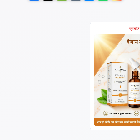
प्रायोज