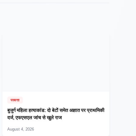
परबत्ता
बुजुर्ग महिला हत्याकांड: दो बेटों समेत अज्ञात पर प्राथमिकी
दर्ज, एफएसएल जांच से खुले राज
August 4, 2026