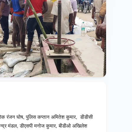
क रंजन घोष, पुलिस कप्तान अमितेश कुमार, डीडीसी
चन्द्र मंडल, डीएसपी मनोज कुमार, बीडीओ अखिलेश