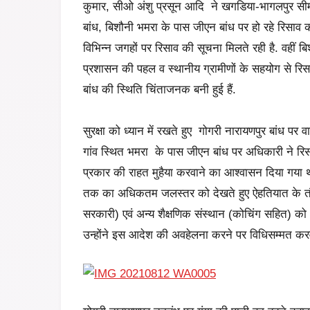
कुमार, सीओ अंशु प्रसून आदि ने खगडिया-भागलपुर सीमा 
बांध, बिशौनी भमरा के पास जीएन बांध पर हो रहे रिसाव का
विभिन्न जगहों पर रिसाव की सूचना मिलते रही है. वहीं ब
प्रशासन की पहल व स्थानीय ग्रामीणों के सहयोग से रिसा
बांध की स्थिति चिंताजनक बनी हुई हैं.
सुरक्षा को ध्यान में रखते हुए गोगरी नारायणपुर बांध पर
गांव स्थित भमरा के पास जीएन बांध पर अधिकारी ने र
प्रकार की राहत मुहैया करवाने का आश्वासन दिया गया
तक का अधिकतम जलस्तर को देखते हुए ऐहतियात के तौर प
सरकारी) एवं अन्य शैक्षणिक संस्थान (कोचिंग सहित) को
उन्होंने इस आदेश की अवहेलना करने पर विधिसम्मत करव