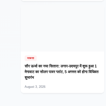
परबत्ता
सौर ऊर्जा का नया सितारा: लगार-उदयपुर में शुरू हुआ 1
मेगावाट का सोलर पावर प्लांट, 5 अगस्त को होगा विधिवत
शुभारंभ
August 3, 2026