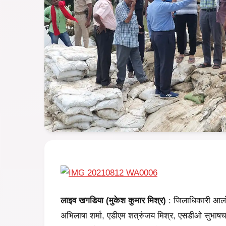
लाइव खगडिया (मुकेश कुमार मिश्र)
: जिलाधिकारी आलो
अभिलाषा शर्मा, एडीएम शत्रुंजय मिश्र, एसडीओ सुभाष