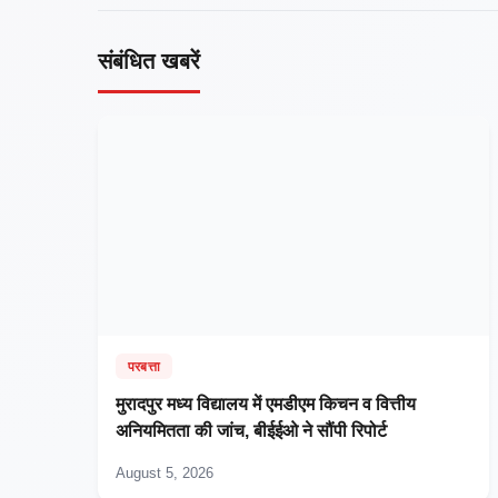
संबंधित खबरें
परबत्ता
मुरादपुर मध्य विद्यालय में एमडीएम किचन व वित्तीय
अनियमितता की जांच, बीईईओ ने सौंपी रिपोर्ट
August 5, 2026