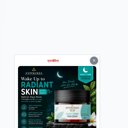
×
प्रायोजित