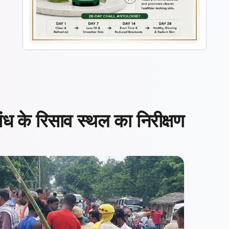
ंध के रिसाव स्थल का निरीक्षण