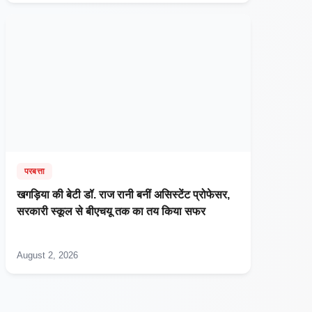
परबत्ता
खगड़िया की बेटी डॉ. राज रानी बनीं असिस्टेंट प्रोफेसर,
सरकारी स्कूल से बीएचयू तक का तय किया सफर
August 2, 2026