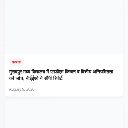
परबत्ता
मुरादपुर मध्य विद्यालय में एमडीएम किचन व वित्तीय अनियमितता
की जांच, बीईईओ ने सौंपी रिपोर्ट
August 5, 2026