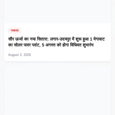
परबत्ता
सौर ऊर्जा का नया सितारा: लगार-उदयपुर में शुरू हुआ 1 मेगावाट
का सोलर पावर प्लांट, 5 अगस्त को होगा विधिवत शुभारंभ
August 3, 2026