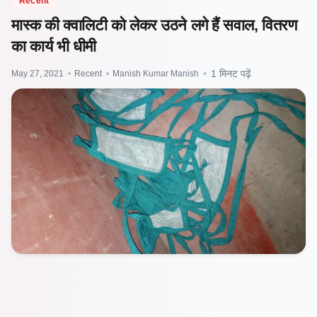
Recent
मास्क की क्वालिटी को लेकर उठने लगे हैं सवाल, वितरण
का कार्य भी धीमी
May 27, 2021
•
Recent
•
Manish Kumar Manish
•
1 मिनट पढ़ें