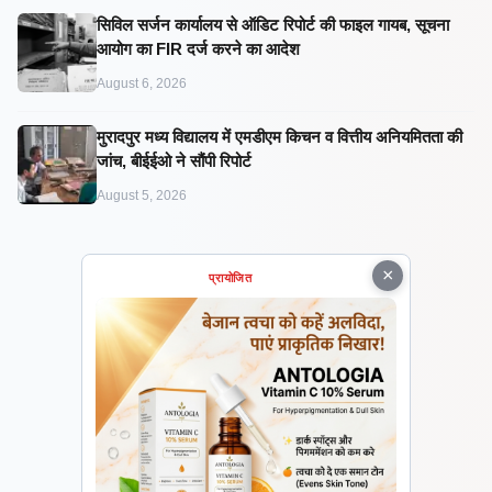
सिविल सर्जन कार्यालय से ऑडिट रिपोर्ट की फाइल गायब, सूचना
आयोग का FIR दर्ज करने का आदेश
August 6, 2026
मुरादपुर मध्य विद्यालय में एमडीएम किचन व वित्तीय अनियमितता की
जांच, बीईईओ ने सौंपी रिपोर्ट
August 5, 2026
×
प्रायोजित