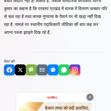
बचाव कदापि नहीं हो सकता है. जबकि सामाजिक कार्यकर्ता सौरभ
कुमार का कहना है कि परबत्ता प्रखंड में मास्क में वितरण कच्छप गति
से चल रहा है तथा मास्क गुणवत्ता के पैमाने पर भी खड़ा नहीं दिख
रहा है. मामले पर स्थानीय पदाधिकारी जीविका की बात कह कर
अपना पल्ला झाड़ते दिख रहे हैं.
शेयर करें
SMS
×
प्रायोजित