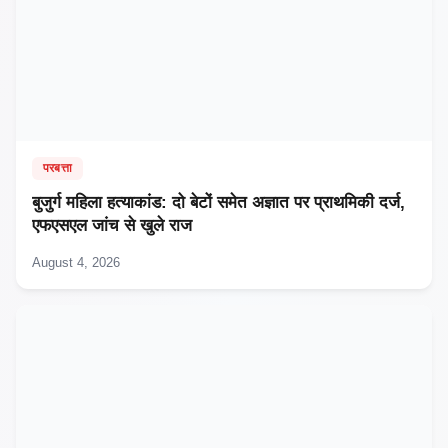
परबत्ता
बुजुर्ग महिला हत्याकांड: दो बेटों समेत अज्ञात पर प्राथमिकी दर्ज,
एफएसएल जांच से खुले राज
August 4, 2026