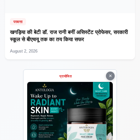
परबत्ता
खगड़िया की बेटी डॉ. राज रानी बनीं असिस्टेंट प्रोफेसर, सरकारी
स्कूल से बीएचयू तक का तय किया सफर
August 2, 2026
×
प्रायोजित