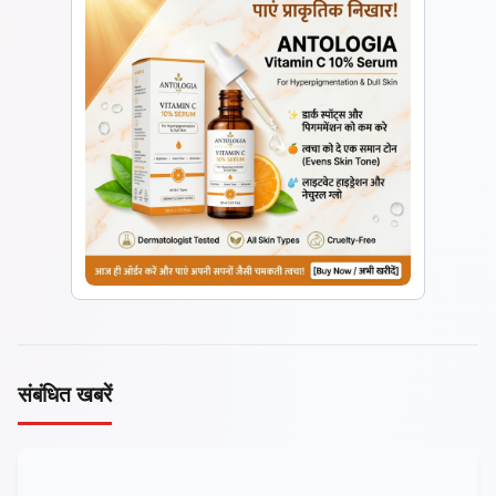
संबंधित खबरें