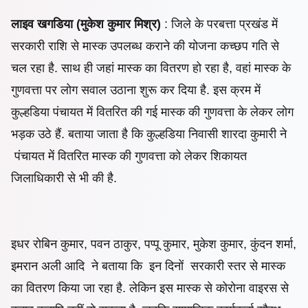
लाइव खगडिया (मुकेश कुमार मिश्र)
: जिले के परबत्ता प्रखंड में
सरकारी राशि से मास्क उपलब्ध कराने की योजना कच्छप गति से
चल रहा है. साथ ही जहां मास्क का वितरण हो रहा है, वहां मास्क के
गुणवत्ता पर लोग सवाल उठाना शुरू कर दिया है. इस क्रम में
कुल्हडिया पंचायत में वितरित की गई मास्क की गुणवत्ता के लेकर लोग
भड़क उठे हैं. बताया जाता है कि कुल्हडिया निवासी शारदा कुमारी ने
पंचायत में वितरित मास्क की गुणवत्ता को लेकर शिकायत
जिलाधिकारी से भी की है.
इधर रोबिन कुमार, पवन ठाकुर, पप्पू कुमार, मुकेश कुमार, कुंदन शर्मा,
इमरान अली आदि ने बताया कि इन दिनों सरकारी स्तर से मास्क
का वितरण किया जा रहा है. लेकिन इस मास्क से कोरोना वाइरस से