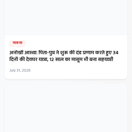
परबत्ता
अनोखी आस्था: पिता-पुत्र ने शुरू की दंड प्रणाम करते हुए 34
दिनों की देवघर यात्रा, 12 साल का मासूम भी बना सहयात्री
July 31, 2026