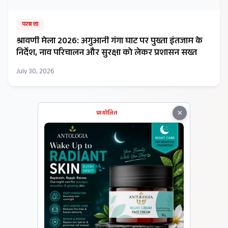
परबत्ता
​श्रावणी मेला 2026: अगुआनी गंगा घाट पर पुख्ता इंतजाम के
निर्देश, नाव परिचालन और सुरक्षा को लेकर प्रशासन सख्त
July 30, 2026
×
प्रायोजित