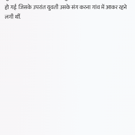
हो गई. जिसके उपरांत युवती उसके संग करना गांव में आकर रहने
लगी थीं.