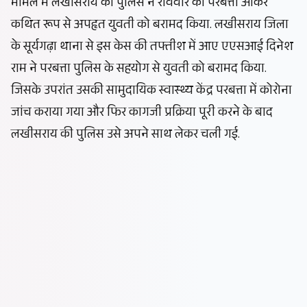
मामले में लखीसराय की पुलिस ने रविवार को परबत्ता आकर
कथित रूप से अपहृत युवती को बरामद किया. लखीसराय जिला
के सूर्यगढ़ा थाना से इस केस की तफ्तीश में आए एएसआई दिनेश
राम ने परबत्ता पुलिस के सहयोग से युवती को बरामद किया.
जिसके उपरांत उसकी सामुदायिक स्वास्थ्य केंद्र परबत्ता में कोरोना
जांच कराया गया और फिर कागजी प्रक्रिया पूरी करने के बाद
लखीसराय की पुलिस उसे अपने साथ लेकर चली गई.