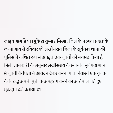
लाइव खगड़िया (मुकेश कुमार मिश्र)
: जिले के परबत्ता प्रखंड के
करना गांव से रविवार को लखीसराय जिला के सूर्यगढा थाना की
पुलिस ने कथित रुप से अपहृत एक युवती को बरामद किया है.
मिली जानकारी के अनुसार लखीसराय के स्थानीय सूर्यगढा थाना
में युवती के पिता ने आवेदन देकर करना गांव निवासी एक युवक
के विरुद्ध अपनी पुत्री के अपहरण करने का आरोप लगाते हुए
मुकदमा दर्ज कराया था.