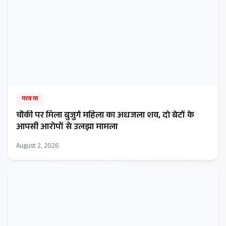
परबत्ता
चौकी पर मिला बुजुर्ग महिला का अधजला शव, दो बेटों के
आपसी आरोपों से उलझा मामला
August 2, 2026