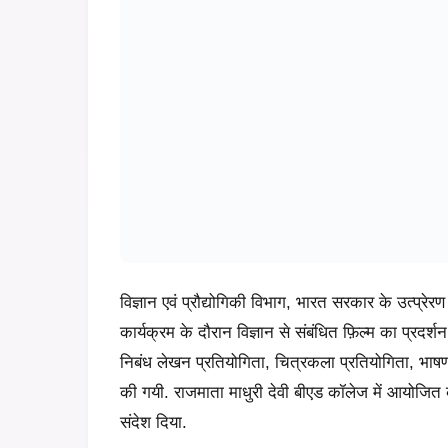
विज्ञान एवं प्रौद्योगिकी विभाग, भारत सरकार के उत्प्रे
कार्यक्रम के दौरान विज्ञान से संबंधित फ़िल्म का प्रदर
निबंध लेखन प्रतियोगिता, चित्रकला प्रतियोगिता, भाषण प्
की गयी. राजमाता माधुरी देवी बीएड कॉलेज में आयोजित कार्य
संदेश दिया.