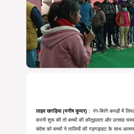
लाइव खगड़िया (मनीष कुमार)
: रंग-बिरंगे कपड़ों में लि
करनी शुरू की तो बच्चों की कौतूहलता और उत्साह चरम प
संदेश को बच्चों ने तालियों की गड़गड़ाहट के साथ आत्