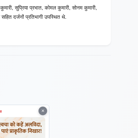
ा कुमारी, सुप्रिया प्रभात, कोमल कुमारी, सोनम कुमारी,
र सहित दर्जनों प्रतिभागी उपस्थित थे.
×
ित