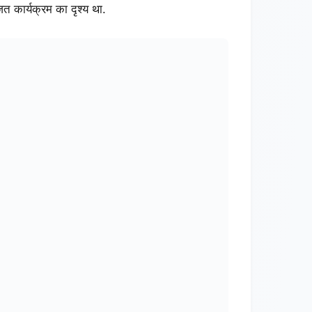
ित कार्यक्रम का दृश्य था.