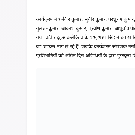
कार्यक्रम में धर्मवीर कुमार, सुधीर कुमार, परशुराम कुमा
गुलचनकुमार, आकाश कुमार, प्रवीण कुमार, आशुतोष पोद्दार
गया. वहीं राइट्स कलेक्टिव के शंभू शरण सिंह ने बताया कि व
बढ़-चढ़कर भाग ले रहे हैं. जबकि कार्यक्रम संयोजक मनीष
प्रतिभागियों को अंतिम दिन अतिथियों के द्वारा पुरस्कृत