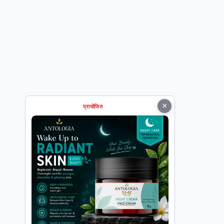
×
प्रायोजित