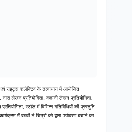
रण एवं राइट्स कलेक्टिव के तत्वाधान में आयोजित
्शन, नारा लेखन प्रतियोगिता, कहानी लेखन प्रतियोगिता,
रतियोगिता, स्टॉल में विभिन्न गतिविधियों की प्रस्तुति
क्रम में बच्चों ने चित्रों को द्वारा पर्यावरण बचाने का