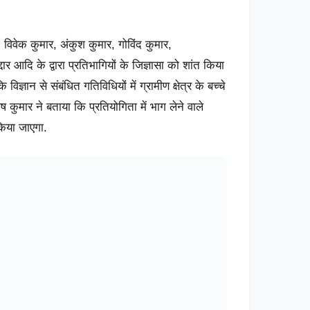
र, विवेक कुमार, अंकुश कुमार, गोविंद कुमार,
 आदि के द्वारा प्रतिभागियों के जिज्ञासा को शांत किया
िज्ञान से संबंधित गतिविधियों में ग्रामीण क्षेत्र के बच्चे
 कुमार ने बताया कि प्रतियोगिता में भाग लेने वाले
 किया जाएगा.