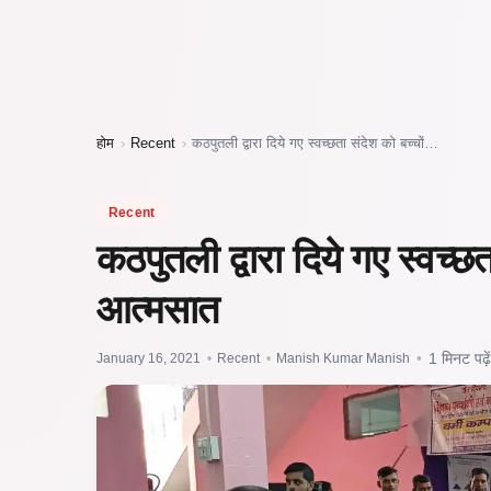
होम
›
Recent
›
कठपुतली द्वारा दिये गए स्वच्छता संदेश को बच्चों…
Recent
कठपुतली द्वारा दिये गए स्वच्छत
आत्मसात
January 16, 2021
•
Recent
•
Manish Kumar Manish
•
1 मिनट पढ़ें