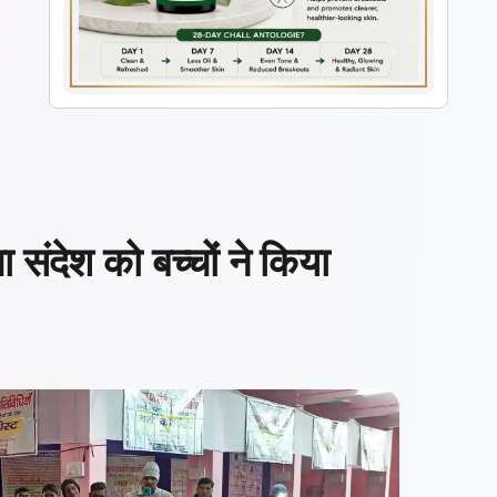
ा संदेश को बच्चों ने किया