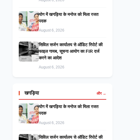
August 6, 2026
​योग में खगड़िया के मनोज को मिला रजत
पदक
August 6, 2026
सिविल सर्जन कार्यालय से ऑडिट रिपोर्ट की
फाइल गायब, सूचना आयोग का FIR दर्ज
करने का आदेश
August 6, 2026
खगड़िया
और →
​योग में खगड़िया के मनोज को मिला रजत
पदक
August 6, 2026
सिविल सर्जन कार्यालय से ऑडिट रिपोर्ट की