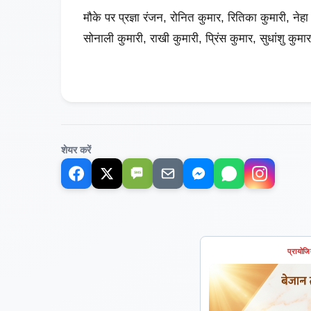
मौके पर प्रज्ञा रंजन, रोनित कुमार, रितिका कुमारी, नेह
सोनाली कुमारी, राखी कुमारी, प्रिंस कुमार, सुधांशु कुमा
शेयर करें
SMS
प्रायोज