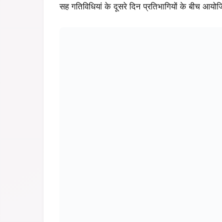
सह गतिविधियां के दूसरे दिन प्रतिभागियों के बीच आयोज