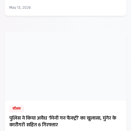
May 13, 2026
चौथम
पुलिस ने किया अवैध ‘मिनी गन फैक्ट्री’ का खुलासा, मुंगेर के
कारीगरों सहित 6 गिरफ्तार