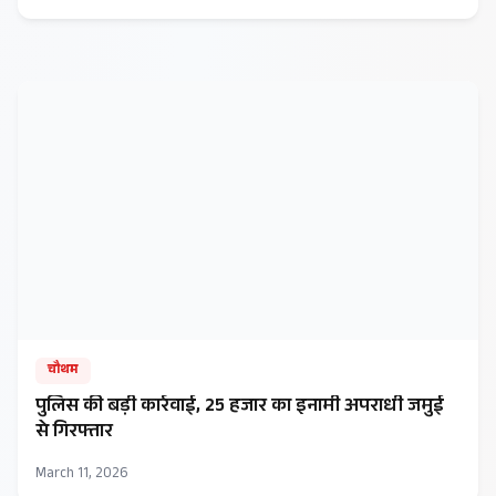
चौथम
पुलिस की बड़ी कार्रवाई, 25 हजार का इनामी अपराधी जमुई
से गिरफ्तार
March 11, 2026