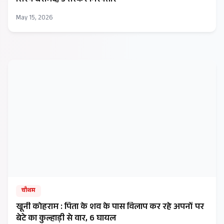
सिरप बरामद, 5 तस्कर गिरफ्तार
May 15, 2026
चौथम
खूनी कोहराम : पिता के शव के पास विलाप कर रहे अपनों पर
बेटे का कुल्हाड़ी से वार, 6 घायल