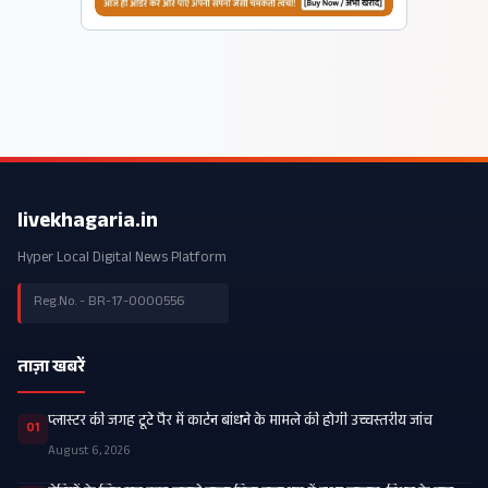
livekhagaria.in
Hyper Local Digital News Platform
Reg.No. - BR-17-0000556
ताज़ा खबरें
प्लास्टर की जगह टूटे पैर में कार्टन बांधने के मामले की होगी उच्चस्तरीय जांच
01
August 6, 2026