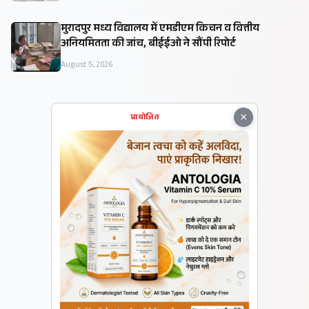
मुरादपुर मध्य विद्यालय में एमडीएम किचन व वित्तीय
अनियमितता की जांच, बीईईओ ने सौंपी रिपोर्ट
August 5, 2026
×
प्रायोजित