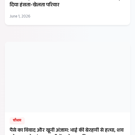
दिया हंसता-खेलता परिवार
June 1, 2026
चौथम
पैसे का विवाद और खूनी अंजाम: भाई की बेरहमी से हत्या, शव