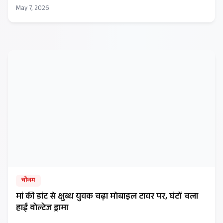
May 7, 2026
चौथम
मां की डांट से क्षुब्ध युवक चढ़ा मोबाइल टावर पर, घंटों चला
हाई वोल्टेज ड्रामा