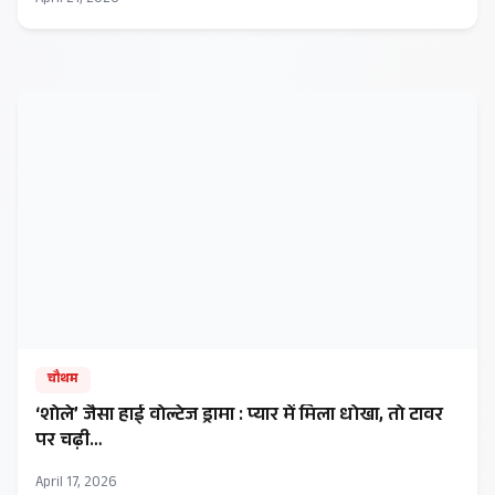
चौथम
‘शोले’ जैसा हाई वोल्टेज ड्रामा : प्यार में मिला धोखा, तो टावर
पर चढ़ी…
April 17, 2026