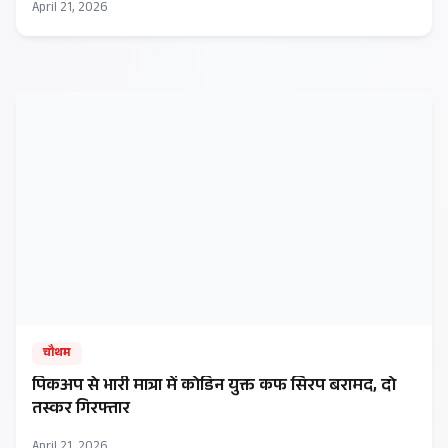
April 21, 2026
चौथम
पिकअप से भारी मात्रा में कोडिन युक्त कफ सिरप बरामद, दो
तस्कर गिरफ्तार
April 21, 2026