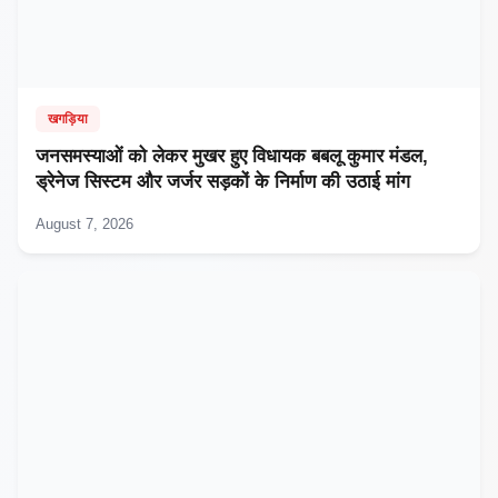
खगड़िया
जनसमस्याओं को लेकर मुखर हुए विधायक बबलू कुमार मंडल,
ड्रेनेज सिस्टम और जर्जर सड़कों के निर्माण की उठाई मांग
August 7, 2026