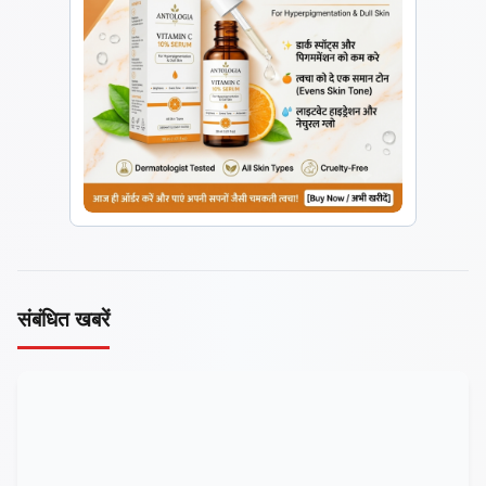
संबंधित खबरें