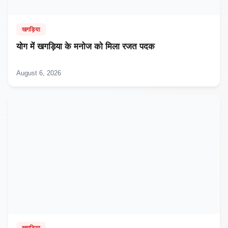
खगड़िया
​योग में खगड़िया के मनोज को मिला रजत पदक
August 6, 2026