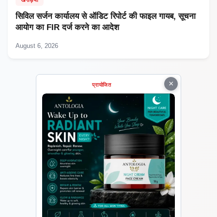
खगड़िया
सिविल सर्जन कार्यालय से ऑडिट रिपोर्ट की फाइल गायब, सूचना
आयोग का FIR दर्ज करने का आदेश
August 6, 2026
×
प्रायोजित