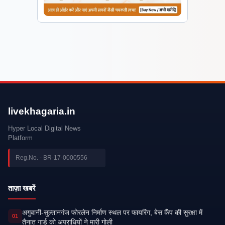
livekhagaria.in
Hyper Local Digital News
Platform
Reg.No. - BR-17-0000556
ताज़ा खबरें
अगुवानी-सुल्तानगंज फोरलेन निर्माण स्थल पर फायरिंग, बेस कैंप की सुरक्षा में
01
तैनात गार्ड को अपराधियों ने मारी गोली