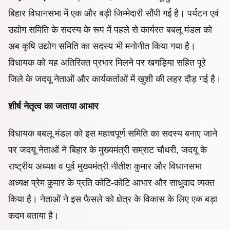
बिहार विधानसभा में एक और बड़ी जिम्मेदारी सौंपी गई है। पर्यटन एवं
उद्योग समिति के सदस्य के रूप में पहले से कार्यरत बबलू मंडल को
अब कृषि उद्योग समिति का सदस्य भी मनोनीत किया गया है।
विधायक को यह अतिरिक्त प्रभार मिलने पर खगड़िया सहित पूरे
जिले के जदयू नेताओं और कार्यकर्ताओं में खुशी की लहर दौड़ गई है।
शीर्ष नेतृत्व का जताया आभार
विधायक बबलू मंडल को इस महत्वपूर्ण समिति का सदस्य बनाए जाने
पर जदयू नेताओं ने बिहार के मुख्यमंत्री सम्राट चौधरी, जदयू के
राष्ट्रीय अध्यक्ष व पूर्व मुख्यमंत्री नीतीश कुमार और विधानसभा
अध्यक्ष प्रेम कुमार के प्रति कोटि-कोटि आभार और साधुवाद व्यक्त
किया है। नेताओं ने इस फैसले को क्षेत्र के विकास के लिए एक बड़ा
कदम बताया है।