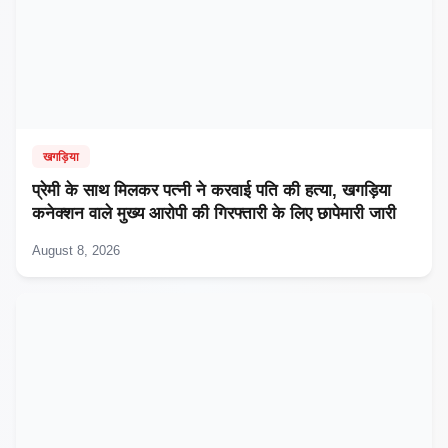
खगड़िया
प्रेमी के साथ मिलकर पत्नी ने करवाई पति की हत्या, खगड़िया
कनेक्शन वाले मुख्य आरोपी की गिरफ्तारी के लिए छापेमारी जारी
August 8, 2026