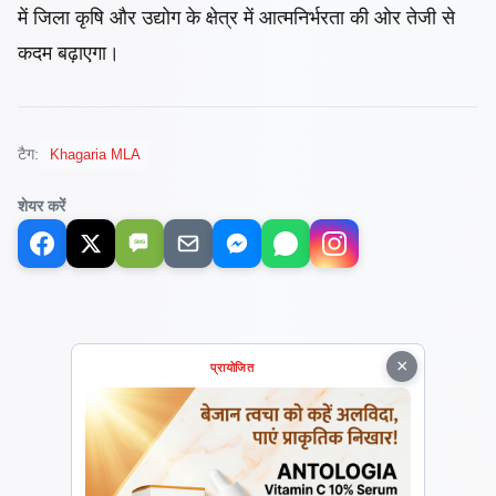
में जिला कृषि और उद्योग के क्षेत्र में आत्मनिर्भरता की ओर तेजी से
कदम बढ़ाएगा।
टैग:
Khagaria MLA
शेयर करें
SMS
×
प्रायोजित