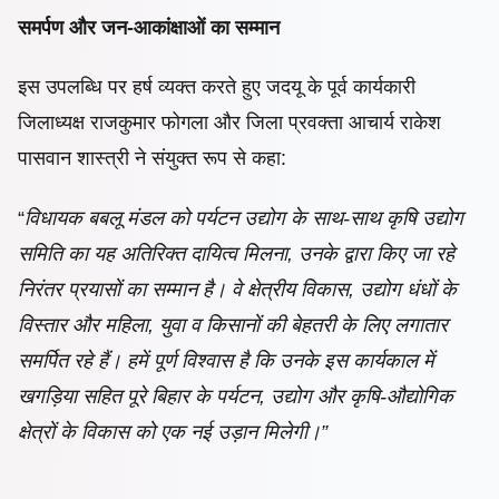
समर्पण और जन-आकांक्षाओं का सम्मान
इस उपलब्धि पर हर्ष व्यक्त करते हुए जदयू के पूर्व कार्यकारी
जिलाध्यक्ष राजकुमार फोगला और जिला प्रवक्ता आचार्य राकेश
पासवान शास्त्री ने संयुक्त रूप से कहा:
“
विधायक बबलू मंडल को पर्यटन उद्योग के साथ-साथ कृषि उद्योग
समिति का यह अतिरिक्त दायित्व मिलना, उनके द्वारा किए जा रहे
निरंतर प्रयासों का सम्मान है। वे क्षेत्रीय विकास, उद्योग धंधों के
विस्तार और महिला, युवा व किसानों की बेहतरी के लिए लगातार
समर्पित रहे हैं। हमें पूर्ण विश्वास है कि उनके इस कार्यकाल में
खगड़िया सहित पूरे बिहार के पर्यटन, उद्योग और कृषि-औद्योगिक
क्षेत्रों के विकास को एक नई उड़ान मिलेगी।”