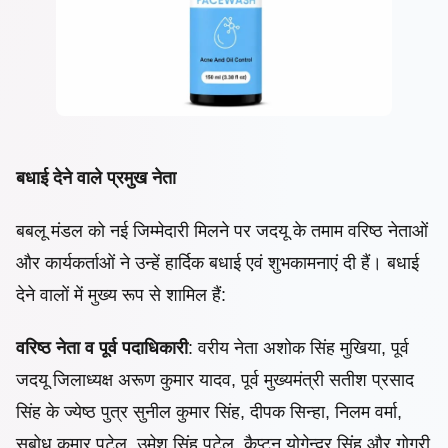
बधाई देने वाले प्रमुख नेता
बबलू मंडल को नई जिम्मेदारी मिलने पर जदयू के तमाम वरिष्ठ नेताओं
और कार्यकर्ताओं ने उन्हें हार्दिक बधाई एवं शुभकामनाएं दी हैं। बधाई
देने वालों में मुख्य रूप से शामिल हैं:
वरिष्ठ नेता व पूर्व पदाधिकारी
: वरीय नेता अशोक सिंह मुखिया, पूर्व
जदयू जिलाध्यक्ष अरूण कुमार यादव, पूर्व मुख्यमंत्री सतीश प्रसाद
सिंह के ज्येष्ठ पुत्र सुनील कुमार सिंह, दीपक सिन्हा, निलम वर्मा,
सुबोध कुमार पटेल, उमेश सिंह पटेल, कैप्टन योगेन्द्र सिंह और गोगरी