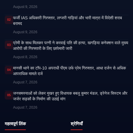
August 9, 2026
फर्जी IAS अधिकारी गिरफ्तार, लग्जरी गाड़ियां और भारी मात्रा में विदेशी शराब
02
बरामद
August 9, 2026
प्रेमी के साथ मिलकर पत्नी ने करवाई पति की हत्या, खगड़िया कनेक्शन वाले मुख्य
03
आरोपी की गिरफ्तारी के लिए छापेमारी जारी
August 8, 2026
मानसी थाने का टॉप-10 अपराधी पीएम उर्फ प्रेम गिरफ्तार, आधा दर्जन से अधिक
04
आपराधिक मामले दर्ज
August 7, 2026
जनसमस्याओं को लेकर मुखर हुए विधायक बबलू कुमार मंडल, ड्रेनेज सिस्टम और
05
जर्जर सड़कों के निर्माण की उठाई मांग
August 7, 2026
महत्वपूर्ण लिंक
श्रेणियाँ