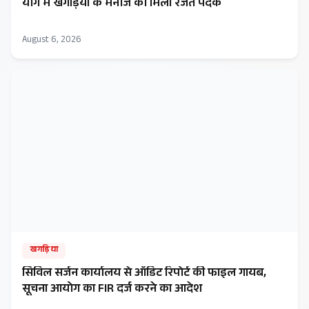
​योग में खगड़िया के मनोज को मिला रजत पदक
August 6, 2026
खगड़िया
सिविल सर्जन कार्यालय से ऑडिट रिपोर्ट की फाइल गायब,
सूचना आयोग का FIR दर्ज करने का आदेश