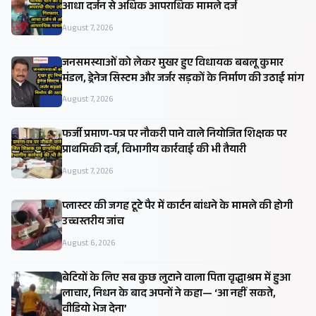
आधा दर्जन से अधिक आपराधिक मामले दर्ज
August 7, 2026
जनसमस्याओं को लेकर मुखर हुए विधायक बबलू कुमार
मंडल, ड्रेनेज सिस्टम और जर्जर सड़कों के निर्माण की उठाई मांग
August 7, 2026
फर्जी प्रमाण-पत्र पर नौकरी पाने वाले नियोजित शिक्षक पर
प्राथमिकी दर्ज, विभागीय कार्रवाई की भी तैयारी
August 7, 2026
प्लास्टर की जगह टूटे पैर में कार्टन बांधने के मामले की होगी
उच्चस्तरीय जांच
August 6, 2026
बेटियों के लिए सब कुछ लुटाने वाला पिता वृद्धाश्रम में हुआ
लाचार, निधन के बाद अपनों ने कहा— ‘आ नहीं सकते,
वीडियो भेज देना’