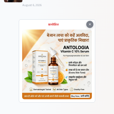
August 6, 2026
×
प्रायोजित