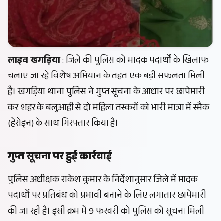
लाइव
खगड़िया
: जिले की पुलिस को मादक पदार्थों के खिलाफ
चलाए जा रहे विशेष अभियान के तहत एक बड़ी सफलता मिली
है। खगड़िया थाना पुलिस ने गुप्त सूचना के आधार पर छापेमारी
कर शहर के बलुआही से दो महिला तस्करों को भारी मात्रा में स्मैक
(हेरोइन) के साथ गिरफ्तार किया है।
गुप्त सूचना पर हुई कार्रवाई
पुलिस अधीक्षक राकेश कुमार के निर्देशानुसार जिले में मादक
पदार्थों पर प्रतिबंध को प्रभावी बनाने के लिए लगातार छापेमारी
की जा रही है। इसी क्रम में 9 फरवरी को पुलिस को सूचना मिली