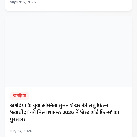
August 6, 2026
खगड़िया
खगड़िया के युवा अभिनेता सुमन शेखर की लघु फ़िल्म
‘ख्वाबीदा’ को मिला NIFFA 2026 में ‘बेस्ट शॉर्ट फ़िल्म’ का
पुरस्कार
July 24, 2026