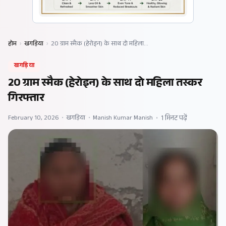
होम
›
खगड़िया
›
20 ग्राम स्मैक (हेरोइन) के साथ दो महिला…
खगड़िया
20 ग्राम स्मैक (हेरोइन) के साथ दो महिला तस्कर
गिरफ्तार
February 10, 2026
•
खगड़िया
•
Manish Kumar Manish
•
1 मिनट पढ़ें