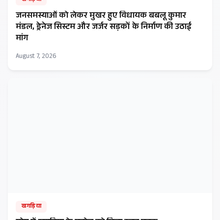
जनसमस्याओं को लेकर मुखर हुए विधायक बबलू कुमार
मंडल, ड्रेनेज सिस्टम और जर्जर सड़कों के निर्माण की उठाई
मांग
August 7, 2026
खगड़िया