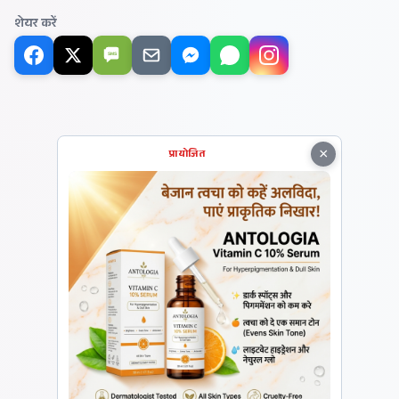
शेयर करें
SMS
×
प्रायोजित