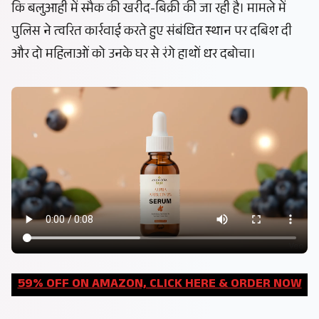
कि बलुआही में स्मैक की खरीद-बिक्री की जा रही है। मामले में
पुलिस ने त्वरित कार्रवाई करते हुए संबंधित स्थान पर दबिश दी
और दो महिलाओं को उनके घर से रंगे हाथों धर दबोचा।
59% OFF ON AMAZON, CLICK HERE & ORDER NOW