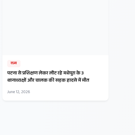
राज्य
पटना से प्रशिक्षण लेकर लौट रहे मधेपुरा के 3
थानाध्यक्षों और चालक की सड़क हादसे में मौत
June 12, 2026