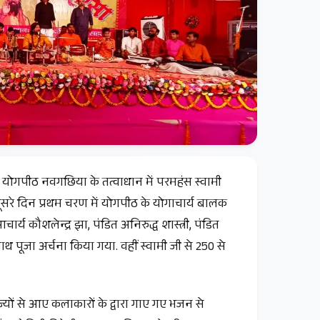
ति योगपीठ नवगछिया के तत्वाधान में परमहंस स्वामी
सरे दिन प्रथम चरण में योगपीठ के योगाचार्य बालक
ार्य कौशलेन्द्र झा, पंडित अनिरुद्ध शास्त्री, पंडित
साथ पूजा अर्चना किया गया. वहीं स्वामी जी से 250 से
्यों से आए कलाकारों के द्वारा गाए गए भजन से