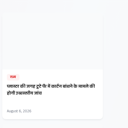
राज्य
प्लास्टर की जगह टूटे पैर में कार्टन बांधने के मामले की
होगी उच्चस्तरीय जांच
August 6, 2026