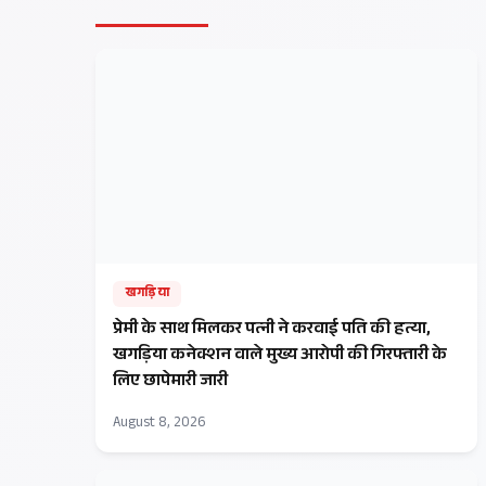
खगड़िया
प्रेमी के साथ मिलकर पत्नी ने करवाई पति की हत्या,
खगड़िया कनेक्शन वाले मुख्य आरोपी की गिरफ्तारी के
लिए छापेमारी जारी
August 8, 2026