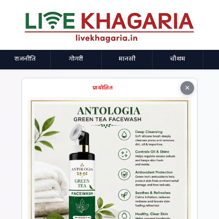
राजनीति
गोगरी
मानसी
चौथम
×
प्रायोजित