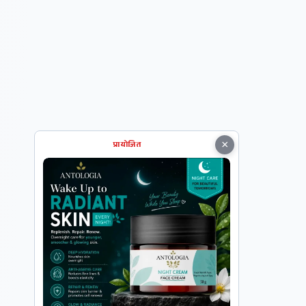
×
प्रायोजित