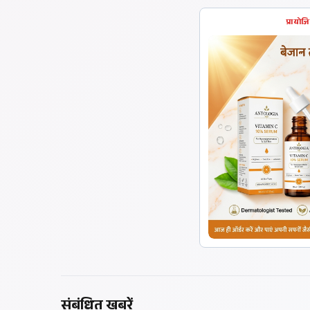
प्रायोज
संबंधित खबरें