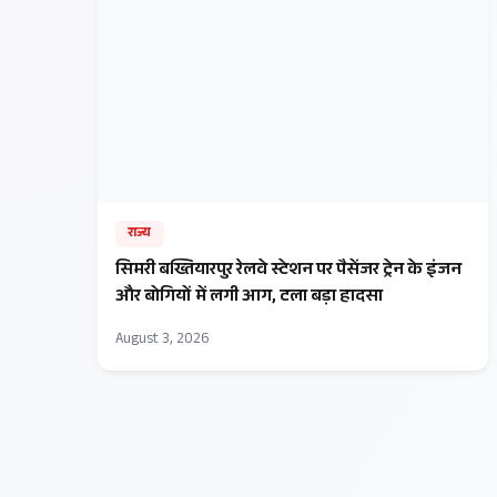
राज्य
सिमरी बख्तियारपुर रेलवे स्टेशन पर पैसेंजर ट्रेन के इंजन
और बोगियों में लगी आग, टला बड़ा हादसा
August 3, 2026