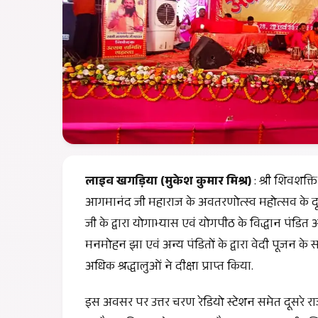
लाइव खगड़िया (मुकेश कुमार मिश्र)
: श्री शिवशक्
आगमानंद जी महाराज के अवतरणोत्स्व महोत्सव के दू
जी के द्वारा योगाभ्यास एवं योगपीठ के विद्धान पंडित आच
मनमोहन झा एवं अन्य पंडितों के द्वारा वेदी पूजन के 
अधिक श्रद्धालुओं ने दीक्षा प्राप्त किया.
इस अवसर पर उत्तर चरण रेडियो स्टेशन समेत दूसरे राज