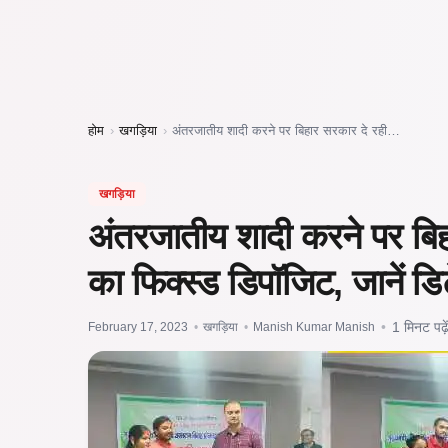
होम
›
खगड़िया
›
अंतरजातीय शादी करने पर बिहार सरकार दे रही…
खगड़िया
अंतरजातीय शादी करने पर बि
का फिक्स्ड डिपॉजिट, जानें डि
February 17, 2023
•
खगड़िया
•
Manish Kumar Manish
•
1 मिनट पढ़े