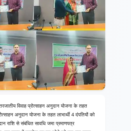
ंतरजातीय विवाह प्रोत्‍साहन अनुदान योजना के तहत
 प्रोत्‍साहन अनुदान योजना के तहत लाभार्थी 4 दंपतियों को
दान राशि से संबंधित सावधि जमा प्रमाणपत्र