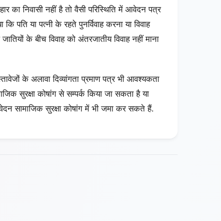
िहार का निवासी नहीं है तो वैसी परिस्थिति में आवेदन पत्र
या कि पति या पत्‍नी के रहते पुनर्विवाह करना या विवाह
प जातियों के बीच विवाह को अंतरजातीय विवाह नहीं माना
ावेजों के अलावा दिव्‍यांगता प्रमाण पत्र भी आवश्यकता
िक सुरक्षा कोषांग से सम्‍पर्क किया जा सकता है या
न सामाजिक सुरक्षा कोषांग में भी जमा कर सकते हैं.