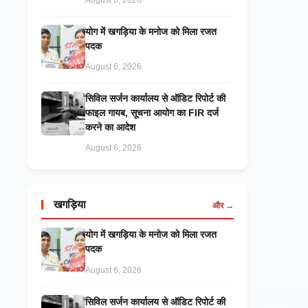
August 6, 2026
​योग में खगड़िया के मनोज को मिला रजत
पदक
August 6, 2026
सिविल सर्जन कार्यालय से ऑडिट रिपोर्ट की
फाइल गायब, सूचना आयोग का FIR दर्ज
करने का आदेश
August 6, 2026
खगड़िया
और →
​योग में खगड़िया के मनोज को मिला रजत
पदक
August 6, 2026
सिविल सर्जन कार्यालय से ऑडिट रिपोर्ट की