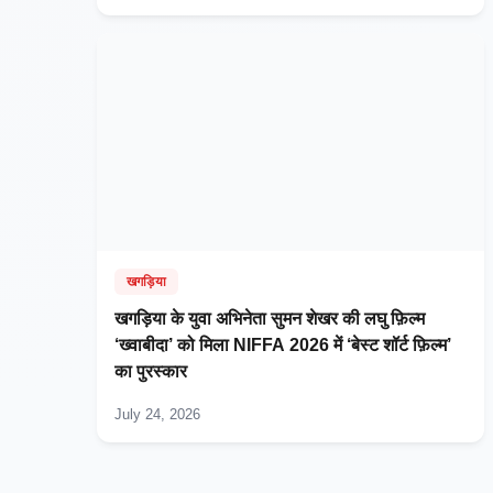
खगड़िया
खगड़िया के युवा अभिनेता सुमन शेखर की लघु फ़िल्म
‘ख्वाबीदा’ को मिला NIFFA 2026 में ‘बेस्ट शॉर्ट फ़िल्म’
का पुरस्कार
July 24, 2026