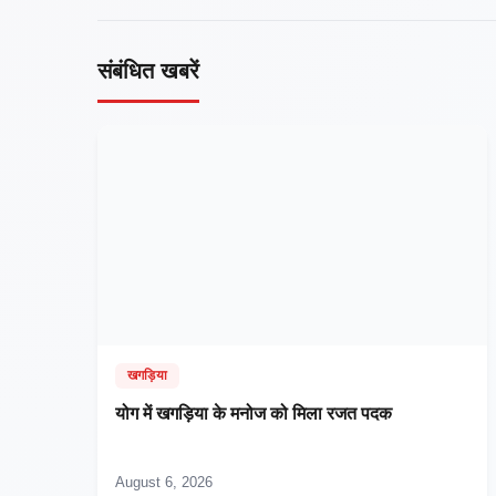
संबंधित खबरें
खगड़िया
​योग में खगड़िया के मनोज को मिला रजत पदक
August 6, 2026