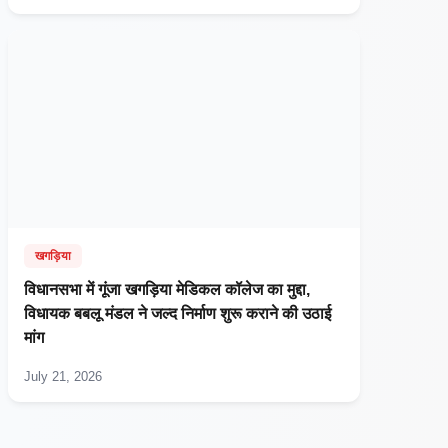
खगड़िया
विधानसभा में गूंजा खगड़िया मेडिकल कॉलेज का मुद्दा,
विधायक बबलू मंडल ने जल्द निर्माण शुरू कराने की उठाई
मांग
July 21, 2026