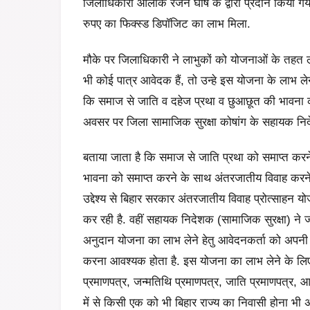
जिलाधिकारी आलोक रंजन घोष के द्वारा प्रदान किया गय
रुपए का फिक्स्ड डिपॉजिट का लाभ मिला.
मौके पर जिलाधिकारी ने लाभुकों को योजनाओं के तहत 
भी कोई पात्र आवेदक हैं, तो उन्‍हे इस योजना के लाभ लेने
कि समाज से जाति व दहेज प्रथा व छुआछूत की भावना क
अवसर पर जिला सामाजिक सुरक्षा कोषांग के सहायक निद
बताया जाता है कि समाज से जाति प्रथा को समाप्त करन
भावना को समाप्त करने के साथ अंतरजातीय विवाह करने 
उद्देश्य से बिहार सरकार अंतरजातीय विवाह प्रोत्साहन
कर रही है. वहीं सहायक निदेशक (सामाजिक सुरक्षा) ने ज
अनुदान योजना का लाभ लेने हेतु आवेदनकर्ता को अपन
करना आवश्‍यक होता है. इस योजना का लाभ लेने के लिए 
प्रमाणपत्र, जन्‍मतिथि प्रमाणपत्र, जाति प्रमाणपत्र, आ
में से किसी एक को भी बिहार राज्‍य का निवासी होना भी अ