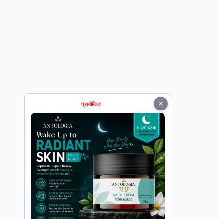
×
प्रायोजित