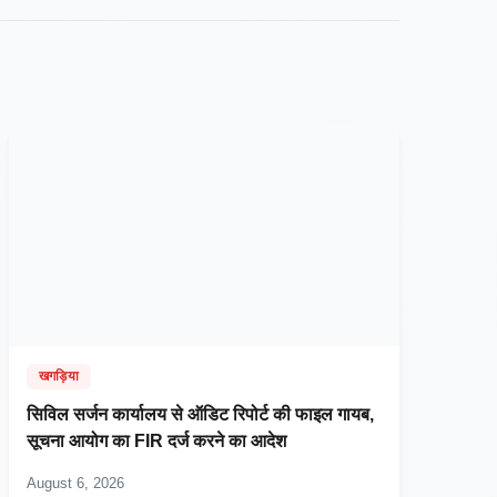
खगड़िया
सिविल सर्जन कार्यालय से ऑडिट रिपोर्ट की फाइल गायब,
सूचना आयोग का FIR दर्ज करने का आदेश
August 6, 2026