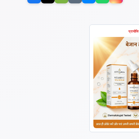
प्रायोज