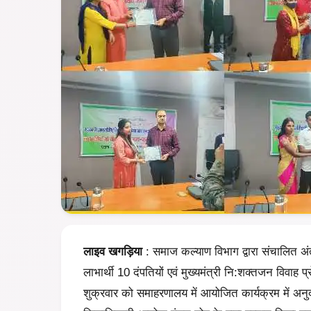
लाइव खगड़िया
: समाज कल्‍याण विभाग द्वारा संचालित अ
लाभार्थी 10 दंपतियों एवं मुख्‍यमंत्री नि:शक्‍तजन विवाह
शुक्रवार को समाहरणालय में आयोजित कार्यक्रम में अनु