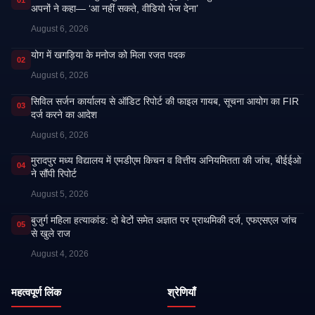
अपनों ने कहा— ‘आ नहीं सकते, वीडियो भेज देना’
August 6, 2026
​योग में खगड़िया के मनोज को मिला रजत पदक
02
August 6, 2026
सिविल सर्जन कार्यालय से ऑडिट रिपोर्ट की फाइल गायब, सूचना आयोग का FIR
03
दर्ज करने का आदेश
August 6, 2026
मुरादपुर मध्य विद्यालय में एमडीएम किचन व वित्तीय अनियमितता की जांच, बीईईओ
04
ने सौंपी रिपोर्ट
August 5, 2026
बुजुर्ग महिला हत्याकांड: दो बेटों समेत अज्ञात पर प्राथमिकी दर्ज, एफएसएल जांच
05
से खुले राज
August 4, 2026
महत्वपूर्ण लिंक
श्रेणियाँ