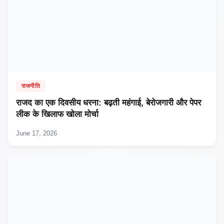
राजनीति
राजद का एक दिवसीय धरना: बढ़ती महंगाई, बेरोजगारी और पेपर
लीक के खिलाफ खोला मोर्चा
June 17, 2026