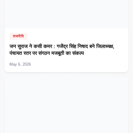
राजनीति
जन सुराज ने कसी कमर : गजेंद्र सिंह निषाद बने जिलाध्यक्ष,
पंचायत स्तर पर संगठन मजबूती का संकल्प
May 6, 2026