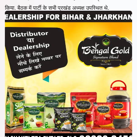
किया. बैठक में पार्टी के सभी प्रखंड अध्यक्ष उपस्थित थे.