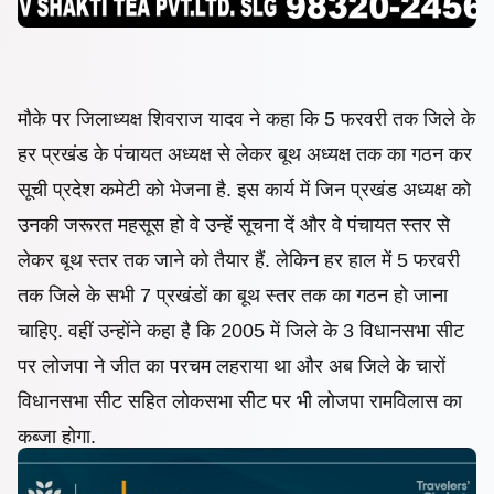
मौके पर जिलाध्यक्ष शिवराज यादव ने कहा कि 5 फरवरी तक जिले के
हर प्रखंड के पंचायत अध्यक्ष से लेकर बूथ अध्यक्ष तक का गठन कर
सूची प्रदेश कमेटी को भेजना है. इस कार्य में जिन प्रखंड अध्यक्ष को
उनकी जरूरत महसूस हो वे उन्हें सूचना दें और वे पंचायत स्तर से
लेकर बूथ स्तर तक जाने को तैयार हैं. लेकिन हर हाल में 5 फरवरी
तक जिले के सभी 7 प्रखंडों का बूथ स्तर तक का गठन हो जाना
चाहिए. वहीं उन्होंने कहा है कि 2005 में जिले के 3 विधानसभा सीट
पर लोजपा ने जीत का परचम लहराया था और अब जिले के चारों
विधानसभा सीट सहित लोकसभा सीट पर भी लोजपा रामविलास का
कब्जा होगा.