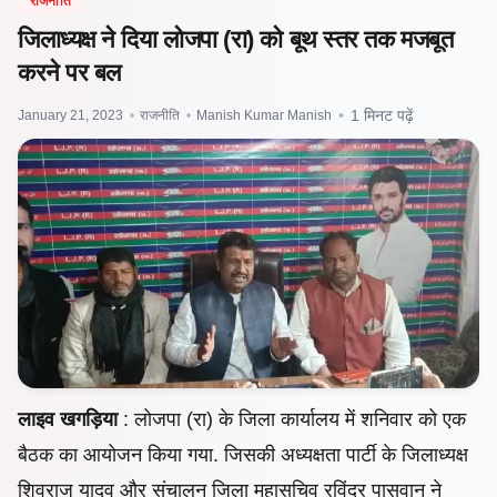
राजनीति
जिलाध्यक्ष ने दिया लोजपा (रा) को बूथ स्तर तक मजबूत
करने पर बल
January 21, 2023
•
राजनीति
•
Manish Kumar Manish
•
1 मिनट पढ़ें
लाइव खगड़िया
: लोजपा (रा) के जिला कार्यालय में शनिवार को एक
बैठक का आयोजन किया गया. जिसकी अध्यक्षता पार्टी के जिलाध्यक्ष
शिवराज यादव और संचालन जिला महासचिव रविंद्र पासवान ने