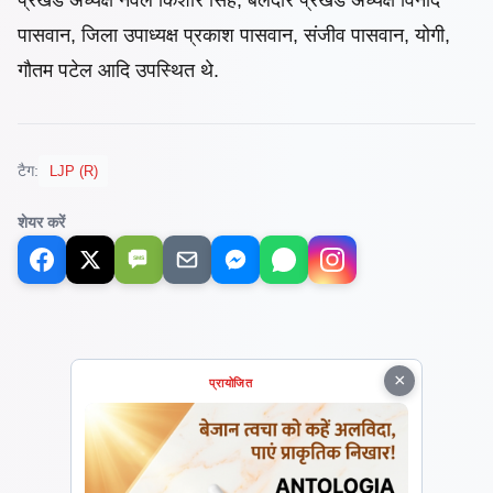
पासवान, जिला उपाध्यक्ष प्रकाश पासवान, संजीव पासवान, योगी,
गौतम पटेल आदि उपस्थित थे.
टैग:
LJP (R)
शेयर करें
SMS
×
प्रायोजित