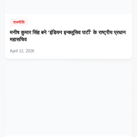
राजनीति
मनीष कुमार सिंह बने ‘इंडियन इन्क्लूसिव पार्टी’ के राष्ट्रीय प्रधान
महासचिव
April 12, 2026