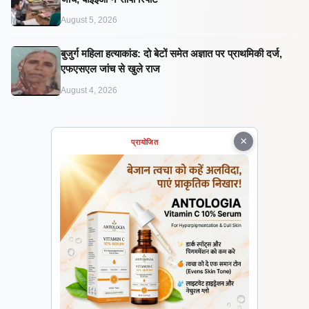
August 5, 2026
बुजुर्ग महिला हत्याकांड: दो बेटों समेत अज्ञात पर प्राथमिकी दर्ज,
एफएसएल जांच से खुले राज
August 4, 2026
×
प्रायोजित