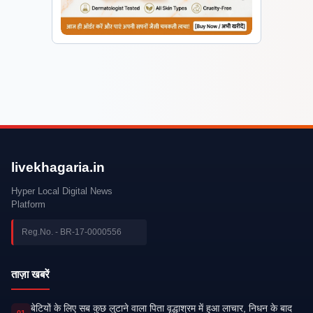
livekhagaria.in
Hyper Local Digital News
Platform
Reg.No. - BR-17-0000556
ताज़ा खबरें
बेटियों के लिए सब कुछ लुटाने वाला पिता वृद्धाश्रम में हुआ लाचार, निधन के बाद
01