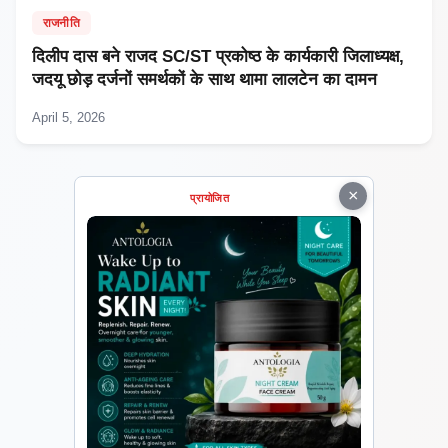
राजनीति
दिलीप दास बने राजद SC/ST प्रकोष्ठ के कार्यकारी जिलाध्यक्ष,
जदयू छोड़ दर्जनों समर्थकों के साथ थामा लालटेन का दामन
April 5, 2026
×
प्रायोजित