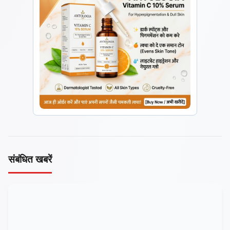
संबंधित खबरें