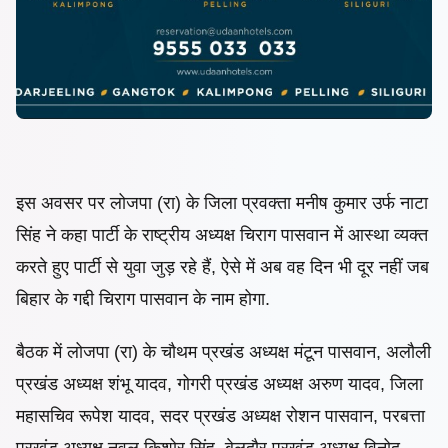
इस अवसर पर लोजपा (रा) के जिला प्रवक्ता मनीष कुमार उर्फ नाटा
सिंह ने कहा पार्टी के राष्ट्रीय अध्यक्ष चिराग पासवान में आस्था व्यक्त
करते हुए पार्टी से युवा जुड़ रहे हैं, ऐसे में अब वह दिन भी दूर नहीं जब
बिहार के गद्दी चिराग पासवान के नाम होगा.
बैठक में लोजपा (रा) के चौथम प्रखंड अध्यक्ष मंटून पासवान, अलौली
प्रखंड अध्यक्ष शंभू यादव, गोगरी प्रखंड अध्यक्ष अरुण यादव, जिला
महासचिव रूपेश यादव, सदर प्रखंड अध्यक्ष रोशन पासवान, परबत्ता
प्रखंड अध्यक्ष नवल किशोर सिंह, बेलदौर प्रखंड अध्यक्ष विनोद