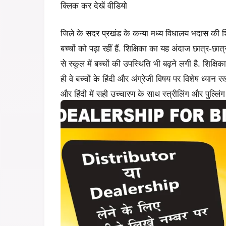
क्लिक कर देखें वीडियो
जिले के सदर प्रखंड के कन्या मध्य विधालय भदास की शिक
बच्चों को पढ़ा रहीं हैं. शिक्षिका का यह अंदाज छात्र-छ
से स्कूल में बच्चों की उपस्थिति भी बढ़ने लगी है. शिक्षिक
ही वे बच्चों के हिंदी और अंग्रेजी विषय पर विशेष ध्यान रख
और हिंदी में सही उच्चारण के साथ स्त्रीलिंग और पुल्लिंग