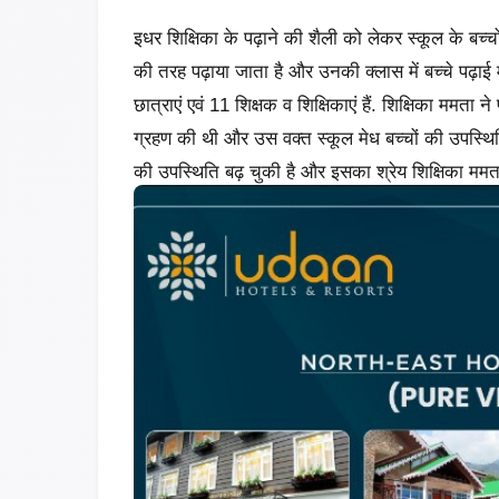
इधर शिक्षिका के पढ़ाने की शैली को लेकर स्कूल के बच्चो
की तरह पढ़ाया जाता है और उनकी क्लास में बच्चे पढ़ाई मे
छात्राएं एवं 11 शिक्षक व शिक्षिकाएं हैं. शिक्षिका ममता न
ग्रहण की थी और उस वक्त स्कूल मेध बच्चों की उपस्थि
की उपस्थिति बढ़ चुकी है और इसका श्रेय शिक्षिका ममता