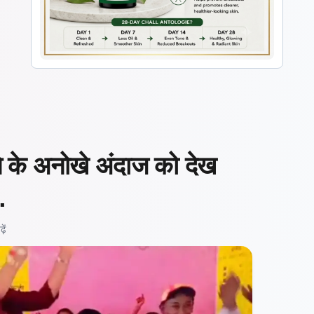
ने के अनोखे अंदाज को देख
…
ें