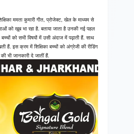
्षिका ममता कुमारी गीत, प्रोजेक्ट, खेल के माध्यम से
ात्राओं को खूब भा रहा है. बताया जाता है उनकी नई पहल
ा बच्चों को सभी विषयों में उसी अंदाज में पढ़ाती हैं. साथ
ती हैं. इस क्रम में शिक्षिका बच्चों को अंग्रेजी की रीडिंग
 की भी जानकारी दे जातीं हैं.