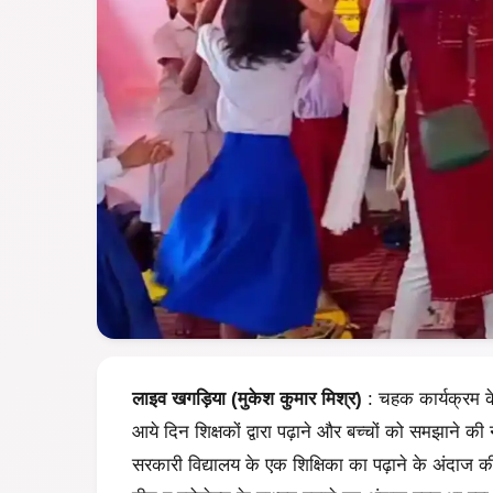
लाइव खगड़िया (मुकेश कुमार मिश्र)
: चहक कार्यक्रम के
आये दिन शिक्षकों द्वारा पढ़ाने और बच्चों को समझाने की
सरकारी विद्यालय के एक शिक्षिका का पढ़ाने के अंदाज की