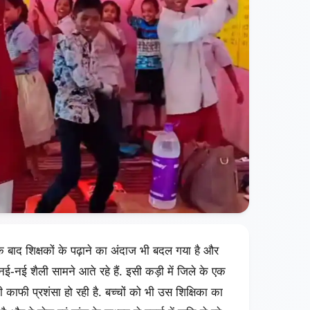
 बाद शिक्षकों के पढ़ाने का अंदाज भी बदल गया है और
 नई-नई शैली सामने आते रहे हैं. इसी कड़ी में जिले के एक
 काफी प्रशंसा हो रही है. बच्चों को भी उस शिक्षिका का