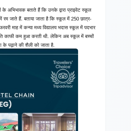
ं के अभिभावक बताते हैं कि उनके द्वारा प्राइवेट स्कूल
ं रम जाते हैं. बताया जाता है कि स्कूल में 250 छात्र-
े फरवरी माह में कन्या मध्य विद्यालय भदास स्कूल में पदभार
ति काफी कम हुआ करती थी. लेकिन अब स्कूल में बच्चों
 के पढ़ाने की शैली को जाता है.