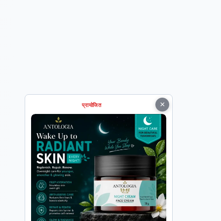
×
प्रायोजित