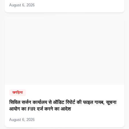
August 6, 2026
खगड़िया
सिविल सर्जन कार्यालय से ऑडिट रिपोर्ट की फाइल गायब, सूचना
आयोग का FIR दर्ज करने का आदेश
August 6, 2026