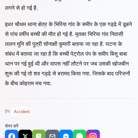
लगने से हो गई है.
इधर चौथम थाना क्षेत्र के भिरिया गांव के समीप के एक गड्ढे में डूबने
से पांच वर्षीय बच्ची की मौत हो गई है. मृतका भिरिया गांव निवासी
ललन मुनि की पुत्री सोनाक्षी कुमारी बताया जा रहा है. घटना के
संबंध में बताया जा रहा है कि बच्ची पेट्रोल पंप के समीप बिसु बाबा
थान पर गई हुई थी और वापस नहीं लौटने पर जब उसकी खोजबीन
शुरू की गई तो शव गड्ढे से बरामद किया गया. जिसके बाद परिजनों
के बीच कोहराम मच गया.
टैग:
Accident
शेयर करें
SMS