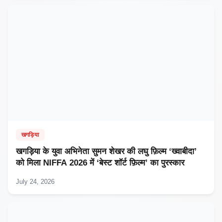
खगड़िया
खगड़िया के युवा अभिनेता सुमन शेखर की लघु फ़िल्म ‘ख्वाबीदा’
को मिला NIFFA 2026 में ‘बेस्ट शॉर्ट फ़िल्म’ का पुरस्कार
July 24, 2026