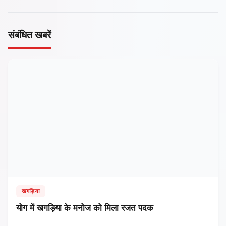
संबंधित खबरें
खगड़िया
​योग में खगड़िया के मनोज को मिला रजत पदक