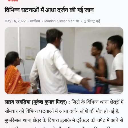
खगड़िया
विभिन्न घटनाओं में आधा दर्जन की गई जान
May 16, 2022
•
खगड़िया
•
Manish Kumar Manish
•
1 मिनट पढ़ें
लाइव खगड़िया (मुकेश कुमार मिश्र) :
जिले के विभिन्न थाना क्षेत्रों में
सोमवार को विभिन्न घटनाओं में आधा दर्जन लोगों की मौत हो गई है.
मुफस्सिल थाना क्षेत्र के दियारा इलाके में ट्रैक्टर की चपेट में आने से