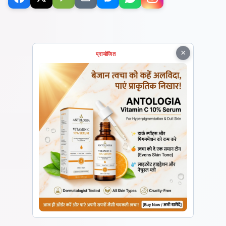
×
प्रायोजित