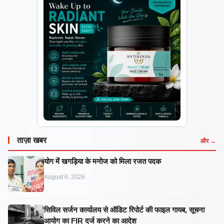
ताज़ा खबर
और →
​योग में खगड़िया के मनोज को मिला रजत पदक
August 6, 2026
सिविल सर्जन कार्यालय से ऑडिट रिपोर्ट की फाइल गायब, सूचना
आयोग का FIR दर्ज करने का आदेश