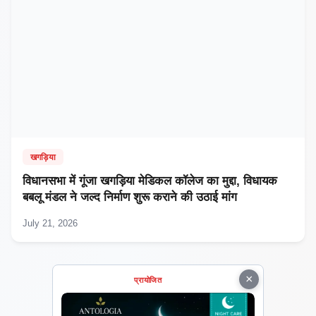
खगड़िया
विधानसभा में गूंजा खगड़िया मेडिकल कॉलेज का मुद्दा, विधायक
बबलू मंडल ने जल्द निर्माण शुरू कराने की उठाई मांग
July 21, 2026
×
प्रायोजित