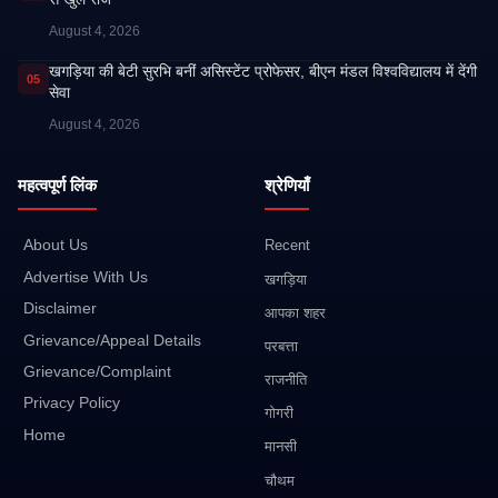
August 4, 2026
खगड़िया की बेटी सुरभि बनीं असिस्टेंट प्रोफेसर, बीएन मंडल विश्वविद्यालय में देंगी
05
सेवा
August 4, 2026
महत्वपूर्ण लिंक
श्रेणियाँ
About Us
Recent
Advertise With Us
खगड़िया
Disclaimer
आपका शहर
Grievance/Appeal Details
परबत्ता
Grievance/Complaint
राजनीति
Privacy Policy
गोगरी
Home
मानसी
चौथम