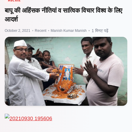
Recent
बापू की अहिंसक नीतियां व सात्विक विचार विश्व के लिए
आदर्श
October 2, 2021
•
Recent
•
Manish Kumar Manish
•
1 मिनट पढ़ें