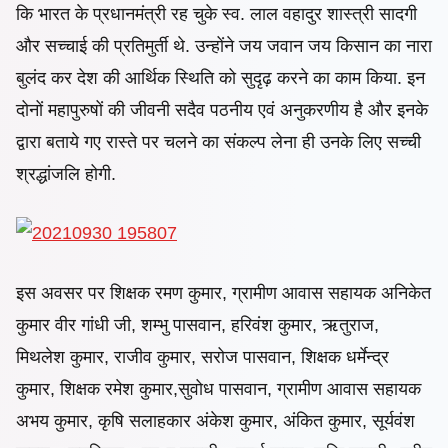
कि भारत के प्रधानमंत्री रह चुके स्व. लाल वहादुर शास्त्री सादगी
और सच्चाई की प्रतिमुर्ती थे. उन्होंने जय जवान जय किसान का नारा
बुलंद कर देश की आर्थिक स्थिति को सुदृढ़ करने का काम किया. इन
दोनों महापुरुषों की जीवनी सदैव पठनीय एवं अनुकरणीय है और इनके
द्वारा बताये गए रास्ते पर चलने का संकल्प लेना ही उनके लिए सच्ची
श्रद्धांजलि होगी.
इस अवसर पर शिक्षक रमण कुमार, ग्रामीण आवास सहायक अनिकेत
कुमार वीर गांधी जी, शम्भु पासवान, हरिवंश कुमार, ऋतुराज,
मिथलेश कुमार, राजीव कुमार, सरोज पासवान, शिक्षक धर्मेन्द्र
कुमार, शिक्षक रमेश कुमार,सुवोध पासवान, ग्रामीण आवास सहायक
अभय कुमार, कृषि सलाहकार अंकेश कुमार, अंकित कुमार, सूर्यवंश