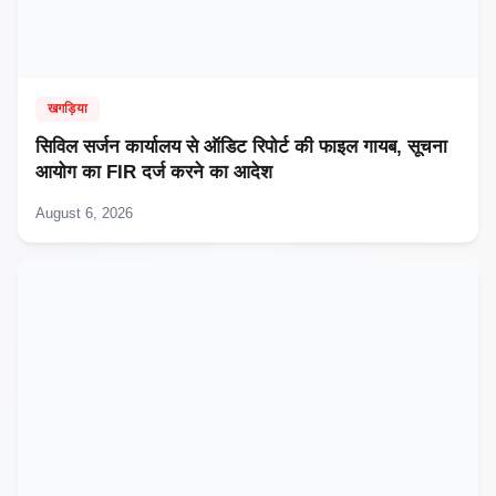
खगड़िया
सिविल सर्जन कार्यालय से ऑडिट रिपोर्ट की फाइल गायब, सूचना
आयोग का FIR दर्ज करने का आदेश
August 6, 2026