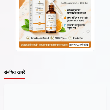
संबंधित खबरें