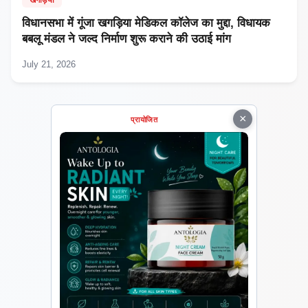
विधानसभा में गूंजा खगड़िया मेडिकल कॉलेज का मुद्दा, विधायक
बबलू मंडल ने जल्द निर्माण शुरू कराने की उठाई मांग
July 21, 2026
×
प्रायोजित