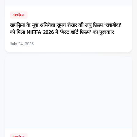
खगड़िया
खगड़िया के युवा अभिनेता सुमन शेखर की लघु फ़िल्म ‘ख्वाबीदा’
को मिला NIFFA 2026 में ‘बेस्ट शॉर्ट फ़िल्म’ का पुरस्कार
July 24, 2026
खगड़िया