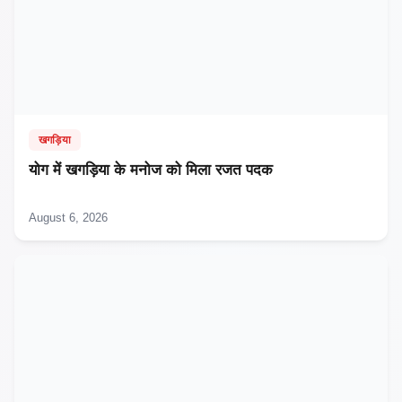
खगड़िया
​योग में खगड़िया के मनोज को मिला रजत पदक
August 6, 2026