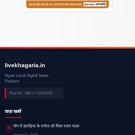
livekhagaria.in
Hyper Local Digital News
Platform
Reg.No. - BR-17-0000556
ताज़ा खबरें
​योग में खगड़िया के मनोज को मिला रजत पदक
01
August 6, 2026