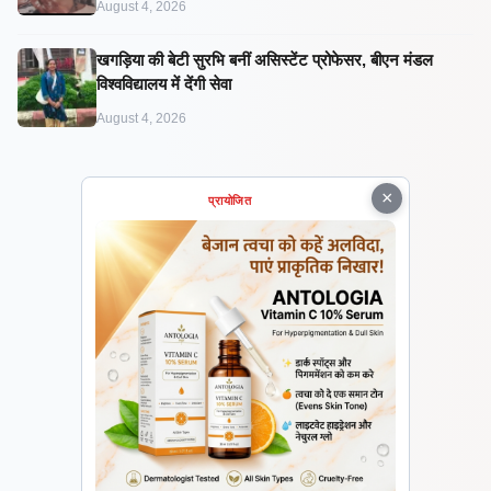
August 4, 2026
खगड़िया की बेटी सुरभि बनीं असिस्टेंट प्रोफेसर, बीएन मंडल
विश्वविद्यालय में देंगी सेवा
August 4, 2026
×
प्रायोजित