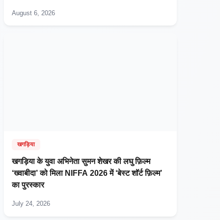
August 6, 2026
खगड़िया
खगड़िया के युवा अभिनेता सुमन शेखर की लघु फ़िल्म
‘ख्वाबीदा’ को मिला NIFFA 2026 में ‘बेस्ट शॉर्ट फ़िल्म’
का पुरस्कार
July 24, 2026