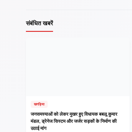
संबंधित खबरें
खगड़िया
जनसमस्याओं को लेकर मुखर हुए विधायक बबलू कुमार
मंडल, ड्रेनेज सिस्टम और जर्जर सड़कों के निर्माण की
उठाई मांग