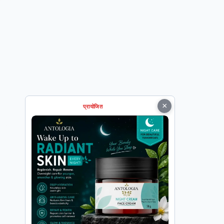
×
प्रायोजित