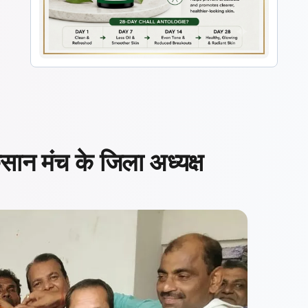
किसान मंच के जिला अध्यक्ष