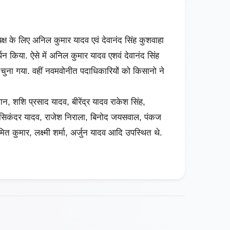
्ष के लिए अनिल कुमार यादव एवं देवानंद सिंह कुशवाहा
 किया. ऐसे में अनिल कुमार यादव एशवं देवानंद सिंह
चुना गया. वहीं नवमवोनीत पदाधिकारियों को किसानो ने
सवान, शशि प्रसाद यादव, बीरेंद्र यादव राकेश सिंह,
 सिकंदर यादव, राजेश निराला, बिनोद जयसवाल, पंकज
त कुमार, लक्ष्मी शर्मा, अर्जुन यादव आदि उपस्थित थे.