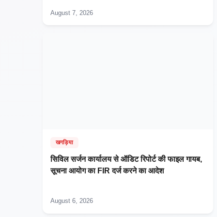
August 7, 2026
खगड़िया
सिविल सर्जन कार्यालय से ऑडिट रिपोर्ट की फाइल गायब,
सूचना आयोग का FIR दर्ज करने का आदेश
August 6, 2026