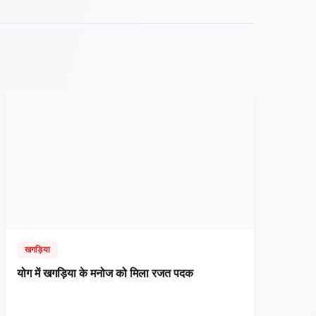
खगड़िया
​योग में खगड़िया के मनोज को मिला रजत पदक