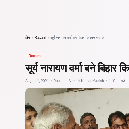
होम
›
Recent
›
सूर्य नारायण वर्मा बने बिहार किसान मंच के…
Recent
सूर्य नारायण वर्मा बने बिहार 
August 1, 2021
•
Recent
•
Manish Kumar Manish
•
1 मिनट पढ़ें