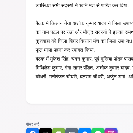
उपस्थित सभी सदस्यों ने ध्वनि मत से पारित कर दिया.
बैठक में किसान नेता अशोक कुमार यादव ने जिला उपाध्यक
का नाम पटल पर रखा और मौजूद सदस्यों ने इसका समर्थन
कुशवाहा को जिला बिहार किसान मंच का जिला उपाध्यक्ष 
फूल माला पहना कर स्वागत किया.
बैठक में मुकेश सिंह, चंदन कुमार, पूर्व मुखिया पांडव पा
मिथिलेश कुमार, गंगा सागर पंडित, अशोक कुमार यादव,
चौधरी, मनोरंजन चौधरी, बलराम चौधरी, अर्जुन शर्मा, अमि
शेयर करें