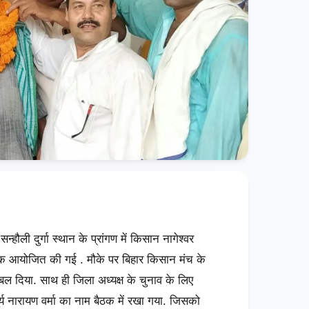
्हौली दुर्गा स्थान के प्रांगण में किसान नागेश्वर
ैठक आयोजित की गई . मौके पर बिहार किसान मंच के
पर बल दिया. साथ ही जिला अध्यक्ष के चुनाव के लिए
ूर्य नारायण वर्मा का नाम बैठक में रखा गया. जिसको