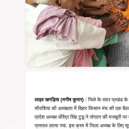
लाइव खगड़िया (मनीष कुमार)
: जिले के सदर प्रखंड के सन
चौराशिया की अध्यक्षता में बिहार किसान मंच की एक ब
प्रदेश अध्यक्ष धीरेंद्र सिंह टुडू ने संगठन की मजबूती 
प्रस्ताव लााया गया. इस क्रम में जिला अध्यक्ष के लिए स