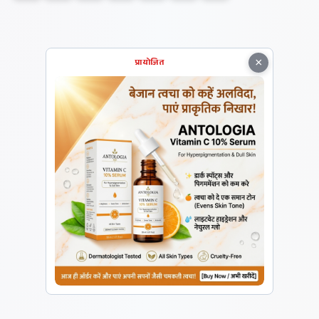
×
प्रायोजित