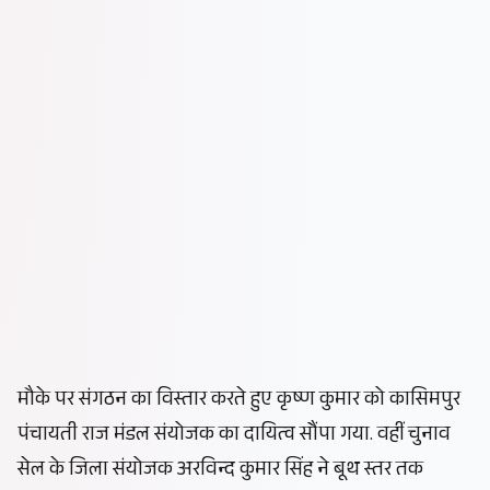
मौके पर संगठन का विस्तार करते हुए कृष्ण कुमार को कासिमपुर
पंचायती राज मंडल संयोजक का दायित्व सौंपा गया. वहीं चुनाव
सेल के जिला संयोजक अरविन्द कुमार सिंह ने बूथ स्तर तक