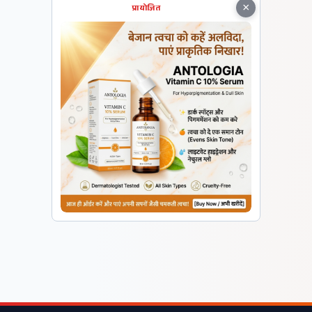
×
प्रायोजित