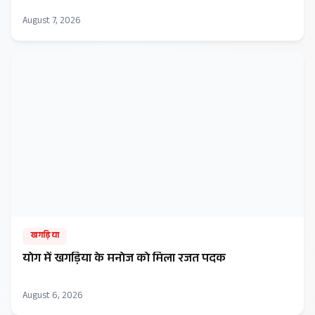
August 7, 2026
खगड़िया
​योग में खगड़िया के मनोज को मिला रजत पदक
August 6, 2026