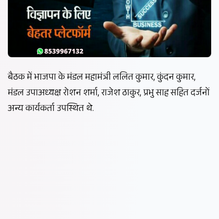
बैठक में भाजपा के मंडल महामंत्री ललित कुमार, कुंदन कुमार,
मंडल उपाअध्यक्ष रोशन शर्मा, राजेश ठाकुर, प्रभु साह सहित दर्जनों
अन्य कार्यकर्ता उपस्थित थे.