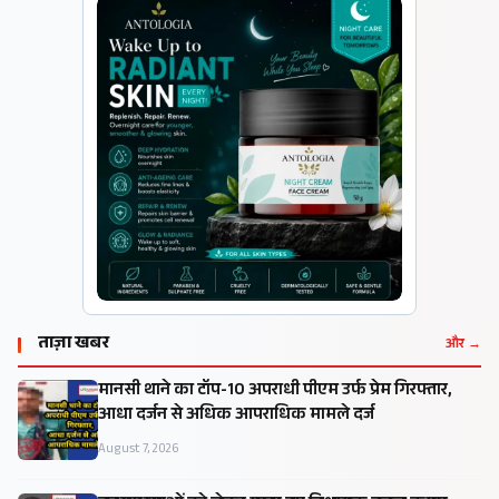
ताज़ा खबर
और →
मानसी थाने का टॉप-10 अपराधी पीएम उर्फ प्रेम गिरफ्तार,
आधा दर्जन से अधिक आपराधिक मामले दर्ज
August 7, 2026