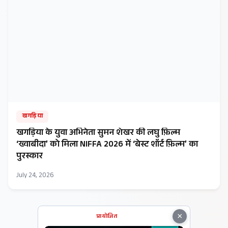
खगड़िया
खगड़िया के युवा अभिनेता सुमन शेखर की लघु फ़िल्म
‘ख्वाबीदा’ को मिला NIFFA 2026 में ‘बेस्ट शॉर्ट फ़िल्म’ का
पुरस्कार
July 24, 2026
×
प्रायोजित