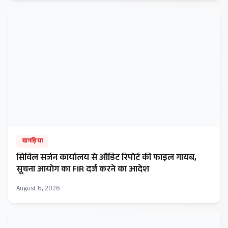
खगड़िया
सिविल सर्जन कार्यालय से ऑडिट रिपोर्ट की फाइल गायब,
सूचना आयोग का FIR दर्ज करने का आदेश
August 6, 2026