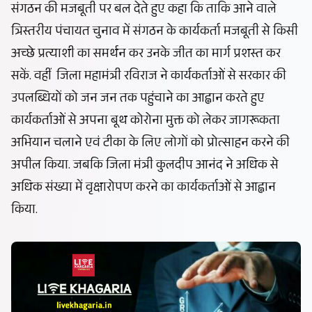
संगठन की मजबूती पर बल देते हुए कहा कि ताकि आने वाले
त्रिस्तरीय पंचायत चुनाव में संगठन के कार्यकर्ता मजबूती से किसी
अच्छे प्रत्याशी का समर्थन कर उनके जीत का मार्ग प्रशस्त कर
सकें. वहीं जिला महामंत्री रविराज ने कार्यकर्ताओं से सरकार की
उपलब्धियों को जन जन तक पहुंचाने का आह्वान करते हुए
कार्यकर्ताओं से अपना बूथ कोरोना मुक्त को लेकर जागरूकता
अभियान चलाने एवं टीका के लिए लोगों को प्रोत्साहन करने की
अपील किया. जबकि जिला मंत्री कुलदीप आनंद ने अधिक से
अधिक संख्या में वृक्षारोपण करने का कार्यकर्ताओं से आह्वान
किया.