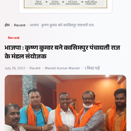
होम
›
Recent
›
भाजपा : कृष्ण कुमार बने कासिमपुर पंचायती राज…
Recent
भाजपा : कृष्ण कुमार बने कासिमपुर पंचायती राज
के मंडल संयोजक
July 25, 2021
•
Recent
•
Manish Kumar Manish
•
1 मिनट पढ़ें