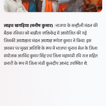
लाइव खगड़िया (मनीष कुमार)
: भाजपा के सन्हौली मंडल की
बैठक रविवार को बछौता शक्तिकेंद्र में आयोजित की गई.
जिसकी अध्यक्षता मंडल अध्यक्ष रूपेश कुमार ने किया. इस
अवसर पर मुख्य अतिथि के रूप में भाजपा चुनाव सेल के जिला
संयोजक अरविंद कुमार सिंह एवं जिला महामंत्री रवि राज सहित
प्रभारी के रूप में जिला मंत्री कुलदीप आनंद उपस्थित थे.