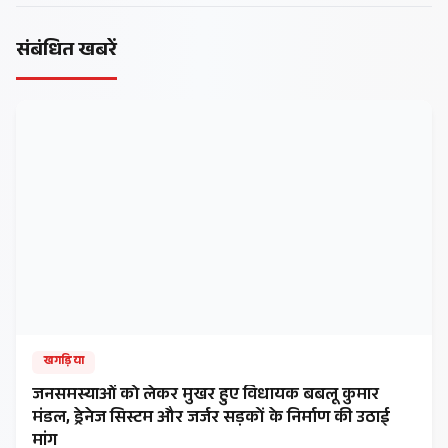
संबंधित खबरें
खगड़िया
जनसमस्याओं को लेकर मुखर हुए विधायक बबलू कुमार
मंडल, ड्रेनेज सिस्टम और जर्जर सड़कों के निर्माण की उठाई
मांग