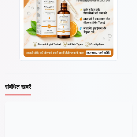
संबंधित खबरें