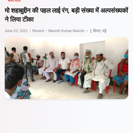
Recent
मो शहाबुद्दीन की पहल लाई रंग, बड़ी संख्या में अल्पसंख्यकों
ने लिया टीका
June 23, 2021
•
Recent
•
Manish Kumar Manish
•
1 मिनट पढ़ें