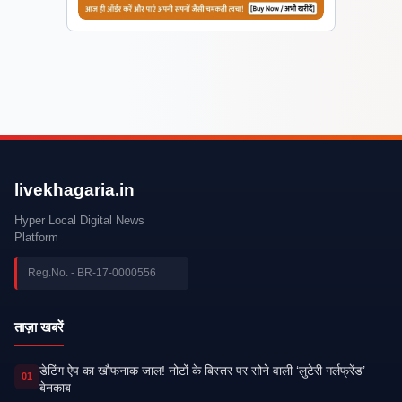
livekhagaria.in
Hyper Local Digital News
Platform
Reg.No. - BR-17-0000556
ताज़ा खबरें
डेटिंग ऐप का खौफनाक जाल! नोटों के बिस्तर पर सोने वाली ‘लुटेरी गर्लफ्रेंड’
01
बेनकाब