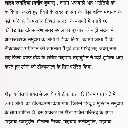
लाइव खगड़िया (मनीष कुमार)
: तमाम
अफवाहों और भ्रांतियों को
दरकिनार करते हुए
जिले के सदर
प्रखंड के गौड़ा शक्ति पंचायत
के
बड़ी मस्जिद के प्रांगण स्थित मदरसा के बरामदे में बनाये गए
कोविड-19 टीकाकरण सत्र स्थल पर बुधवार को बड़ी संख्या में
अल्पसंख्यक समुदाय के लोगों ने टीका लिया. बताया जाता है कि
टीकाकरण अभियान की सफलता में
पूर्व वार्ड पार्षद सह जदयू नेता
सह जिला वक्फ बोर्ड के सचिव मोहम्मद शहाबुद्दीन ने बड़ी भूमिका अदा
करते हुए लोगों को टीकाकरण के लिए प्रेरित किया.
गौड़ा शक्ति पंचायत में लगाये गये टीकाकरण
शिविर में
पांच घंटे में
230 लोगों का टीकाकरण किया गया. जिसमें हिन्दू व मुस्लिम समुदाय
के लोग शामिल थेे.
इस अवसर पर गौड़ा शक्ति मस्जिद के इमाम,
मोहम्मद ग्यासुद्दीन, मौलाना तैय्यब, मोहम्मद जलीलुद्दीन, मोहम्मद