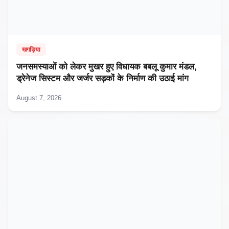
खगड़िया
जनसमस्याओं को लेकर मुखर हुए विधायक बबलू कुमार मंडल,
ड्रेनेज सिस्टम और जर्जर सड़कों के निर्माण की उठाई मांग
August 7, 2026