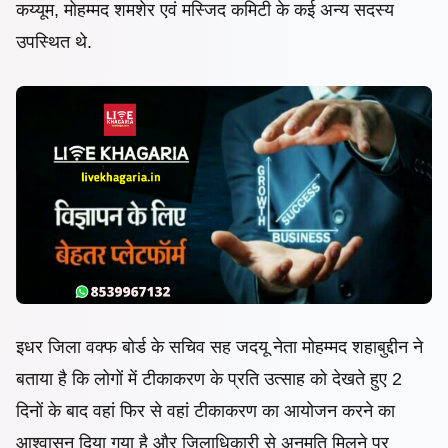
कय्यूम, मोहम्मद शमशेर एवं मस्जिद कमिटी के कई अन्य सदस्य
उपस्थित थे.
इधर जिला वक्फ बोर्ड के सचिव सह जदयू नेता मोहम्मद शहाबुद्दीन ने
बताया है कि
लोगों में टीकाकरण के प्रति उत्साह को देखते हुए 2
दिनों के बाद वहां फिर से वहां टीकाकरण का आयोजन करने का
आश्वासन दिया गया है और जिलाधिकारी से अनुमति मिलने पर