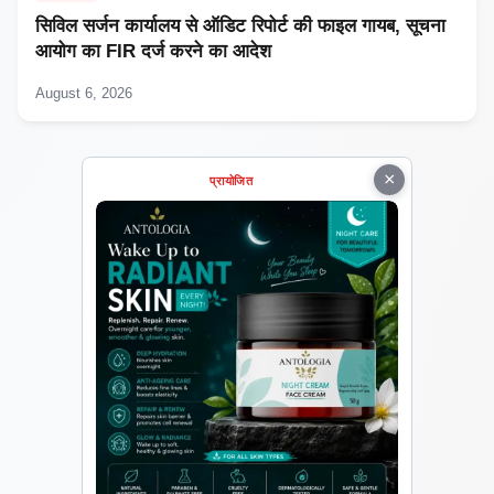
सिविल सर्जन कार्यालय से ऑडिट रिपोर्ट की फाइल गायब, सूचना
आयोग का FIR दर्ज करने का आदेश
August 6, 2026
×
प्रायोजित