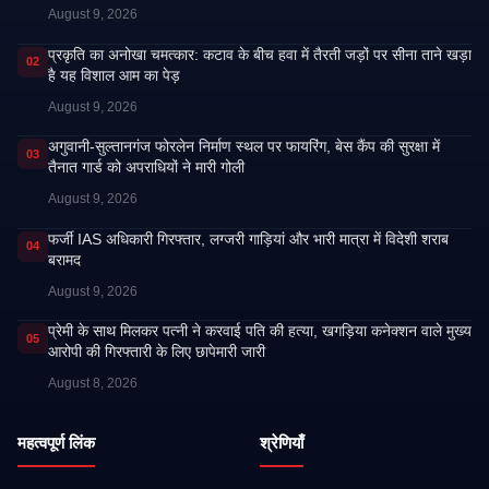
August 9, 2026
प्रकृति का अनोखा चमत्कार: कटाव के बीच हवा में तैरती जड़ों पर सीना ताने खड़ा
02
है यह विशाल आम का पेड़
August 9, 2026
अगुवानी-सुल्तानगंज फोरलेन निर्माण स्थल पर फायरिंग, बेस कैंप की सुरक्षा में
03
तैनात गार्ड को अपराधियों ने मारी गोली
August 9, 2026
फर्जी IAS अधिकारी गिरफ्तार, लग्जरी गाड़ियां और भारी मात्रा में विदेशी शराब
04
बरामद
August 9, 2026
प्रेमी के साथ मिलकर पत्नी ने करवाई पति की हत्या, खगड़िया कनेक्शन वाले मुख्य
05
आरोपी की गिरफ्तारी के लिए छापेमारी जारी
August 8, 2026
महत्वपूर्ण लिंक
श्रेणियाँ