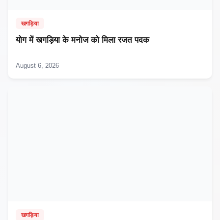
खगड़िया
​योग में खगड़िया के मनोज को मिला रजत पदक
August 6, 2026
खगड़िया