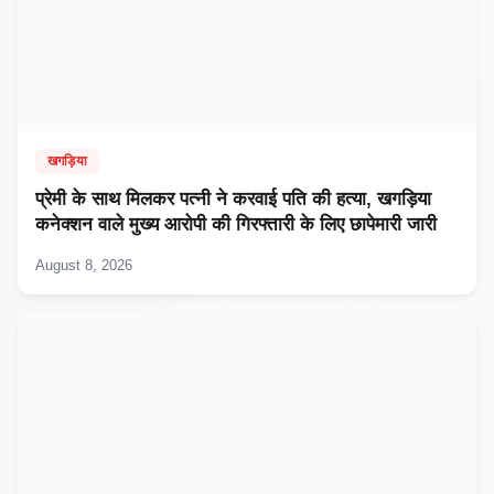
खगड़िया
प्रेमी के साथ मिलकर पत्नी ने करवाई पति की हत्या, खगड़िया
कनेक्शन वाले मुख्य आरोपी की गिरफ्तारी के लिए छापेमारी जारी
August 8, 2026