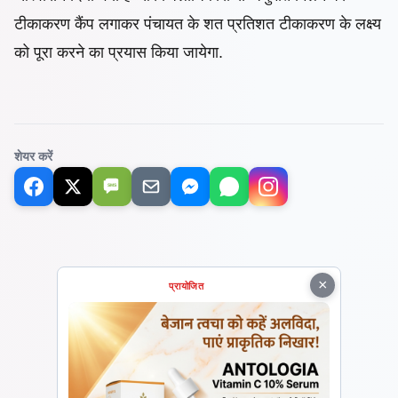
टीकाकरण कैंप लगाकर पंचायत के शत प्रतिशत टीकाकरण के लक्ष्य
को पूरा करने का प्रयास किया जायेगा.
शेयर करें
SMS
×
प्रायोजित