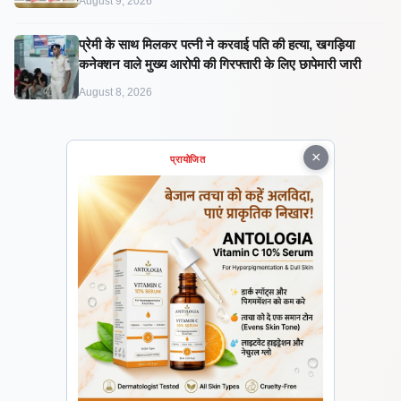
August 9, 2026
प्रेमी के साथ मिलकर पत्नी ने करवाई पति की हत्या, खगड़िया
कनेक्शन वाले मुख्य आरोपी की गिरफ्तारी के लिए छापेमारी जारी
August 8, 2026
×
प्रायोजित