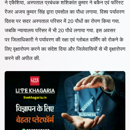
ने एकैशिया, अस्पताल प्रबंधक शशिकांत कुमार ने बकैन एवं फॉरेस्ट
रेंजर अजय कुमार सिंह द्वारा एमसोल का पौधा लगाया. विश्व पर्यावरण
दिवस पर
सदर अस्पताल परिसर में 20 पौधों का रोपण किया गया.
जबकि न्यायालय परिसर में भी 20 पौधे लगाया गया. इस अवसर
पर
जिलाधिकारी ने पर्यावरण की रक्षा एवं ग्लोबल वार्मिंग को रोकने के
लिए वृक्षारोपण करने का संदेश दिया और
जिलेवासियों से भी वृक्षारोपण
करने की अपील की.