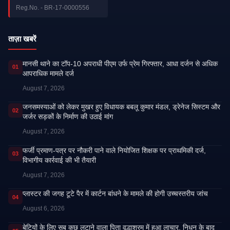
Reg.No. - BR-17-0000556
ताज़ा खबरें
मानसी थाने का टॉप-10 अपराधी पीएम उर्फ प्रेम गिरफ्तार, आधा दर्जन से अधिक
01
आपराधिक मामले दर्ज
August 7, 2026
जनसमस्याओं को लेकर मुखर हुए विधायक बबलू कुमार मंडल, ड्रेनेज सिस्टम और
02
जर्जर सड़कों के निर्माण की उठाई मांग
August 7, 2026
फर्जी प्रमाण-पत्र पर नौकरी पाने वाले नियोजित शिक्षक पर प्राथमिकी दर्ज,
03
विभागीय कार्रवाई की भी तैयारी
August 7, 2026
प्लास्टर की जगह टूटे पैर में कार्टन बांधने के मामले की होगी उच्चस्तरीय जांच
04
August 6, 2026
बेटियों के लिए सब कुछ लुटाने वाला पिता वृद्धाश्रम में हुआ लाचार, निधन के बाद