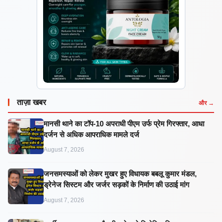
ताज़ा खबर
और →
मानसी थाने का टॉप-10 अपराधी पीएम उर्फ प्रेम गिरफ्तार, आधा
दर्जन से अधिक आपराधिक मामले दर्ज
August 7, 2026
जनसमस्याओं को लेकर मुखर हुए विधायक बबलू कुमार मंडल,
ड्रेनेज सिस्टम और जर्जर सड़कों के निर्माण की उठाई मांग
August 7, 2026