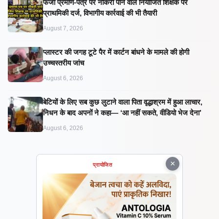
फर्जी प्रमाण-पत्र पर नौकरी पाने वाले नियोजित शिक्षक पर
प्राथमिकी दर्ज, विभागीय कार्रवाई की भी तैयारी
August 7, 2026
प्लास्टर की जगह टूटे पैर में कार्टन बांधने के मामले की होगी
उच्चस्तरीय जांच
August 6, 2026
बेटियों के लिए सब कुछ लुटाने वाला पिता वृद्धाश्रम में हुआ लाचार,
निधन के बाद अपनों ने कहा— ‘आ नहीं सकते, वीडियो भेज देना’
August 6, 2026
×
प्रायोजित