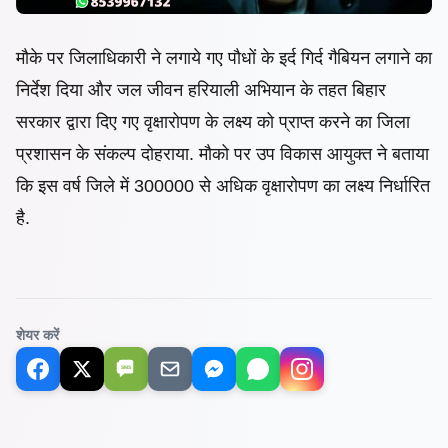
मौके
पर जिलाधिकारी ने लगाये गए पौधों के इर्द गिर्द गैबियन लगाने का
निर्देश दिया और जल जीवन हरियाली अभियान के तहत बिहार
सरकार द्वारा दिए गए वृक्षारोपण के लक्ष्य को प्राप्त करने का जिला
प्रशासन के संकल्प दोहराया. मौको पर उप विकास आयुक्त ने बताया
कि इस वर्ष जिले में 300000 से अधिक वृक्षारोपण का लक्ष्य निर्धारित
है.
शेयर करें
SMS