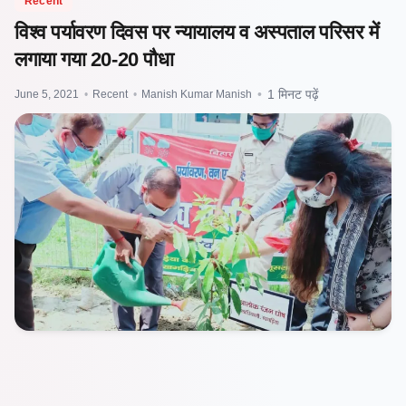
Recent
विश्व पर्यावरण दिवस पर न्यायालय व अस्पताल परिसर में
लगाया गया 20-20 पौधा
June 5, 2021
•
Recent
•
Manish Kumar Manish
•
1 मिनट पढ़ें