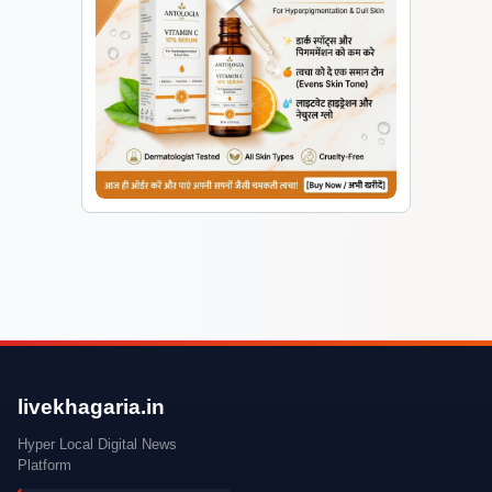
livekhagaria.in
Hyper Local Digital News
Platform