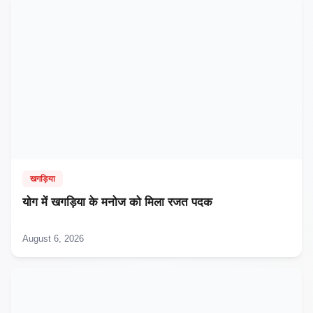
खगड़िया
​योग में खगड़िया के मनोज को मिला रजत पदक
August 6, 2026