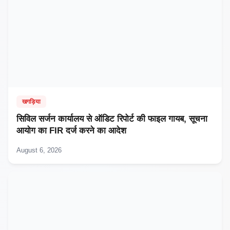
खगड़िया
सिविल सर्जन कार्यालय से ऑडिट रिपोर्ट की फाइल गायब, सूचना
आयोग का FIR दर्ज करने का आदेश
August 6, 2026