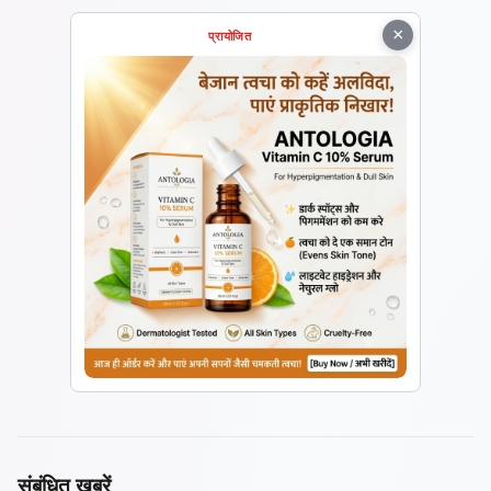
×
प्रायोजित
संबंधित खबरें