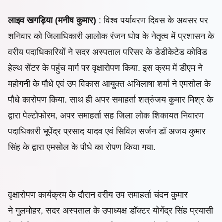
लाइव खगड़िया (मनीष कुमार)
: विश्व पर्यावरण दिवस के अवसर पर
शनिवार को जिलाधिकारी आलोक रंजन घोष के नेतृत्व में प्रशासन के
वरीय पदाधिकारियों ने सदर अस्पताल परिसर के डेडीकेटेड कोविड
हेल्थ सेंटर के पहुंच मार्ग पर वृक्षारोपण किया. इस क्रम में डीएम ने
महोगनी के पौधे एवं उप विकास आयुक्त अभिलाषा शर्मा ने एमसोल के
पौधे कारोपण किया. साथ ही अपर समाहर्ता शत्रुंजय कुमार मिश्र के
द्वारा पेल्टोफोरम, अपर समाहर्ता सह जिला लोक शिकायत निवारण
पदाधिकारी भूपेंद्र प्रसाद यादव एवं सिविल सर्जन डॉ अजय कुमार
सिंह के द्वारा एमसोल के पौधे का रोपण किया गया.
वृक्षारोपण कार्यक्रम के दौरान वरीय उप समाहर्ता चंदन कुमार
ने गुलमोहर, सदर अस्पताल के उपाध्यक्ष डॉक्टर योगेंद्र सिंह प्रयासी