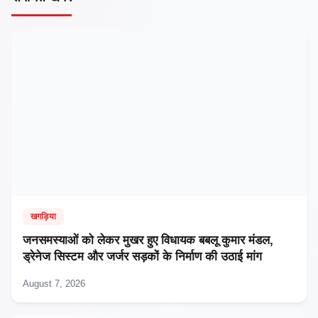
खगड़िया
जनसमस्याओं को लेकर मुखर हुए विधायक बबलू कुमार मंडल,
ड्रेनेज सिस्टम और जर्जर सड़कों के निर्माण की उठाई मांग
August 7, 2026