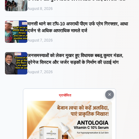
August 8, 2026
मानसी थाने का टॉप-10 अपराधी पीएम उर्फ प्रेम गिरफ्तार, आधा
दर्जन से अधिक आपराधिक मामले दर्ज
August 7, 2026
जनसमस्याओं को लेकर मुखर हुए विधायक बबलू कुमार मंडल,
ड्रेनेज सिस्टम और जर्जर सड़कों के निर्माण की उठाई मांग
August 7, 2026
×
प्रायोजित