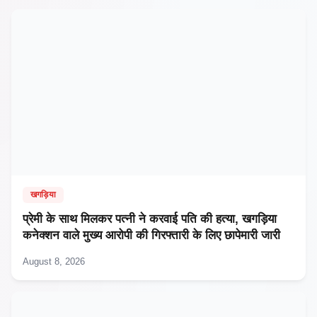
खगड़िया
प्रेमी के साथ मिलकर पत्नी ने करवाई पति की हत्या, खगड़िया
कनेक्शन वाले मुख्य आरोपी की गिरफ्तारी के लिए छापेमारी जारी
August 8, 2026