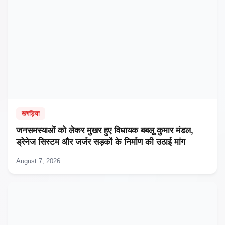
खगड़िया
जनसमस्याओं को लेकर मुखर हुए विधायक बबलू कुमार मंडल,
ड्रेनेज सिस्टम और जर्जर सड़कों के निर्माण की उठाई मांग
August 7, 2026