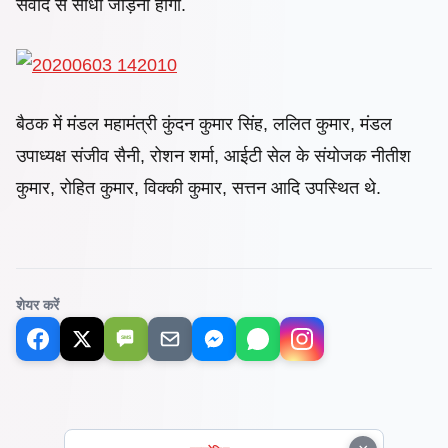
संवाद से सीधा जोड़ना होगा.
बैठक में मंडल महामंत्री कुंदन कुमार सिंह, ललित कुमार, मंडल
उपाध्यक्ष संजीव सैनी, रोशन शर्मा, आईटी सेल के संयोजक नीतीश
कुमार, रोहित कुमार, विक्की कुमार, सत्तन आदि उपस्थित थे.
शेयर करें
SMS