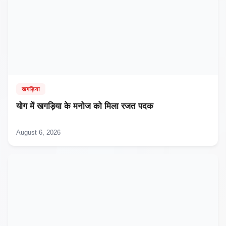
खगड़िया
​योग में खगड़िया के मनोज को मिला रजत पदक
August 6, 2026