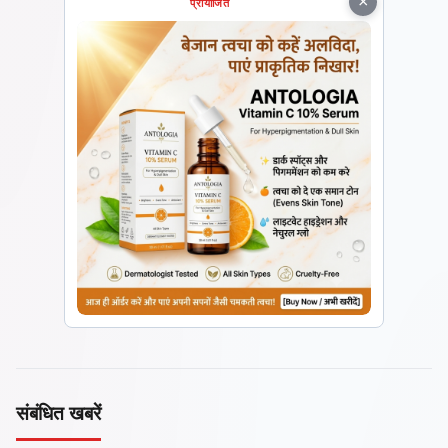
×
प्रायोजित
संबंधित खबरें