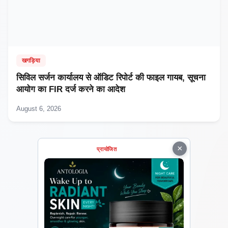
खगड़िया
सिविल सर्जन कार्यालय से ऑडिट रिपोर्ट की फाइल गायब, सूचना
आयोग का FIR दर्ज करने का आदेश
August 6, 2026
×
प्रायोजित