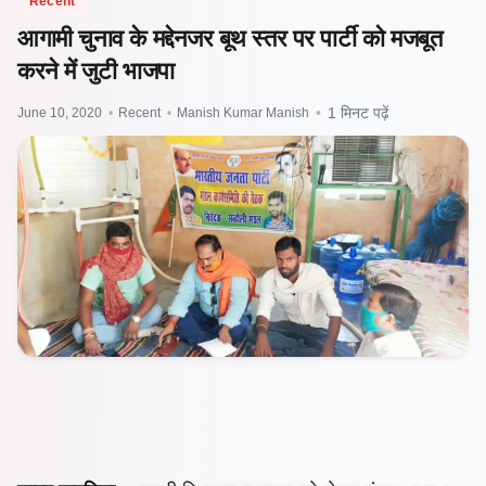
Recent
आगामी चुनाव के मद्देनजर बूथ स्तर पर पार्टी को मजबूत
करने में जुटी भाजपा
June 10, 2020
•
Recent
•
Manish Kumar Manish
•
1 मिनट पढ़ें