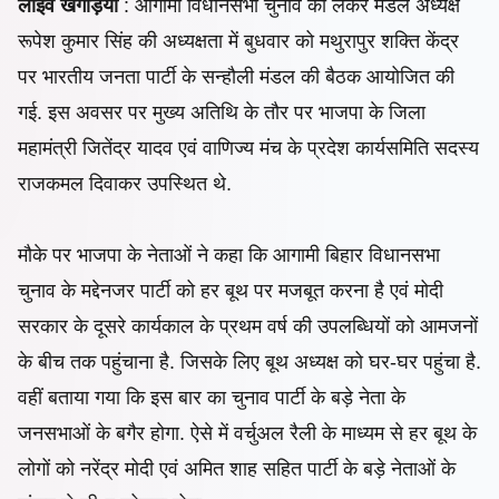
लाइव खगड़िया
: आगामी विधानसभा चुनाव को लेकर मंडल अध्यक्ष
रूपेश कुमार सिंह की अध्यक्षता में बुधवार को मथुरापुर शक्ति केंद्र
पर भारतीय जनता पार्टी के सन्हौली मंडल की बैठक आयोजित की
गई. इस अवसर पर मुख्य अतिथि के तौर पर भाजपा के जिला
महामंत्री जितेंद्र यादव एवं वाणिज्य मंच के प्रदेश कार्यसमिति सदस्य
राजकमल दिवाकर उपस्थित थे.
मौके पर भाजपा के नेताओं ने कहा कि आगामी बिहार विधानसभा
चुनाव के मद्देनजर पार्टी को हर बूथ पर मजबूत करना है एवं मोदी
सरकार के दूसरे कार्यकाल के प्रथम वर्ष की उपलब्धियों को आमजनों
के बीच तक पहुंचाना है. जिसके लिए बूथ अध्यक्ष को घर-घर पहुंचा है.
वहीं बताया गया कि इस बार का चुनाव पार्टी के बड़े नेता के
जनसभाओं के बगैर होगा. ऐसे में वर्चुअल रैली के माध्यम से हर बूथ के
लोगों को नरेंद्र मोदी एवं अमित शाह सहित पार्टी के बड़े नेताओं के