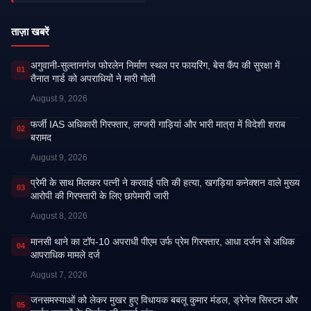
ताज़ा खबरें
अगुवानी-सुल्तानगंज फोरलेन निर्माण स्थल पर फायरिंग, बेस कैंप की सुरक्षा में
01
तैनात गार्ड को अपराधियों ने मारी गोली
August 9, 2026
फर्जी IAS अधिकारी गिरफ्तार, लग्जरी गाड़ियां और भारी मात्रा में विदेशी शराब
02
बरामद
August 9, 2026
प्रेमी के साथ मिलकर पत्नी ने करवाई पति की हत्या, खगड़िया कनेक्शन वाले मुख्य
03
आरोपी की गिरफ्तारी के लिए छापेमारी जारी
August 8, 2026
मानसी थाने का टॉप-10 अपराधी पीएम उर्फ प्रेम गिरफ्तार, आधा दर्जन से अधिक
04
आपराधिक मामले दर्ज
August 7, 2026
जनसमस्याओं को लेकर मुखर हुए विधायक बबलू कुमार मंडल, ड्रेनेज सिस्टम और
05