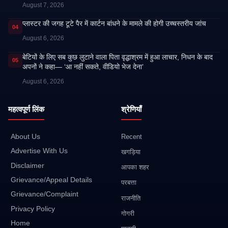
August 7, 2026
प्लास्टर की जगह टूटे पैर में कार्टन बांधने के मामले की होगी उच्चस्तरीय जांच
04
August 6, 2026
बेटियों के लिए सब कुछ लुटाने वाला पिता वृद्धाश्रम में हुआ लाचार, निधन के बाद
05
अपनों ने कहा— ‘आ नहीं सकते, वीडियो भेज देना’
August 6, 2026
महत्वपूर्ण लिंक
श्रेणियाँ
About Us
Recent
Advertise With Us
खगड़िया
Disclaimer
आपका शहर
Grievance/Appeal Details
परबत्ता
Grievance/Complaint
राजनीति
Privacy Policy
गोगरी
Home