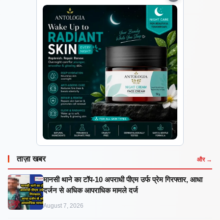
ताज़ा खबर
और →
मानसी थाने का टॉप-10 अपराधी पीएम उर्फ प्रेम गिरफ्तार, आधा
दर्जन से अधिक आपराधिक मामले दर्ज
August 7, 2026