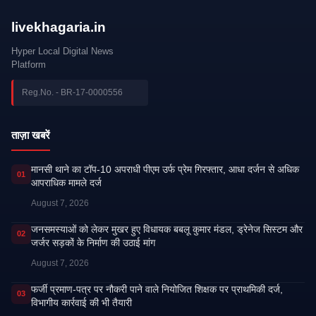
livekhagaria.in
Hyper Local Digital News
Platform
Reg.No. - BR-17-0000556
ताज़ा खबरें
मानसी थाने का टॉप-10 अपराधी पीएम उर्फ प्रेम गिरफ्तार, आधा दर्जन से अधिक
01
आपराधिक मामले दर्ज
August 7, 2026
जनसमस्याओं को लेकर मुखर हुए विधायक बबलू कुमार मंडल, ड्रेनेज सिस्टम और
02
जर्जर सड़कों के निर्माण की उठाई मांग
August 7, 2026
फर्जी प्रमाण-पत्र पर नौकरी पाने वाले नियोजित शिक्षक पर प्राथमिकी दर्ज,
03
विभागीय कार्रवाई की भी तैयारी