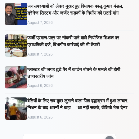
जनसमस्याओं को लेकर मुखर हुए विधायक बबलू कुमार मंडल,
ड्रेनेज सिस्टम और जर्जर सड़कों के निर्माण की उठाई मांग
August 7, 2026
फर्जी प्रमाण-पत्र पर नौकरी पाने वाले नियोजित शिक्षक पर
प्राथमिकी दर्ज, विभागीय कार्रवाई की भी तैयारी
August 7, 2026
प्लास्टर की जगह टूटे पैर में कार्टन बांधने के मामले की होगी
उच्चस्तरीय जांच
August 6, 2026
बेटियों के लिए सब कुछ लुटाने वाला पिता वृद्धाश्रम में हुआ लाचार,
निधन के बाद अपनों ने कहा— ‘आ नहीं सकते, वीडियो भेज देना’
August 6, 2026