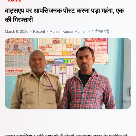
Recent
वाट्सएप पर आपत्तिजनक पोस्ट करना पड़ा महंगा, एक
की गिरफ्तारी
March 9, 2020
•
Recent
•
Manish Kumar Manish
•
1 मिनट पढ़ें