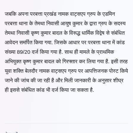
जबकि अपना परबत्ता प्रखंड नामक वाट्सएप ग्रुप के एडमिन
परबत्ता थाना के तेमथा निवासी आयुष कुमार के द्वारा ग्रुप के सदस्य
तेमथा निवासी कृष्ण कुमार बादल के विरूद्ध धार्मिक विद्वेष से संबंधित
आवेदन समर्पित किया गया. जिसके आधार पर परबत्ता थाना में कांड
संख्या 89/20 दर्ज किया गया है. साथ ही मामले के प्राथमिक
अभियुक्त कृष्ण कुमार बादल को गिरफ्तार कर लिया गया है. इसी तरह
युवा शक्ति बेलदौर नामक वाट्सएप ग्रुप पर आपत्तिजनक पोस्ट किये
जाने की जांच की जा रही है और मिली जानकारी के अनुसार शीघ्र
ही इससे संबंधित कांड भी दर्ज किया जा सकता है.