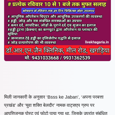
मिली जानकारी के अनुसार ‘Bsss ke Jaban’, ‘अपना परबत्ता
प्रखंड’ और ‘युवा शक्ति बेलदौर’ नामक वाट्सएप ग्रुप पर
आपत्तिजनक पोस्ट एवं फोटो पाया गया था. जिसके उपरांत संबंधित