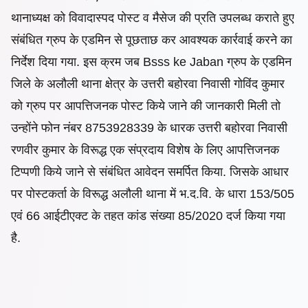
थानाध्यक्ष को विवादास्पद पोस्ट व मैसेज की प्रति उपलब्ध कराते हुए
संबंधित ग्रुप के एडमिन से पूछताछ कर आवश्यक कार्रवाई करने का
निर्देश दिया गया. इस क्रम जब Bsss ke Jaban ग्रुप के एडमिन
जिले के अलौली थाना क्षेत्र के उत्तरी बहोरवा निवासी गोविंद कुमार
को ग्रुप पर आपत्तिजनक पोस्ट किये जाने की जानकारी मिली तो
उन्होंने फोन नंबर 8753928339 के धारक उत्तरी बहोरवा निवासी
रणवीर कुमार के विरूद्ध एक संप्रदाय विशेष के लिए आपत्तिजनक
टिप्पणी किये जाने से संबंधित आवेदन समर्पित किया. जिसके आधार
पर पोस्टकर्ता के विरूद्ध अलौली थाना में भ.द.वि. के धारा 153/505
एवं 66 आईटीएक्ट के तहत कांड संख्या 85/2020 दर्ज किया गया
है.