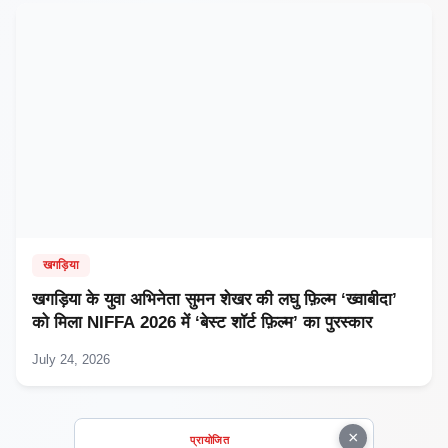
खगड़िया
खगड़िया के युवा अभिनेता सुमन शेखर की लघु फ़िल्म ‘ख्वाबीदा’
को मिला NIFFA 2026 में ‘बेस्ट शॉर्ट फ़िल्म’ का पुरस्कार
July 24, 2026
×
प्रायोजित