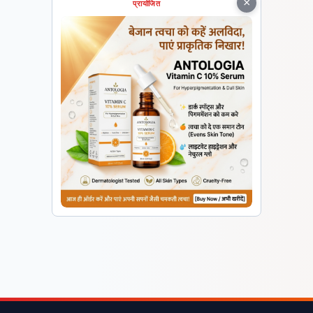
×
प्रायोजित