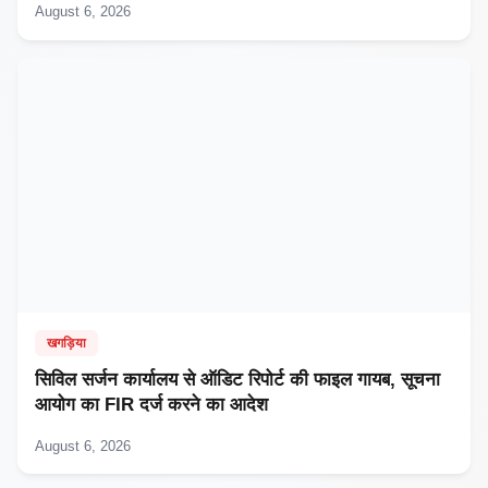
August 6, 2026
खगड़िया
सिविल सर्जन कार्यालय से ऑडिट रिपोर्ट की फाइल गायब, सूचना
आयोग का FIR दर्ज करने का आदेश
August 6, 2026