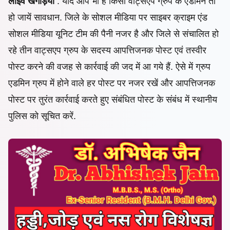
लाइव खगड़िया
: यदि आप भी हैं किसी वाट्सएप ग्रुप के एडमिन तो
हो जायें सावधान. जिले के सोशल मीडिया पर साइबर क्राइम एंड
सोशल मीडिया यूनिट टीम की पैनी नजर है और जिले से संचालित हो
रहे तीन वाट्सएप ग्रुप के सदस्य आपत्तिजनक पोस्ट एवं तस्वीर
पोस्ट करने की वजह से कार्रवाई की जद में आ गये हैं. ऐसे में ग्रुप
एडमिन ग्रुप में होने वाले हर पोस्ट पर नजर रखें और आपत्तिजनक
पोस्ट पर तुरंत कार्रवाई करते हुए संबंधित पोस्ट के संबंध में स्थानीय
पुलिस को सूचित करें.