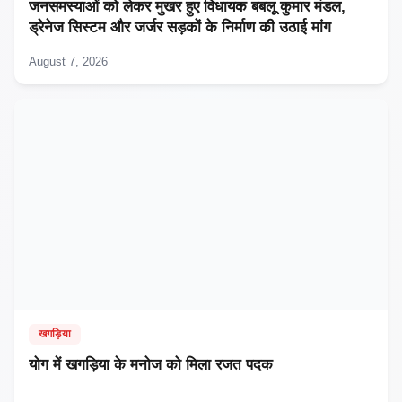
जनसमस्याओं को लेकर मुखर हुए विधायक बबलू कुमार मंडल,
ड्रेनेज सिस्टम और जर्जर सड़कों के निर्माण की उठाई मांग
August 7, 2026
खगड़िया
​योग में खगड़िया के मनोज को मिला रजत पदक