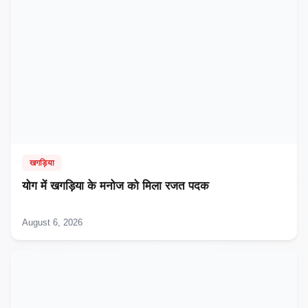
खगड़िया
​योग में खगड़िया के मनोज को मिला रजत पदक
August 6, 2026