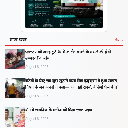
ताज़ा खबर
और →
प्लास्टर की जगह टूटे पैर में कार्टन बांधने के मामले की होगी
उच्चस्तरीय जांच
August 6, 2026
बेटियों के लिए सब कुछ लुटाने वाला पिता वृद्धाश्रम में हुआ लाचार,
निधन के बाद अपनों ने कहा— ‘आ नहीं सकते, वीडियो भेज देना’
August 6, 2026
​योग में खगड़िया के मनोज को मिला रजत पदक
August 6, 2026