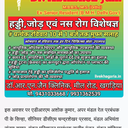
इस अवसर पर एडीआरएम अशोक कुमार, अपर मंडल रेल प्रबंधक
पी के सिन्हा, सीनियर डीसीएम चन्द्रशेखर प्रसाद, मंडल अभियंता