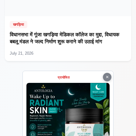
खगड़िया
विधानसभा में गूंजा खगड़िया मेडिकल कॉलेज का मुद्दा, विधायक
बबलू मंडल ने जल्द निर्माण शुरू कराने की उठाई मांग
July 21, 2026
×
प्रायोजित