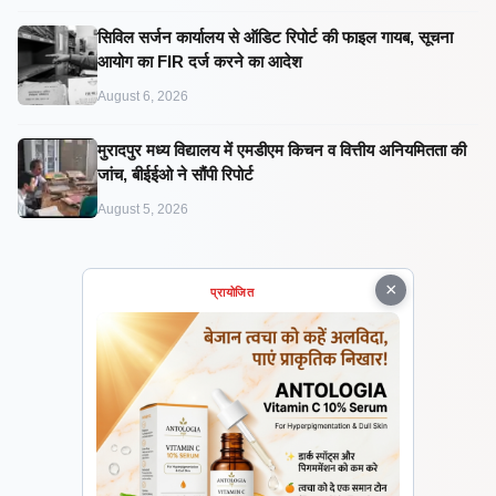
सिविल सर्जन कार्यालय से ऑडिट रिपोर्ट की फाइल गायब, सूचना
आयोग का FIR दर्ज करने का आदेश
August 6, 2026
मुरादपुर मध्य विद्यालय में एमडीएम किचन व वित्तीय अनियमितता की
जांच, बीईईओ ने सौंपी रिपोर्ट
August 5, 2026
×
प्रायोजित