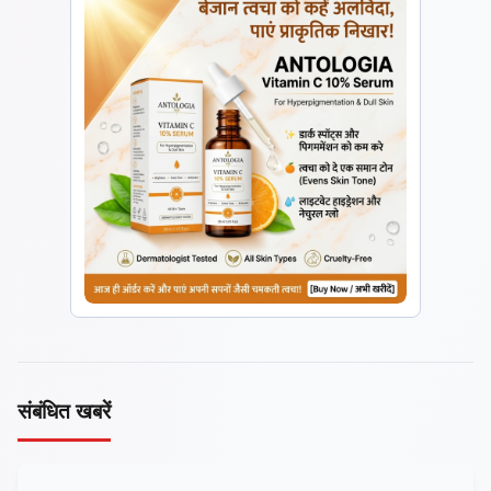
संबंधित खबरें