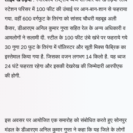
स्टेशन परिसर में 100 फीट की उंचाई पर आन-बान-शान से फहराया
गया. वहीं 600 वर्गफुट के तिरंगा को सांसद चौधरी महबूब अली
कैसर, डीआरएम अनिल कुमार गुप्ता सहित रेल के अन्य अधिकारी व
आमलोगों ने सलामी दी. स्टील के 100 फीट उंचे खंभे पर फहराये गये
30 गुणा 20 फुट के तिरंगा में पॉलिस्टर और सूती मिक्स फैब्रिक का
इस्तेमाल किया गया है. जिसका वजन लगभग 14 किलो है. यह ध्वज
24 घंटे फहरता रहेगा और इसकी देखरेख की जिम्मेदारी आरपीएफ
की होगी.
इस अवसर पर आयोजित एक समारोह को संबोधित करते हुए सोनपुर
मंडल के डीआरएम अनिल कुमार गुप्ता ने कहा कि यह जिले के लोगों