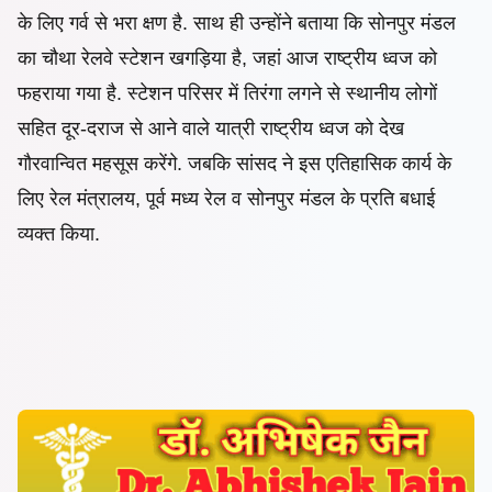
के लिए गर्व से भरा क्षण है. साथ ही उन्होंने बताया कि सोनपुर मंडल
का चौथा रेलवे स्टेशन खगड़िया है, जहां आज राष्ट्रीय ध्वज को
फहराया गया है. स्टेशन परिसर में तिरंगा लगने से स्थानीय लोगों
सहित दूर-दराज से आने वाले यात्री राष्ट्रीय ध्वज को देख
गौरवान्वित महसूस करेंगे. जबकि सांसद ने इस एतिहासिक कार्य के
लिए रेल मंत्रालय, पूर्व मध्य रेल व सोनपुर मंडल के प्रति बधाई
व्यक्त किया.