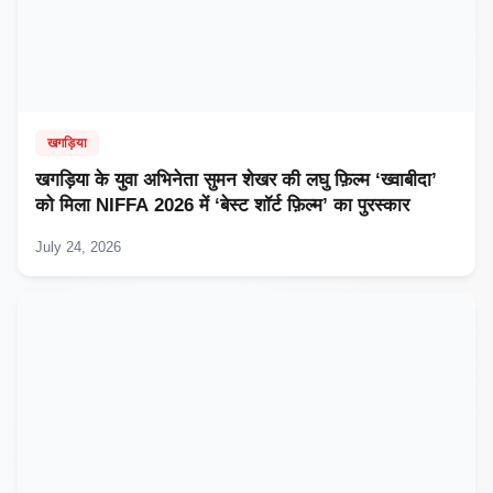
खगड़िया
खगड़िया के युवा अभिनेता सुमन शेखर की लघु फ़िल्म ‘ख्वाबीदा’
को मिला NIFFA 2026 में ‘बेस्ट शॉर्ट फ़िल्म’ का पुरस्कार
July 24, 2026