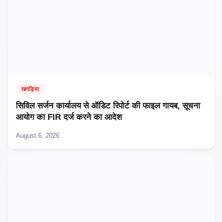
खगड़िया
सिविल सर्जन कार्यालय से ऑडिट रिपोर्ट की फाइल गायब, सूचना
आयोग का FIR दर्ज करने का आदेश
August 6, 2026